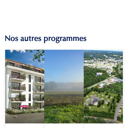
Nos autres programmes