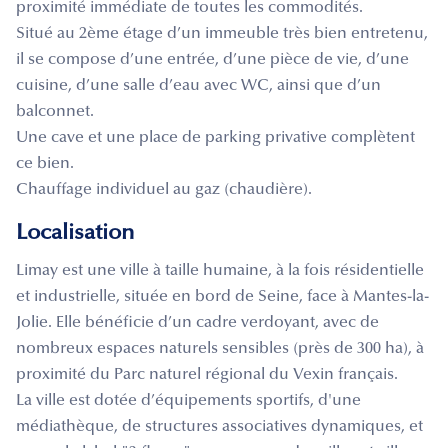
proximité immédiate de toutes les commodités.
Situé au 2ème étage d’un immeuble très bien entretenu,
il se compose d’une entrée, d’une pièce de vie, d’une
cuisine, d’une salle d’eau avec WC, ainsi que d’un
balconnet.
Une cave et une place de parking privative complètent
ce bien.
Chauffage individuel au gaz (chaudière).
Localisation
Limay est une ville à taille humaine, à la fois résidentielle
et industrielle, située en bord de Seine, face à Mantes-la-
Jolie. Elle bénéficie d’un cadre verdoyant, avec de
nombreux espaces naturels sensibles (près de 300 ha), à
proximité du Parc naturel régional du Vexin français.
La ville est dotée d’équipements sportifs, d'une
médiathèque, de structures associatives dynamiques, et