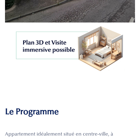
Le Programme
Appartement idéalement situé en centre-ville, à