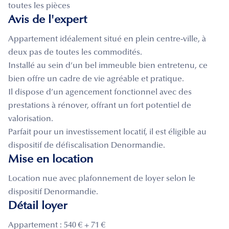
toutes les pièces
Avis de l'expert
Appartement idéalement situé en plein centre-ville, à
deux pas de toutes les commodités.
Installé au sein d’un bel immeuble bien entretenu, ce
bien offre un cadre de vie agréable et pratique.
Il dispose d’un agencement fonctionnel avec des
prestations à rénover, offrant un fort potentiel de
valorisation.
Parfait pour un investissement locatif, il est éligible au
dispositif de défiscalisation Denormandie.
Mise en location
Location nue avec plafonnement de loyer selon le
dispositif Denormandie.
Détail loyer
Appartement : 540 € + 71 €