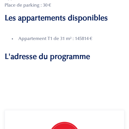
Place de parking : 30 €
Les appartements disponibles
Appartement T1 de 31 m² : 145814 €
L'adresse du programme