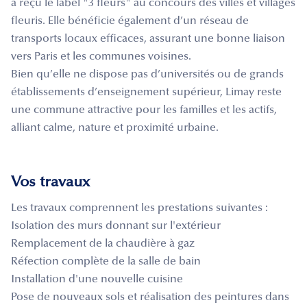
a reçu le label "3 fleurs" au concours des villes et villages
fleuris. Elle bénéficie également d’un réseau de
transports locaux efficaces, assurant une bonne liaison
vers Paris et les communes voisines.
Bien qu’elle ne dispose pas d’universités ou de grands
établissements d’enseignement supérieur, Limay reste
une commune attractive pour les familles et les actifs,
alliant calme, nature et proximité urbaine.
Vos travaux
Les travaux comprennent les prestations suivantes :
Isolation des murs donnant sur l'extérieur
Remplacement de la chaudière à gaz
Réfection complète de la salle de bain
Installation d'une nouvelle cuisine
Pose de nouveaux sols et réalisation des peintures dans