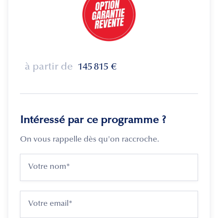
à partir de
145 815
€
Intéressé par ce programme ?
On vous rappelle dès qu'on raccroche.