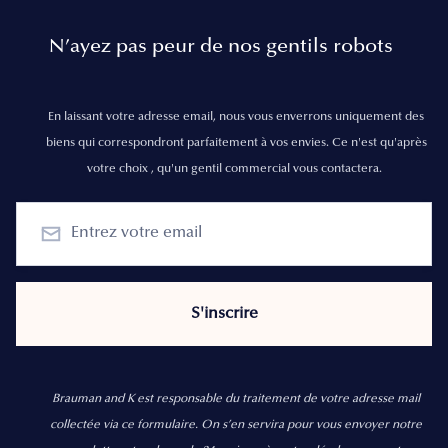
N’ayez pas peur de nos gentils robots
En laissant votre adresse email, nous vous enverrons uniquement des
biens qui correspondront parfaitement à vos envies. Ce n'est qu'après
votre choix , qu'un gentil commercial vous contactera.
Brauman and K est responsable du traitement de votre adresse mail
collectée via ce formulaire. On s’en servira pour vous envoyer notre