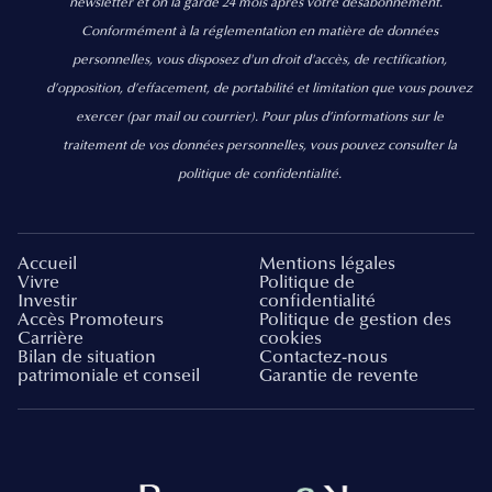
newsletter et on la garde 24 mois après votre désabonnement.
Conformément à la réglementation en matière de données
personnelles, vous disposez d'un droit d'accès, de rectification,
d’opposition, d’effacement, de portabilité et limitation que vous pouvez
exercer
(par mail ou courrier).
Pour plus d’informations sur le
traitement de vos données personnelles, vous pouvez consulter la
politique de confidentialité.
Accueil
Mentions légales
Vivre
Politique de
Investir
confidentialité
Accès Promoteurs
Politique de gestion des
Carrière
cookies
Bilan de situation
Contactez-nous
patrimoniale et conseil
Garantie de revente