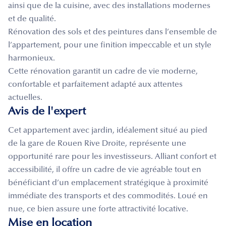
ainsi que de la cuisine, avec des installations modernes
et de qualité.
Rénovation des sols et des peintures dans l’ensemble de
l’appartement, pour une finition impeccable et un style
harmonieux.
Cette rénovation garantit un cadre de vie moderne,
confortable et parfaitement adapté aux attentes
actuelles.
Avis de l'expert
Cet appartement avec jardin, idéalement situé au pied
de la gare de Rouen Rive Droite, représente une
opportunité rare pour les investisseurs. Alliant confort et
accessibilité, il offre un cadre de vie agréable tout en
bénéficiant d’un emplacement stratégique à proximité
immédiate des transports et des commodités. Loué en
nue, ce bien assure une forte attractivité locative.
Mise en location