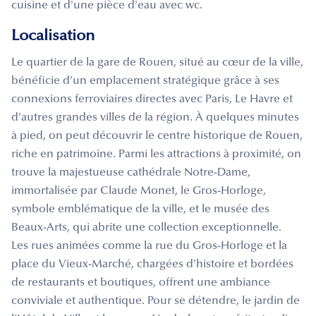
cuisine et d'une pièce d'eau avec wc.
Localisation
Le quartier de la gare de Rouen, situé au cœur de la ville,
bénéficie d’un emplacement stratégique grâce à ses
connexions ferroviaires directes avec Paris, Le Havre et
d’autres grandes villes de la région. À quelques minutes
à pied, on peut découvrir le centre historique de Rouen,
riche en patrimoine. Parmi les attractions à proximité, on
trouve la majestueuse cathédrale Notre-Dame,
immortalisée par Claude Monet, le Gros-Horloge,
symbole emblématique de la ville, et le musée des
Beaux-Arts, qui abrite une collection exceptionnelle.
Les rues animées comme la rue du Gros-Horloge et la
place du Vieux-Marché, chargées d’histoire et bordées
de restaurants et boutiques, offrent une ambiance
conviviale et authentique. Pour se détendre, le jardin de