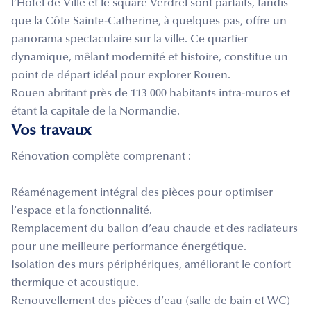
l’Hôtel de Ville et le square Verdrel sont parfaits, tandis
que la Côte Sainte-Catherine, à quelques pas, offre un
panorama spectaculaire sur la ville. Ce quartier
dynamique, mêlant modernité et histoire, constitue un
point de départ idéal pour explorer Rouen.
Rouen abritant près de 113 000 habitants intra-muros et
étant la capitale de la Normandie.
Vos travaux
Rénovation complète comprenant :
Réaménagement intégral des pièces pour optimiser
l’espace et la fonctionnalité.
Remplacement du ballon d’eau chaude et des radiateurs
pour une meilleure performance énergétique.
Isolation des murs périphériques, améliorant le confort
thermique et acoustique.
Renouvellement des pièces d’eau (salle de bain et WC)