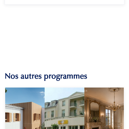
Nos autres programmes