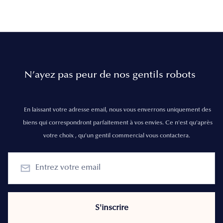
N’ayez pas peur de nos gentils robots
En laissant votre adresse email, nous vous enverrons uniquement des
biens qui correspondront parfaitement à vos envies. Ce n'est qu'après
votre choix , qu'un gentil commercial vous contactera.