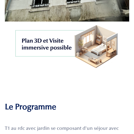
Le Programme
T1 au rdc avec jardin se composant d'un séjour avec