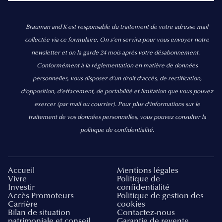
Brauman and K est responsable du traitement de votre adresse mail
collectée via ce formulaire. On s’en servira pour vous envoyer notre
newsletter et on la garde 24 mois après votre désabonnement.
Conformément à la réglementation en matière de données
personnelles, vous disposez d'un droit d'accès, de rectification,
d’opposition, d’effacement, de portabilité et limitation que vous pouvez
exercer
(par mail ou courrier).
Pour plus d’informations sur le
traitement de vos données personnelles, vous pouvez consulter la
politique de confidentialité.
Accueil
Mentions légales
Vivre
Politique de
Investir
confidentialité
Accès Promoteurs
Politique de gestion des
Carrière
cookies
Bilan de situation
Contactez-nous
patrimoniale et conseil
Garantie de revente