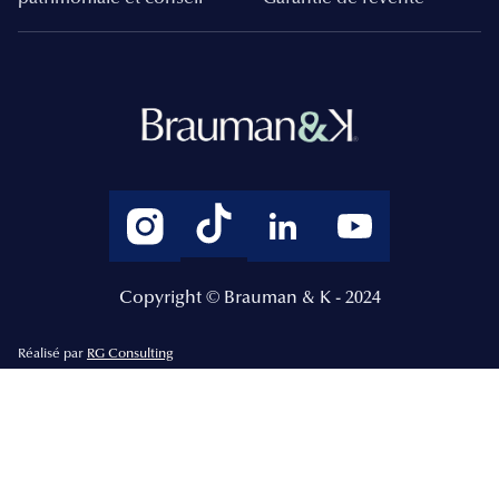
Copyright © Brauman & K - 2024
Réalisé par
RG Consulting