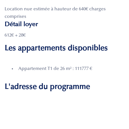
Location nue estimée à hauteur de 640€ charges
comprises
Détail loyer
612€ + 28€
Les appartements disponibles
Appartement T1 de 26 m² : 111777 €
L'adresse du programme