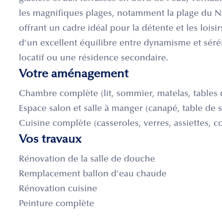
les magnifiques plages, notamment la plage du Na
offrant un cadre idéal pour la détente et les lois
d’un excellent équilibre entre dynamisme et séré
locatif ou une résidence secondaire.
Votre aménagement
Chambre complète (lit, sommier, matelas, tables d
Espace salon et salle à manger (canapé, table de s
Cuisine complète (casseroles, verres, assiettes, co
Vos travaux
Rénovation de la salle de douche
Remplacement ballon d'eau chaude
Rénovation cuisine
Peinture complète