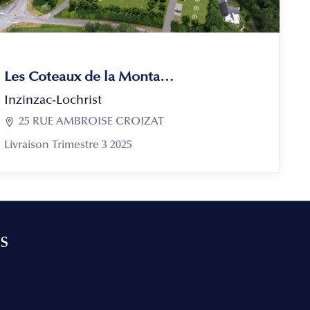
Les Coteaux de la Montagne
Inzinzac-Lochrist

25 RUE AMBROISE CROIZAT
Livraison Trimestre 3 2025
s