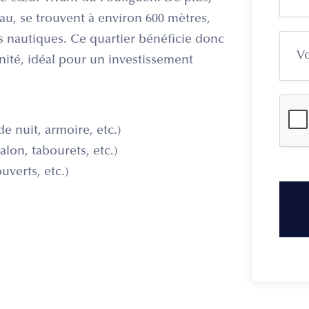
u, se trouvent à environ 600 mètres,
irs nautiques. Ce quartier bénéficie donc
nité, idéal pour un investissement
e nuit, armoire, etc.)
alon, tabourets, etc.)
uverts, etc.)