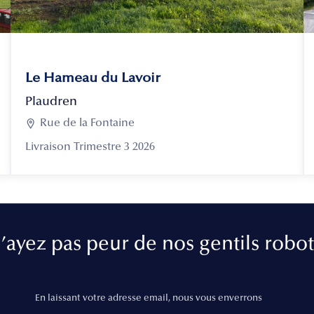
Le Hameau du Lavoir
Plaudren

Rue de la Fontaine
Livraison Trimestre 3 2026
’ayez pas peur de nos gentils robot
En laissant votre adresse email, nous vous enverrons