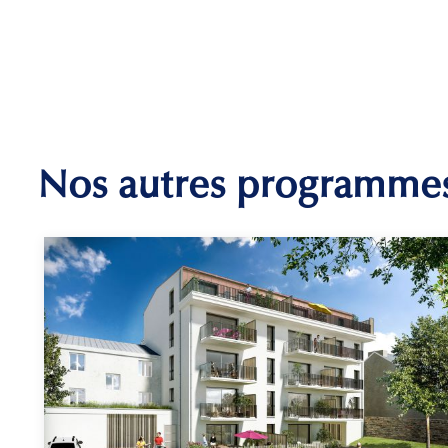
Nos autres programme