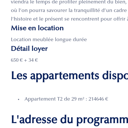
viendra le temps de profiter pleinement du bien, 
où l’on pourra savourer la tranquillité d’un cadre 
l’histoire et le présent se rencontrent pour offrir à
Mise en location
Location meublée longue durée
Détail loyer
650 € + 34 €
Les appartements disp
Appartement T2 de 29 m² : 214646 €
L'adresse du program