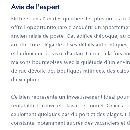
Avis de l'expert
Nichée dans l’un des quartiers les plus prisés du 
offre l’opportunité rare d’acquérir un appartemen
ancien relais de poste. Cet édifice d’époque, au
architecture élégante et ses détails authentiques,
et la douceur de vivre d’antan. La rue, à la fois a
maisons bourgeoises avec la quiétude d’un envir
de rue dévoile des boutiques raffinées, des café
d’exception.
Ce bien représente un investissement idéal pour
rentabilité locative et plaisir personnel. Grâce à
seulement quelques pas du port et des plages, il
constante, notamment auprès des vacanciers et d