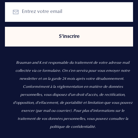
Brauman and K est responsable du traitement de votre adresse mail
collectée via ce formulaire. On s’en servira pour vous envoyer notre
newsletter et on la garde 24 mois après votre désabonnement.
Conformément à la réglementation en matière de données
personnelles, vous disposez d'un droit d'accès, de rectification,
d’opposition, d’effacement, de portabilité et limitation que vous pouvez
exercer
(par mail ou courrier).
Pour plus d’informations sur le
traitement de vos données personnelles, vous pouvez consulter la
politique de confidentialité.