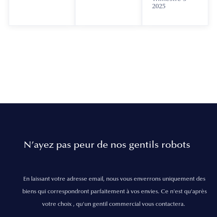
2025
N’ayez pas peur de nos gentils robots
En laissant votre adresse email, nous vous enverrons uniquement des
biens qui correspondront parfaitement à vos envies. Ce n'est qu'après
votre choix , qu'un gentil commercial vous contactera.