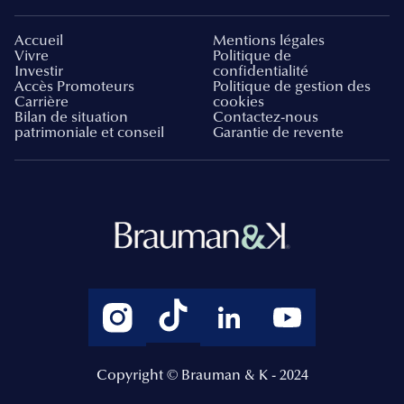
Accueil
Mentions légales
Vivre
Politique de
Investir
confidentialité
Accès Promoteurs
Politique de gestion des
Carrière
cookies
Bilan de situation
Contactez-nous
patrimoniale et conseil
Garantie de revente
Copyright © Brauman & K - 2024