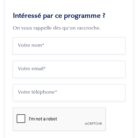
Intéressé par ce programme ?
On vous rappelle dès qu'on raccroche.