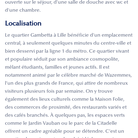
ouverte sur le séjour, d'une salle de douche avec wc et
d'une chambre.
Localisation
Le quartier Gambetta à Lille bénéficie d’un emplacement
central, à seulement quelques minutes du centre-ville et
bien desservi par la ligne 1 du métro. Ce quartier vivant
et populaire séduit par son ambiance cosmopolite,
mêlant étudiants, familles et jeunes actifs. Il est
notamment animé par le célèbre marché de Wazemmes,
l’un des plus grands de France, qui attire de nombreux
visiteurs plusieurs fois par semaine. On y trouve
également des lieux culturels comme la Maison Folie,
des commerces de proximité, des restaurants variés et
des cafés branchés. À quelques pas, les espaces verts
comme le Jardin Vauban ou le parc de la Citadelle
offrent un cadre agréable pour se détendre. C’est un