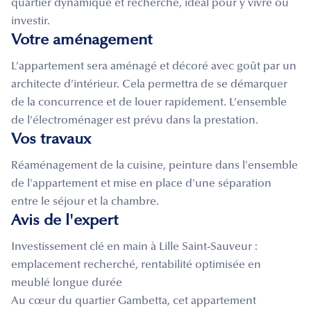
quartier dynamique et recherché, idéal pour y vivre ou
investir.
Votre aménagement
L’appartement sera aménagé et décoré avec goût par un
architecte d’intérieur. Cela permettra de se démarquer
de la concurrence et de louer rapidement. L’ensemble
de l’électroménager est prévu dans la prestation.
Vos travaux
Réaménagement de la cuisine, peinture dans l'ensemble
de l'appartement et mise en place d'une séparation
entre le séjour et la chambre.
Avis de l'expert
Investissement clé en main à Lille Saint-Sauveur :
emplacement recherché, rentabilité optimisée en
meublé longue durée
Au cœur du quartier Gambetta, cet appartement