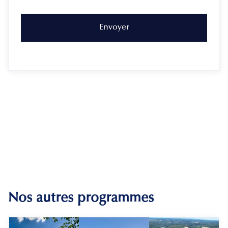
Nos autres programmes