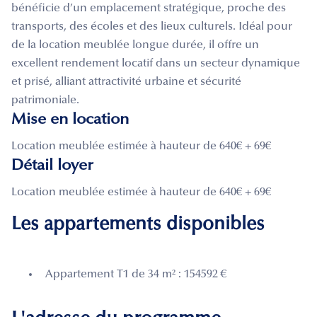
bénéficie d’un emplacement stratégique, proche des
transports, des écoles et des lieux culturels. Idéal pour
de la location meublée longue durée, il offre un
excellent rendement locatif dans un secteur dynamique
et prisé, alliant attractivité urbaine et sécurité
patrimoniale.
Mise en location
Location meublée estimée à hauteur de 640€ + 69€
Détail loyer
Location meublée estimée à hauteur de 640€ + 69€
Les appartements disponibles
Appartement T1 de 34 m² : 154592 €