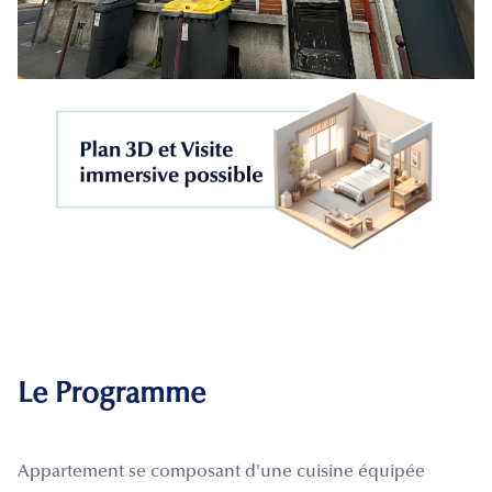
Le Programme
Appartement se composant d'une cuisine équipée