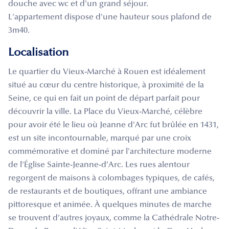
douche avec wc et d'un grand séjour.
L'appartement dispose d'une hauteur sous plafond de
3m40.
Localisation
Le quartier du Vieux-Marché à Rouen est idéalement
situé au cœur du centre historique, à proximité de la
Seine, ce qui en fait un point de départ parfait pour
découvrir la ville. La Place du Vieux-Marché, célèbre
pour avoir été le lieu où Jeanne d'Arc fut brûlée en 1431,
est un site incontournable, marqué par une croix
commémorative et dominé par l'architecture moderne
de l'Église Sainte-Jeanne-d’Arc. Les rues alentour
regorgent de maisons à colombages typiques, de cafés,
de restaurants et de boutiques, offrant une ambiance
pittoresque et animée. À quelques minutes de marche
se trouvent d’autres joyaux, comme la Cathédrale Notre-