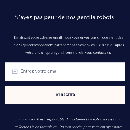
N’ayez pas peur de nos gentils robots
En laissant votre adresse email, nous vous enverrons uniquement des
biens qui correspondront parfaitement à vos envies. Ce n'est qu'après
votre choix , qu'un gentil commercial vous contactera.
Brauman and K est responsable du traitement de votre adresse mail
collectée via ce formulaire. On s’en servira pour vous envoyer notre