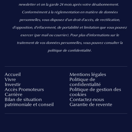
newsletter et on la garde 24 mois après votre désabonnement.
Conformément à la réglementation en matière de données
personnelles, vous disposez d'un droit d'accès, de rectification,
d’opposition, d’effacement, de portabilité et limitation que vous pouvez
exercer
(par mail ou courrier).
Pour plus d’informations sur le
traitement de vos données personnelles, vous pouvez consulter la
politique de confidentialité.
Accueil
Mentions légales
Vivre
Politique de
Investir
confidentialité
Accès Promoteurs
Politique de gestion des
Carrière
cookies
Bilan de situation
Contactez-nous
patrimoniale et conseil
Garantie de revente