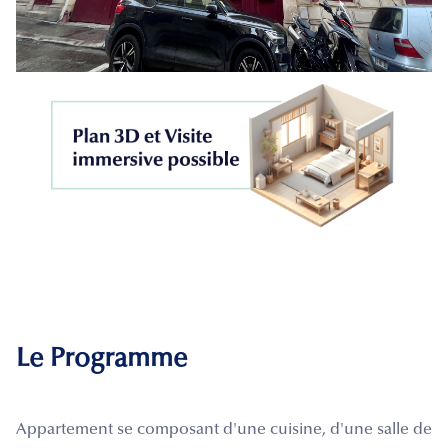
Le Programme
Appartement se composant d'une cuisine, d'une salle de