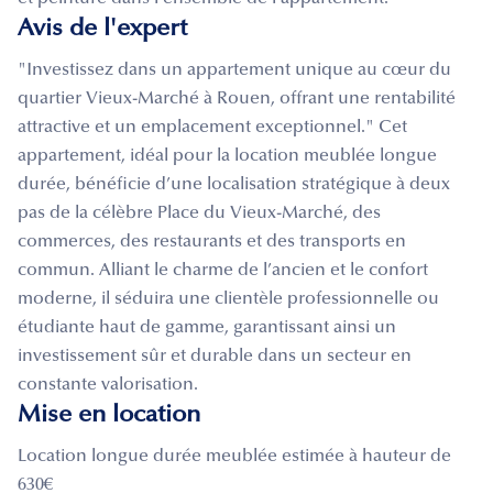
Avis de l'expert
"Investissez dans un appartement unique au cœur du
quartier Vieux-Marché à Rouen, offrant une rentabilité
attractive et un emplacement exceptionnel." Cet
appartement, idéal pour la location meublée longue
durée, bénéficie d’une localisation stratégique à deux
pas de la célèbre Place du Vieux-Marché, des
commerces, des restaurants et des transports en
commun. Alliant le charme de l’ancien et le confort
moderne, il séduira une clientèle professionnelle ou
étudiante haut de gamme, garantissant ainsi un
investissement sûr et durable dans un secteur en
constante valorisation.
Mise en location
Location longue durée meublée estimée à hauteur de
630€