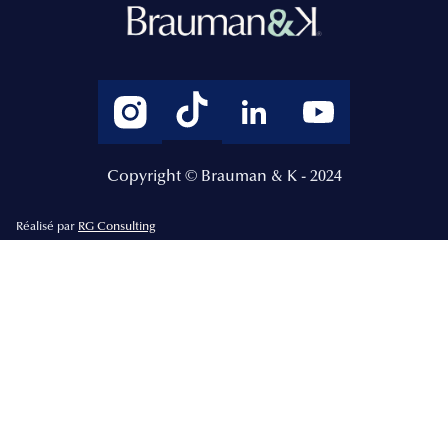
Copyright © Brauman & K - 2024
Réalisé par
RG Consulting