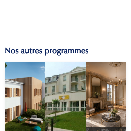
Nos autres programmes