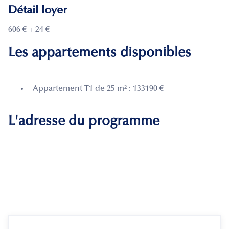
Détail loyer
606 € + 24 €
Les appartements disponibles
Appartement T1 de 25 m² : 133190 €
L'adresse du programme