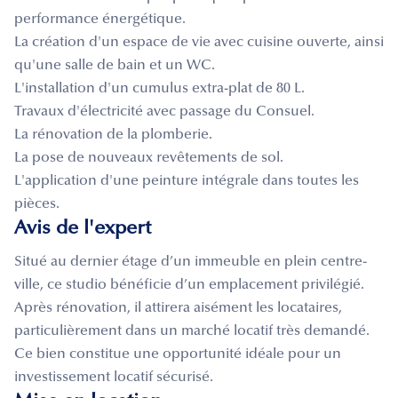
performance énergétique.
La création d'un espace de vie avec cuisine ouverte, ainsi
qu'une salle de bain et un WC.
L'installation d'un cumulus extra-plat de 80 L.
Travaux d'électricité avec passage du Consuel.
La rénovation de la plomberie.
La pose de nouveaux revêtements de sol.
L'application d'une peinture intégrale dans toutes les
pièces.
Avis de l'expert
Situé au dernier étage d’un immeuble en plein centre-
ville, ce studio bénéficie d’un emplacement privilégié.
Après rénovation, il attirera aisément les locataires,
particulièrement dans un marché locatif très demandé.
Ce bien constitue une opportunité idéale pour un
investissement locatif sécurisé.