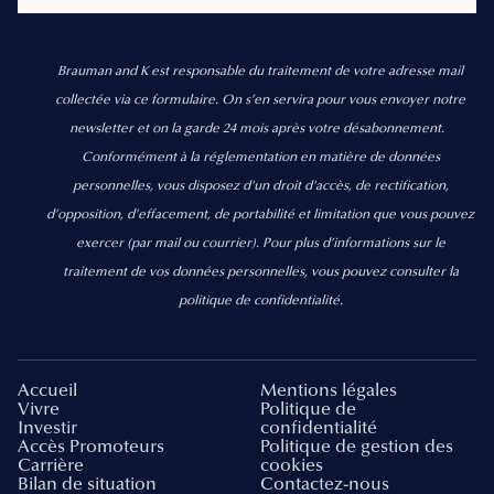
Brauman and K est responsable du traitement de votre adresse mail
collectée via ce formulaire. On s’en servira pour vous envoyer notre
newsletter et on la garde 24 mois après votre désabonnement.
Conformément à la réglementation en matière de données
personnelles, vous disposez d'un droit d'accès, de rectification,
d’opposition, d’effacement, de portabilité et limitation que vous pouvez
exercer
(par mail ou courrier).
Pour plus d’informations sur le
traitement de vos données personnelles, vous pouvez consulter la
politique de confidentialité.
Accueil
Mentions légales
Vivre
Politique de
Investir
confidentialité
Accès Promoteurs
Politique de gestion des
Carrière
cookies
Bilan de situation
Contactez-nous