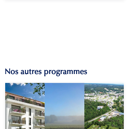
Nos autres programmes