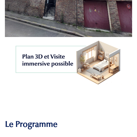
Le Programme