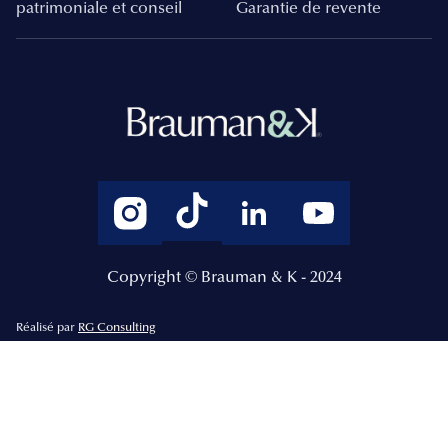
patrimoniale et conseil
Garantie de revente
Copyright © Brauman & K - 2024
Réalisé par
RG Consulting