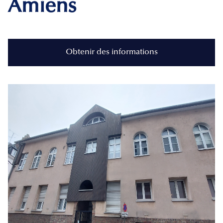
Amiens
Obtenir des informations