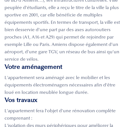
de BD d'Amiens…), ses infrastructures culturelles. Ville
peuplée d’étudiants, elle a reçu le titre de la ville la plus
sportive en 2001, car elle bénéficie de multiples
équipements sportifs. En termes de transport, la ville est
bien desservie d’une part par des axes autoroutiers
proches (A1, A16 et A29) qui permet de rejoindre par
exemple Lille ou Paris. Amiens dispose également d’un
aéroport, d’une gare TGV, un réseau de bus ainsi qu’un
service de vélos.
Votre aménagement
L'appartement sera aménagé avec le mobilier et les
équipements électroménagers nécessaires afin d'être
loué en location meublée longue durée.
Vos travaux
L'appartement fera l'objet d'une rénovation complète
comprenant :
L'isolation des murs périphériques pour améliorer la