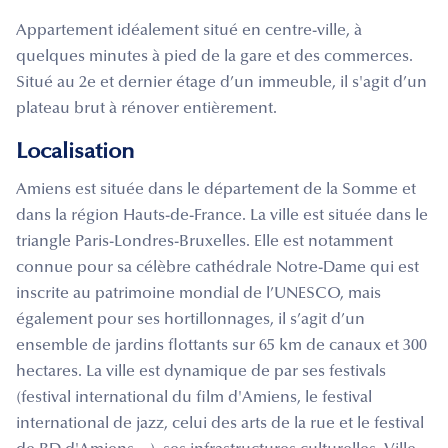
Appartement idéalement situé en centre-ville, à
quelques minutes à pied de la gare et des commerces.
Situé au 2e et dernier étage d’un immeuble, il s'agit d’un
plateau brut à rénover entièrement.
Localisation
Amiens est située dans le département de la Somme et
dans la région Hauts-de-France. La ville est située dans le
triangle Paris-Londres-Bruxelles. Elle est notamment
connue pour sa célèbre cathédrale Notre-Dame qui est
inscrite au patrimoine mondial de l’UNESCO, mais
également pour ses hortillonnages, il s’agit d’un
ensemble de jardins flottants sur 65 km de canaux et 300
hectares. La ville est dynamique de par ses festivals
(festival international du film d'Amiens, le festival
international de jazz, celui des arts de la rue et le festival