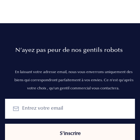
N’ayez pas peur de nos gentils robots
En laissant votre adresse email, nous vous enverrons uniquement des
biens qui correspondront parfaitement à vos envies. Ce n'est qu'après
votre choix , qu'un gentil commercial vous contactera.