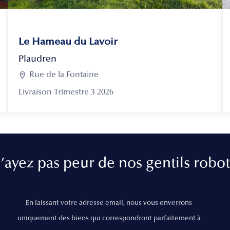
Le Hameau du Lavoir
Plaudren

Rue de la Fontaine
Livraison Trimestre 3 2026
’ayez pas peur de nos gentils robot
En laissant votre adresse email, nous vous enverrons
uniquement des biens qui correspondront parfaitement à