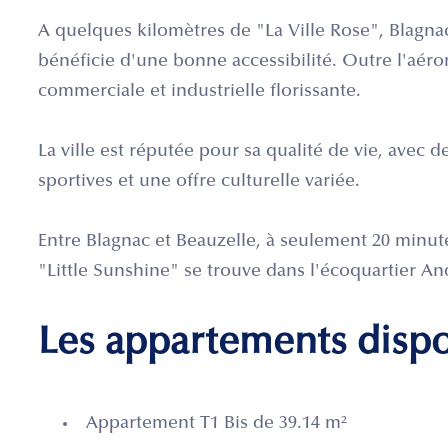
A quelques kilomètres de "La Ville Rose", Blagna
bénéficie d'une bonne accessibilité. Outre l'aé
commerciale et industrielle florissante.
La ville est réputée pour sa qualité de vie, avec 
sportives et une offre culturelle variée.
Entre Blagnac et Beauzelle, à seulement 20 minut
"Little Sunshine" se trouve dans l'écoquartier 
Les appartements disp
Appartement T1 Bis de 39.14 m²