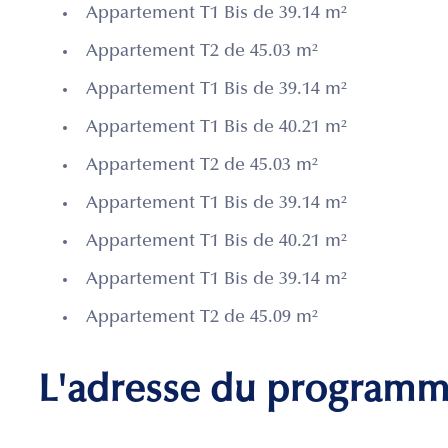
Appartement T1 Bis de 39.14 m²
Appartement T2 de 45.03 m²
Appartement T1 Bis de 39.14 m²
Appartement T1 Bis de 40.21 m²
Appartement T2 de 45.03 m²
Appartement T1 Bis de 39.14 m²
Appartement T1 Bis de 40.21 m²
Appartement T1 Bis de 39.14 m²
Appartement T2 de 45.09 m²
L'adresse du program