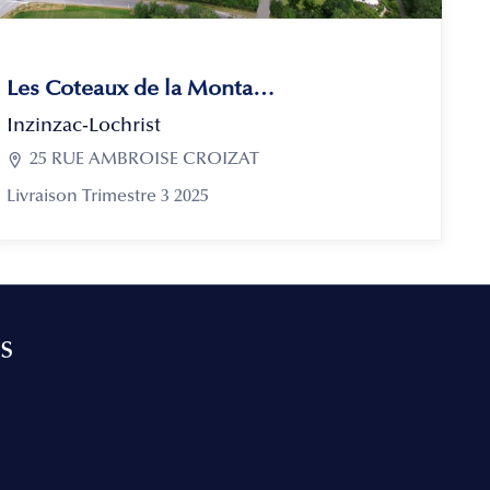
Les Coteaux de la Montagne
Inzinzac-Lochrist

25 RUE AMBROISE CROIZAT
Livraison Trimestre 3 2025
s