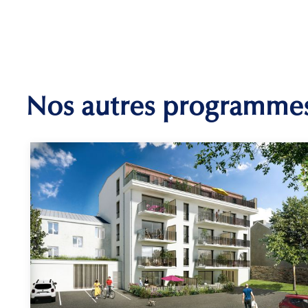
Nos autres programme