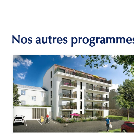
Nos autres programme