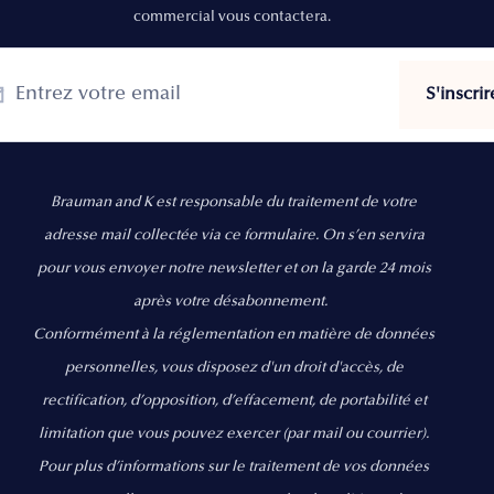
commercial vous contactera.
Brauman and K est responsable du traitement de votre
adresse mail collectée via ce formulaire. On s’en servira
pour vous envoyer notre newsletter et on la garde 24 mois
après votre désabonnement.
Conformément à la réglementation en matière de données
personnelles, vous disposez d'un droit d'accès, de
rectification, d’opposition, d’effacement, de portabilité et
limitation que vous pouvez exercer
(par mail ou courrier).
Pour plus d’informations sur le traitement de vos données