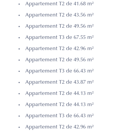
Appartement T2 de 41.68 m²
Appartement T2 de 43.56 m²
Appartement T2 de 49.56 m²
Appartement T3 de 67.55 m²
Appartement T2 de 42.96 m²
Appartement T2 de 49.56 m²
Appartement T3 de 66.43 m²
Appartement T2 de 43.87 m²
Appartement T2 de 44.13 m²
Appartement T2 de 44.13 m²
Appartement T3 de 66.43 m²
Appartement T2 de 42.96 m²