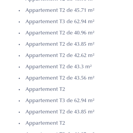
Appartement T2 de 45.71 m²
Appartement T3 de 62.94 m²
Appartement T2 de 40.96 m²
Appartement T2 de 43.85 m²
Appartement T2 de 42.62 m²
Appartement T2 de 43.3 m²
Appartement T2 de 43.56 m²
Appartement T2
Appartement T3 de 62.94 m²
Appartement T2 de 43.85 m²
Appartement T2