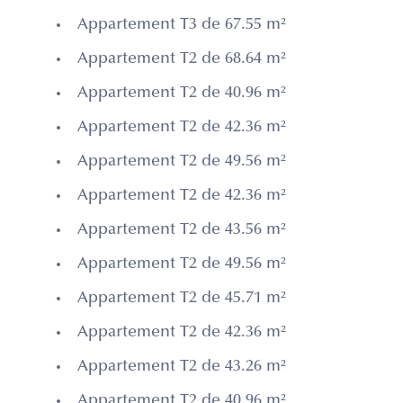
Appartement T3 de 67.55 m²
Appartement T2 de 68.64 m²
Appartement T2 de 40.96 m²
Appartement T2 de 42.36 m²
Appartement T2 de 49.56 m²
Appartement T2 de 42.36 m²
Appartement T2 de 43.56 m²
Appartement T2 de 49.56 m²
Appartement T2 de 45.71 m²
Appartement T2 de 42.36 m²
Appartement T2 de 43.26 m²
Appartement T2 de 40.96 m²