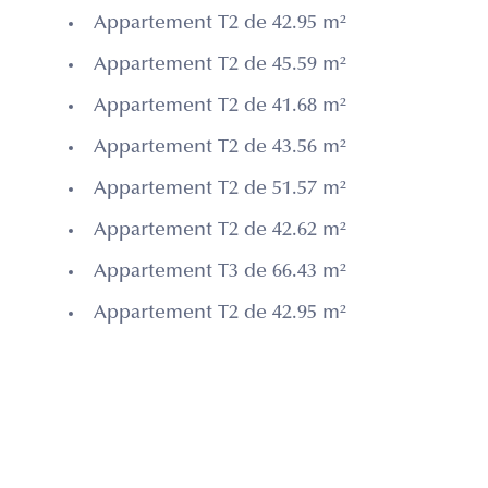
Appartement T2 de 42.95 m²
Appartement T2 de 45.59 m²
Appartement T2 de 41.68 m²
Appartement T2 de 43.56 m²
Appartement T2 de 51.57 m²
Appartement T2 de 42.62 m²
Appartement T3 de 66.43 m²
Appartement T2 de 42.95 m²