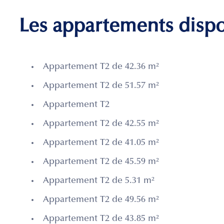
Les appartements disp
Appartement T2 de 42.36 m²
Appartement T2 de 51.57 m²
Appartement T2
Appartement T2 de 42.55 m²
Appartement T2 de 41.05 m²
Appartement T2 de 45.59 m²
Appartement T2 de 5.31 m²
Appartement T2 de 49.56 m²
Appartement T2 de 43.85 m²