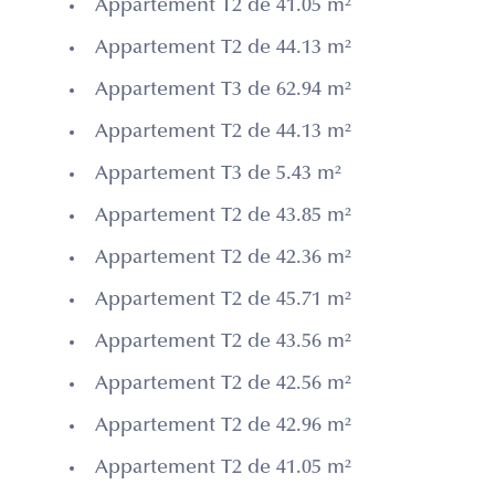
Appartement T2 de 41.05 m²
Appartement T2 de 44.13 m²
Appartement T3 de 62.94 m²
Appartement T2 de 44.13 m²
Appartement T3 de 5.43 m²
Appartement T2 de 43.85 m²
Appartement T2 de 42.36 m²
Appartement T2 de 45.71 m²
Appartement T2 de 43.56 m²
Appartement T2 de 42.56 m²
Appartement T2 de 42.96 m²
Appartement T2 de 41.05 m²