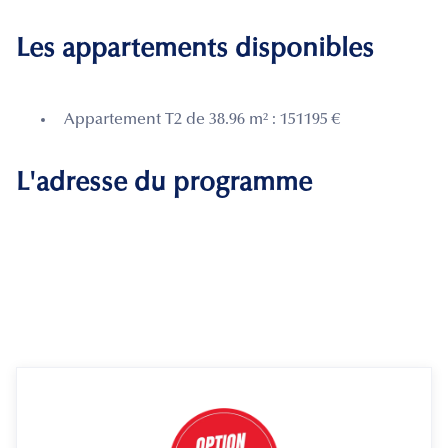
Les appartements disponibles
Appartement T2 de 38.96 m² : 151195 €
L'adresse du programme