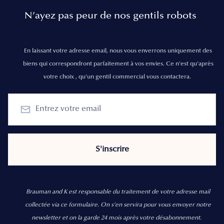
N’ayez pas peur de nos gentils robots
En laissant votre adresse email, nous vous enverrons uniquement des
biens qui correspondront parfaitement à vos envies. Ce n'est qu'après
votre choix , qu'un gentil commercial vous contactera.
Brauman and K est responsable du traitement de votre adresse mail
collectée via ce formulaire. On s’en servira pour vous envoyer notre
newsletter et on la garde 24 mois après votre désabonnement.