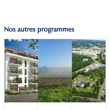
Nos autres programmes