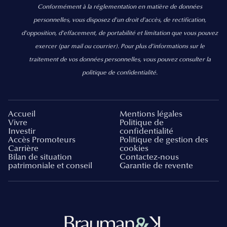
Conformément à la réglementation en matière de données
personnelles, vous disposez d'un droit d'accès, de rectification,
d’opposition, d’effacement, de portabilité et limitation que vous pouvez
exercer
(par mail ou courrier).
Pour plus d’informations sur le
traitement de vos données personnelles, vous pouvez consulter la
politique de confidentialité.
Accueil
Mentions légales
Vivre
Politique de
Investir
confidentialité
Accès Promoteurs
Politique de gestion des
Carrière
cookies
Bilan de situation
Contactez-nous
patrimoniale et conseil
Garantie de revente