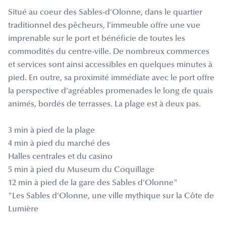
Situé au coeur des Sables-d'Olonne, dans le quartier
traditionnel des pêcheurs, l’immeuble offre une vue
imprenable sur le port et bénéficie de toutes les
commodités du centre-ville. De nombreux commerces
et services sont ainsi accessibles en quelques minutes à
pied. En outre, sa proximité immédiate avec le port offre
la perspective d’agréables promenades le long de quais
animés, bordés de terrasses. La plage est à deux pas.
3 min à pied de la plage
4 min à pied du marché des
Halles centrales et du casino
5 min à pied du Museum du Coquillage
12 min à pied de la gare des Sables d’Olonne"
"Les Sables d’Olonne, une ville mythique sur la Côte de
Lumière