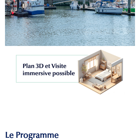
Le Programme