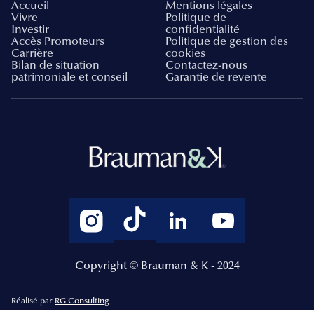
Accueil
Mentions légales
Vivre
Politique de
Investir
confidentialité
Accès Promoteurs
Politique de gestion des
Carrière
cookies
Bilan de situation
Contactez-nous
patrimoniale et conseil
Garantie de revente
Copyright © Brauman & K - 2024
Réalisé par
RG Consulting