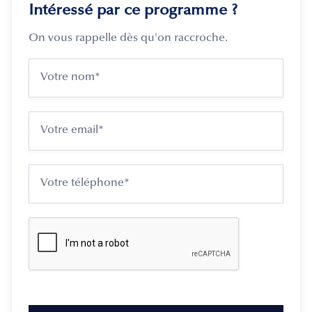
Intéressé par ce programme ?
On vous rappelle dès qu'on raccroche.