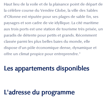
Haut lieu de la voile et de la plaisance point de départ de
la célèbre course du Vendée Globe, la ville des Sables
d’Olonne est réputée pour ses plages de sable fin, ses
paysages et son cadre de vie idyllique. La cité maritime
aux trois ports est une station de tourisme très prisée, un
paradis de détente pour petits et grands. Récemment
classée parmi les plus belles baies du monde, elle
dispose d’un pôle économique dense, dynamique et
offre un climat propice pour entreprendre."
Les appartements disponibles
L'adresse du programme