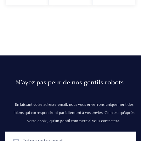
N’ayez pas peur de nos gentils robots
En laissant votre adresse email, nous vous enverrons uniquement des
biens qui correspondront parfaitement à vos envies. Ce n'est qu'après
votre choix , qu'un gentil commercial vous contactera.