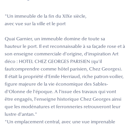
"Un immeuble de la fin du XIXe siècle,
avec vue sur la ville et le port
Quai Garnier, un immeuble domine de toute sa
hauteur le port. Il est reconnaissable à sa façade rose et à
son enseigne commerciale d’origine, d’inspiration Art
déco : HOTEL CHEZ GEORGES PARISIEN (qu'il
fautcomprendre comme hôtel parisien, Chez Georges).
Il était la propriété d’Emile Herriaud, riche patron-voilier,
figure majeure de la vie économique des Sables-
d'Olonne de l’époque. A l’issue des travaux qui vont
être engagés, l’enseigne historique Chez Georges ainsi
que les modénatures et ferronneries retrouveront leur
lustre d’antan."
"Un emplacement central, avec une vue imprenable