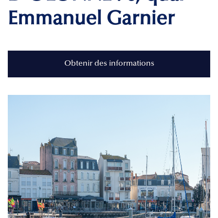
Emmanuel Garnier
Obtenir des informations