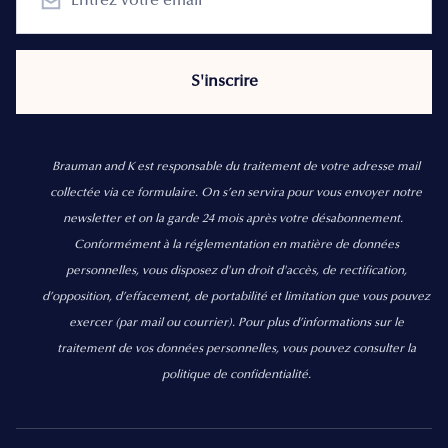
Brauman and K est responsable du traitement de votre adresse mail
collectée via ce formulaire. On s’en servira pour vous envoyer notre
newsletter et on la garde 24 mois après votre désabonnement.
Conformément à la réglementation en matière de données
personnelles, vous disposez d'un droit d'accès, de rectification,
d’opposition, d’effacement, de portabilité et limitation que vous pouvez
exercer
(par mail ou courrier).
Pour plus d’informations sur le
traitement de vos données personnelles, vous pouvez consulter la
politique de confidentialité.