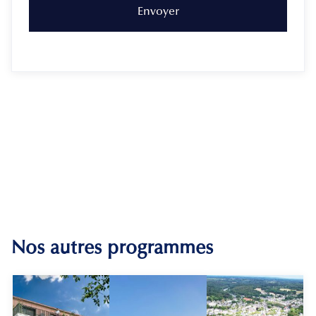
Nos autres programmes