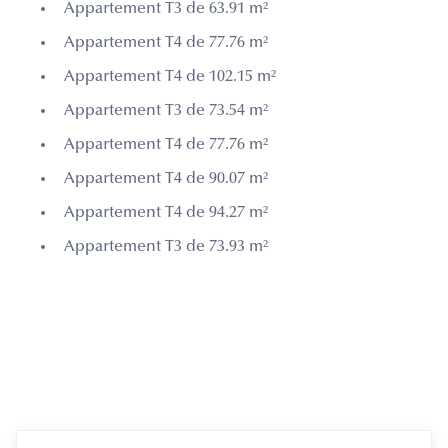
Appartement T3 de 63.91 m²
Appartement T4 de 77.76 m²
Appartement T4 de 102.15 m²
Appartement T3 de 73.54 m²
Appartement T4 de 77.76 m²
Appartement T4 de 90.07 m²
Appartement T4 de 94.27 m²
Appartement T3 de 73.93 m²