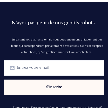
N’ayez pas peur de nos gentils robots
En laissant votre adresse email, nous vous enverrons uniquement des
biens qui correspondront parfaitement à vos envies. Ce n'est qu'après
votre choix , qu'un gentil commercial vous contactera.
Brauman and K est responsable du traitement de votre adresse mail