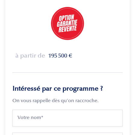
à partir de
195 500
€
Intéressé par ce programme ?
On vous rappelle dès qu'on raccroche.