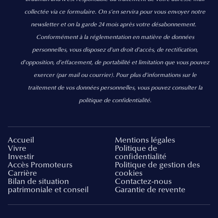
collectée via ce formulaire. On s’en servira pour vous envoyer notre
newsletter et on la garde 24 mois après votre désabonnement.
Conformément à la réglementation en matière de données
personnelles, vous disposez d'un droit d'accès, de rectification,
d’opposition, d’effacement, de portabilité et limitation que vous pouvez
exercer
(par mail ou courrier).
Pour plus d’informations sur le
traitement de vos données personnelles, vous pouvez consulter la
politique de confidentialité.
Accueil
Mentions légales
Vivre
Politique de
Investir
confidentialité
Accès Promoteurs
Politique de gestion des
Carrière
cookies
Bilan de situation
Contactez-nous
patrimoniale et conseil
Garantie de revente