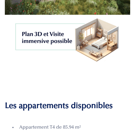
Les appartements disponibles
Appartement T4 de 85.94 m²