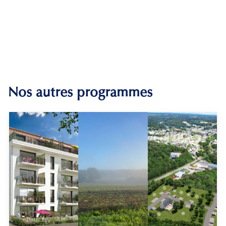
Nos autres programmes