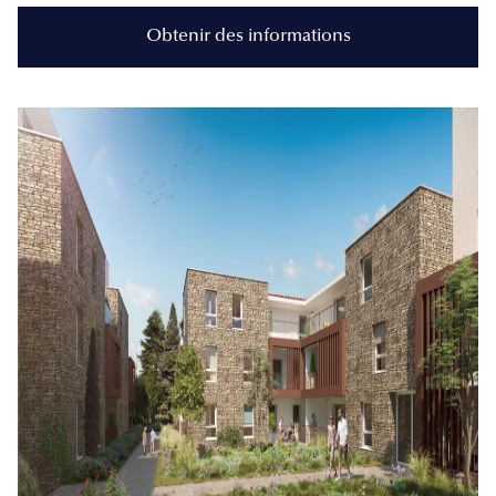
Obtenir des informations