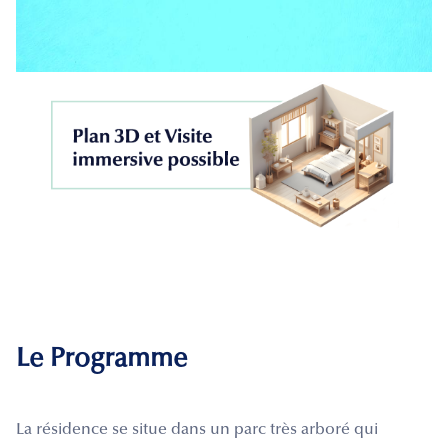
Le Programme
La résidence se situe dans un parc très arboré qui