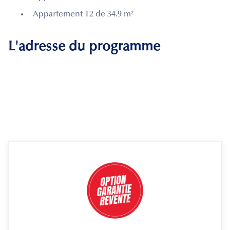
Appartement T2 de 34.9 m²
L'adresse du programme