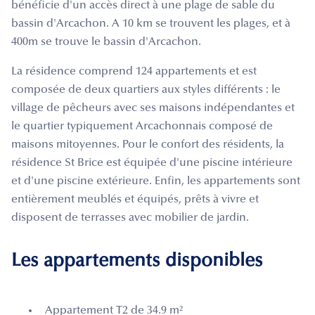
bénéficie d'un accès direct à une plage de sable du
bassin d'Arcachon. A 10 km se trouvent les plages, et à
400m se trouve le bassin d'Arcachon.
La résidence comprend 124 appartements et est
composée de deux quartiers aux styles différents : le
village de pêcheurs avec ses maisons indépendantes et
le quartier typiquement Arcachonnais composé de
maisons mitoyennes. Pour le confort des résidents, la
résidence St Brice est équipée d'une piscine intérieure
et d'une piscine extérieure. Enfin, les appartements sont
entièrement meublés et équipés, prêts à vivre et
disposent de terrasses avec mobilier de jardin.
Les appartements disponibles
Appartement T2 de 34.9 m²