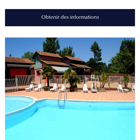
Obtenir des informations