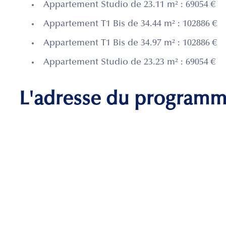
Appartement Studio de 23.11 m² : 69054 €
Appartement T1 Bis de 34.44 m² : 102886 €
Appartement T1 Bis de 34.97 m² : 102886 €
Appartement Studio de 23.23 m² : 69054 €
L'adresse du program