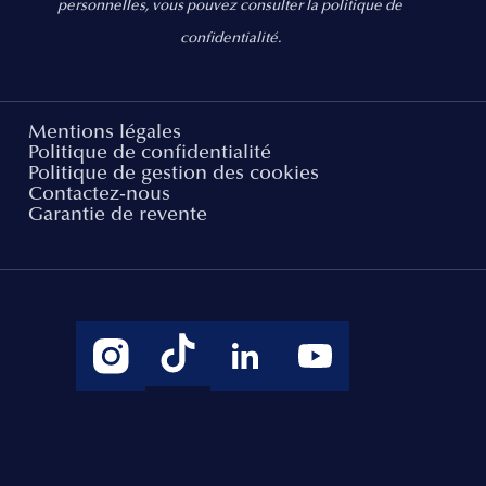
personnelles, vous pouvez consulter la politique de
confidentialité.
Mentions légales
Politique de confidentialité
Politique de gestion des cookies
Contactez-nous
Garantie de revente