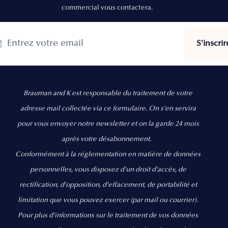
commercial vous contactera.
Brauman and K est responsable du traitement de votre
adresse mail collectée via ce formulaire. On s’en servira
pour vous envoyer notre newsletter et on la garde 24 mois
après votre désabonnement.
Conformément à la réglementation en matière de données
personnelles, vous disposez d'un droit d'accès, de
rectification, d’opposition, d’effacement, de portabilité et
limitation que vous pouvez exercer
(par mail ou courrier).
Pour plus d’informations sur le traitement de vos données