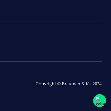
Copyright © Brauman & K - 2024