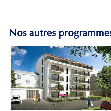
Nos autres programme