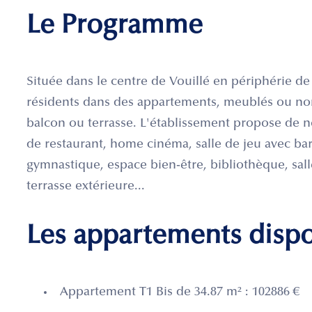
Le Programme
Située dans le centre de Vouillé en périphérie de 
résidents dans des appartements, meublés ou non
balcon ou terrasse. L'établissement propose de n
de restaurant, home cinéma, salle de jeu avec bar,
gymnastique, espace bien-être, bibliothèque, salle
terrasse extérieure...
Les appartements disp
Appartement T1 Bis de 34.87 m² : 102886 €