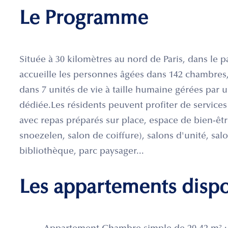
Le Programme
Située à 30 kilomètres au nord de Paris, dans le p
accueille les personnes âgées dans 142 chambres,
dans 7 unités de vie à taille humaine gérées par
dédiée.Les résidents peuvent profiter de services 
avec repas préparés sur place, espace de bien-êtr
snoezelen, salon de coiffure), salons d'unité, sal
bibliothèque, parc paysager...
Les appartements disp