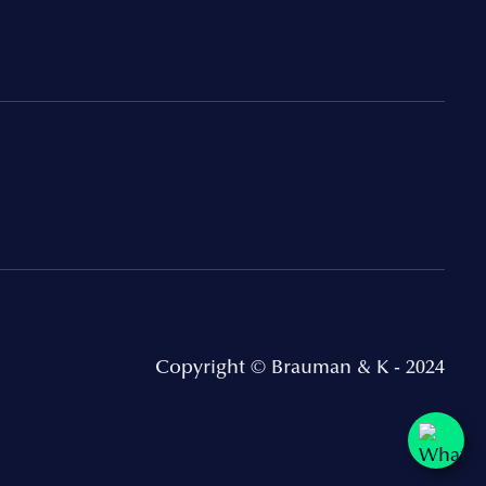
Copyright © Brauman & K - 2024