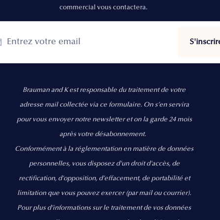
commercial vous contactera.
Brauman and K est responsable du traitement de votre
adresse mail collectée via ce formulaire. On s’en servira
pour vous envoyer notre newsletter et on la garde 24 mois
après votre désabonnement.
Conformément à la réglementation en matière de données
personnelles, vous disposez d'un droit d'accès, de
rectification, d’opposition, d’effacement, de portabilité et
limitation que vous pouvez exercer
(par mail ou courrier).
Pour plus d’informations sur le traitement de vos données