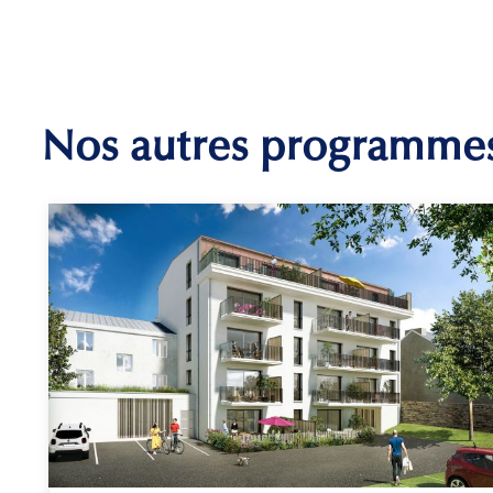
Nos autres programme