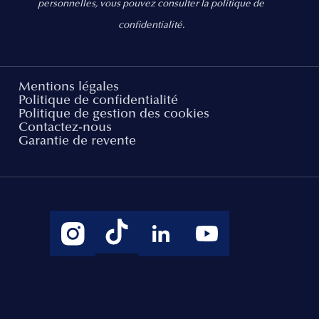
personnelles, vous pouvez consulter la politique de
confidentialité.
Mentions légales
Politique de confidentialité
Politique de gestion des cookies
Contactez-nous
Garantie de revente