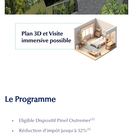
Le Programme
(1)
Eligible Dispositif Pinel Outremer
(1)
Réduction d’impôt jusqu’à 32%