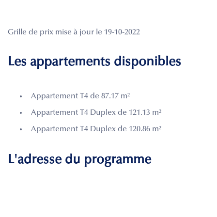
Grille de prix mise à jour le 19-10-2022
Les appartements disponibles
Appartement T4 de 87.17 m²
Appartement T4 Duplex de 121.13 m²
Appartement T4 Duplex de 120.86 m²
L'adresse du programme