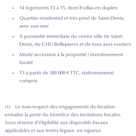
14 logements T3 à T5, dont 8 villas en duplex
Quartier résidentiel et très prisé de Saint-Denis,
avec vue mer
A proximité immédiate du centre ville de Saint-
Denis, du CHU Bellepierre et de tous axes routiers
Mixité accession à la propriété / investissement
locatif
T3 à partir de 300 000 € TTC, stationnement
compris
(1) Le non-respect des engagements de location
entraîne la perte du bénéfice des incitations fiscales.
Sous réserve d’éligibilité aux dispositifs fiscaux
applicables et aux textes légaux en vigueur.