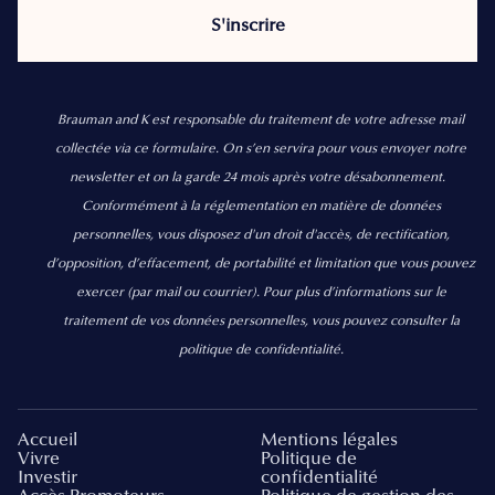
Brauman and K est responsable du traitement de votre adresse mail
collectée via ce formulaire. On s’en servira pour vous envoyer notre
newsletter et on la garde 24 mois après votre désabonnement.
Conformément à la réglementation en matière de données
personnelles, vous disposez d'un droit d'accès, de rectification,
d’opposition, d’effacement, de portabilité et limitation que vous pouvez
exercer
(par mail ou courrier).
Pour plus d’informations sur le
traitement de vos données personnelles, vous pouvez consulter la
politique de confidentialité.
Accueil
Mentions légales
Vivre
Politique de
Investir
confidentialité