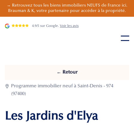
→ Retrouvez tous les biens immobiliers NEUFS de France ici.
Brauman & K, votre partenaire pour accéder à la propriété.
4.9/5 sur Google.
Voir les avis
← Retour

Programme immobilier neuf à Saint-Denis - 974
(97400)
Les Jardins d'Elya