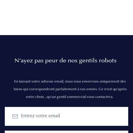
N’ayez pas peur de nos gentils robots
En laissant votre adresse email, nous vous enverrons uniquement des
biens qui correspondront parfaitement à vos envies. Ce n'est qu'après
votre choix , qu'un gentil commercial vous contactera.