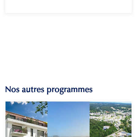
Nos autres programmes