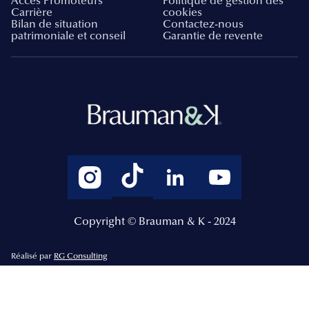
Accès Promoteurs
Politique de gestion des
Carrière
cookies
Bilan de situation
Contactez-nous
patrimoniale et conseil
Garantie de revente
Copyright © Brauman & K - 2024
Réalisé par
RG Consulting