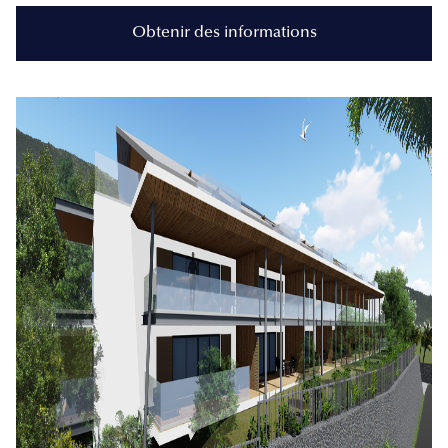
Obtenir des informations