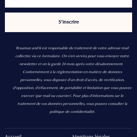
Brauman and K est responsable du traitement de votre adresse mail
collectée via ce formulaire. On s’en servira pour vous envoyer notre
newsletter et on la garde 24 mois après votre désabonnement.
Conformément à la réglementation en matière de données
personnelles, vous disposez d'un droit d'accès, de rectification,
d’opposition, d’effacement, de portabilité et limitation que vous pouvez
exercer
(par mail ou courrier).
Pour plus d’informations sur le
traitement de vos données personnelles, vous pouvez consulter la
politique de confidentialité.
Accueil
Mentions légales