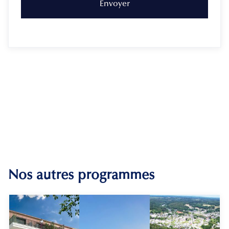
Nos autres programmes