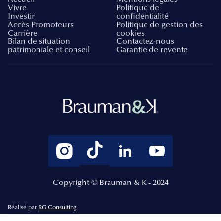
Vivre
Politique de
Investir
confidentialité
Accès Promoteurs
Politique de gestion des
Carrière
cookies
Bilan de situation
Contactez-nous
patrimoniale et conseil
Garantie de revente
Copyright © Brauman & K - 2024
Réalisé par
RG Consulting