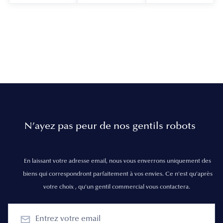
N’ayez pas peur de nos gentils robots
En laissant votre adresse email, nous vous enverrons uniquement des
biens qui correspondront parfaitement à vos envies. Ce n'est qu'après
votre choix , qu'un gentil commercial vous contactera.