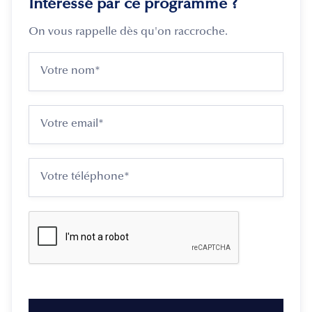
Intéressé par ce programme ?
On vous rappelle dès qu'on raccroche.