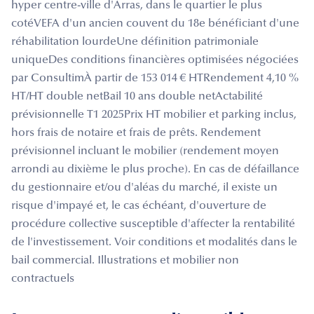
hyper centre-ville d'Arras, dans le quartier le plus
cotéVEFA d'un ancien couvent du 18e bénéficiant d'une
réhabilitation lourdeUne définition patrimoniale
uniqueDes conditions financières optimisées négociées
par ConsultimÀ partir de 153 014 € HTRendement 4,10 %
HT/HT double netBail 10 ans double netActabilité
prévisionnelle T1 2025Prix HT mobilier et parking inclus,
hors frais de notaire et frais de prêts. Rendement
prévisionnel incluant le mobilier (rendement moyen
arrondi au dixième le plus proche). En cas de défaillance
du gestionnaire et/ou d'aléas du marché, il existe un
risque d'impayé et, le cas échéant, d'ouverture de
procédure collective susceptible d'affecter la rentabilité
de l'investissement. Voir conditions et modalités dans le
bail commercial. Illustrations et mobilier non
contractuels