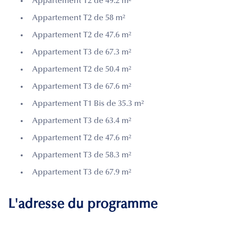
Appartement T2 de 49.2 m²
Appartement T2 de 58 m²
Appartement T2 de 47.6 m²
Appartement T3 de 67.3 m²
Appartement T2 de 50.4 m²
Appartement T3 de 67.6 m²
Appartement T1 Bis de 35.3 m²
Appartement T3 de 63.4 m²
Appartement T2 de 47.6 m²
Appartement T3 de 58.3 m²
Appartement T3 de 67.9 m²
L'adresse du programme