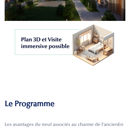
Le Programme
Les avantages du neuf associés au charme de l'ancienEn