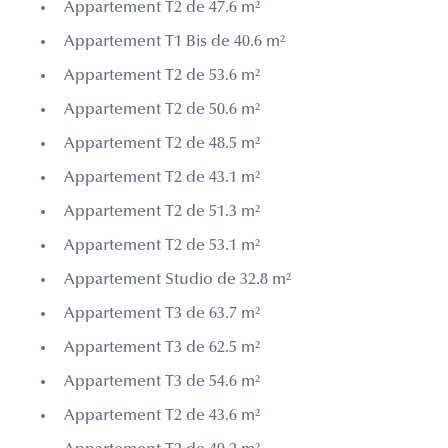
Appartement T2 de 47.6 m²
Appartement T1 Bis de 40.6 m²
Appartement T2 de 53.6 m²
Appartement T2 de 50.6 m²
Appartement T2 de 48.5 m²
Appartement T2 de 43.1 m²
Appartement T2 de 51.3 m²
Appartement T2 de 53.1 m²
Appartement Studio de 32.8 m²
Appartement T3 de 63.7 m²
Appartement T3 de 62.5 m²
Appartement T3 de 54.6 m²
Appartement T2 de 43.6 m²