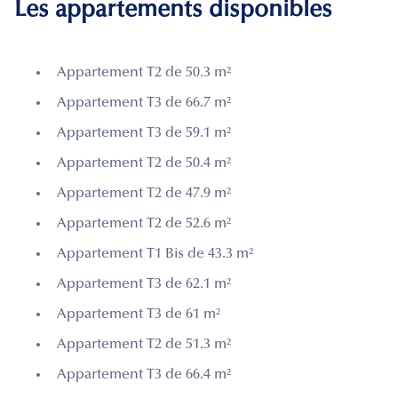
Les appartements disponibles
Appartement T2 de 50.3 m²
Appartement T3 de 66.7 m²
Appartement T3 de 59.1 m²
Appartement T2 de 50.4 m²
Appartement T2 de 47.9 m²
Appartement T2 de 52.6 m²
Appartement T1 Bis de 43.3 m²
Appartement T3 de 62.1 m²
Appartement T3 de 61 m²
Appartement T2 de 51.3 m²
Appartement T3 de 66.4 m²