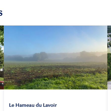
s
Le Hameau du Lavoir