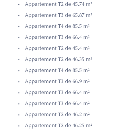
Appartement T2 de 45.74 m²
Appartement T3 de 65.87 m²
Appartement T4 de 85.5 m²
Appartement T3 de 66.4 m²
Appartement T2 de 45.4 m²
Appartement T2 de 46.35 m²
Appartement T4 de 85.5 m²
Appartement T3 de 66.9 m²
Appartement T3 de 66.4 m²
Appartement T3 de 66.4 m²
Appartement T2 de 46.2 m²
Appartement T2 de 46.25 m²