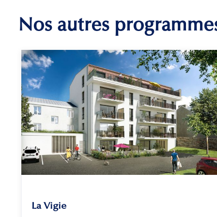
Nos autres programme
La Vigie