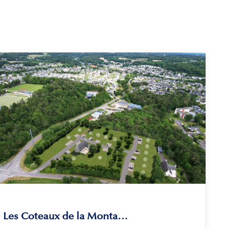
Les Coteaux de la Montagne