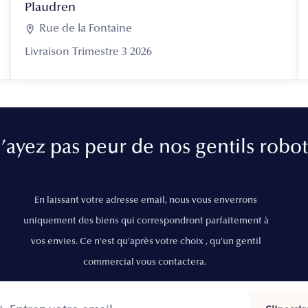
Plaudren

Rue de la Fontaine
Livraison Trimestre 3 2026
’ayez pas peur de nos gentils robot
En laissant votre adresse email, nous vous enverrons
uniquement des biens qui correspondront parfaitement à
vos envies. Ce n'est qu'après votre choix , qu'un gentil
commercial vous contactera.