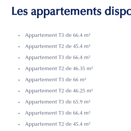
Les appartements disp
Appartement T3 de 66.4 m²
Appartement T2 de 45.4 m²
Appartement T3 de 66.4 m²
Appartement T2 de 46.35 m²
Appartement T3 de 66 m²
Appartement T2 de 46.25 m²
Appartement T3 de 65.9 m²
Appartement T3 de 66.4 m²
Appartement T2 de 45.4 m²