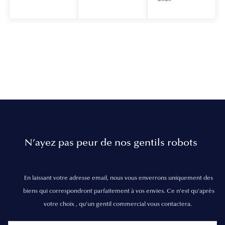
N’ayez pas peur de nos gentils robots
En laissant votre adresse email, nous vous enverrons uniquement des
biens qui correspondront parfaitement à vos envies. Ce n'est qu'après
votre choix , qu'un gentil commercial vous contactera.