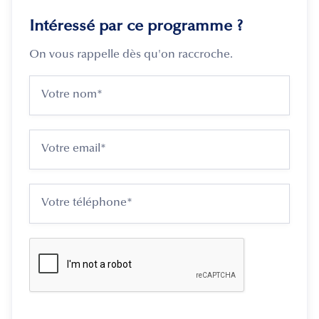
Intéressé par ce programme ?
On vous rappelle dès qu'on raccroche.