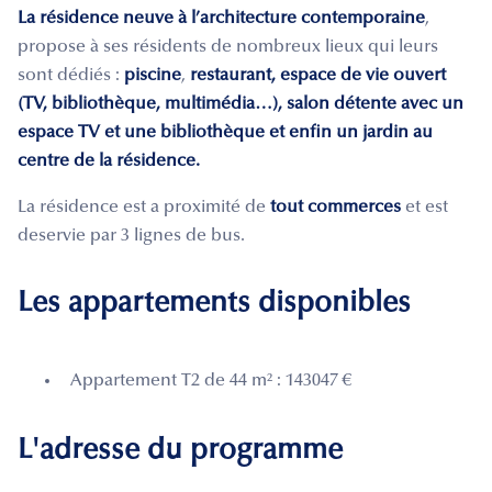
L
a résidence neuve à l’architecture contemporaine
,
propose à ses résidents de nombreux lieux qui leurs
sont dédiés :
piscine
,
restaurant, espace de vie ouvert
(TV, bibliothèque, multimédia…), salon détente avec un
espace TV et une bibliothèque et enfin un jardin au
centre de la résidence.
La résidence est a proximité de
tout commerces
et est
deservie par 3 lignes de bus.
Les appartements disponibles
Appartement T2 de 44 m² : 143047 €
L'adresse du programme