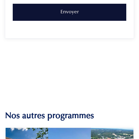
Nos autres programmes