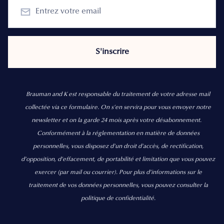
Brauman and K est responsable du traitement de votre adresse mail
collectée via ce formulaire. On s’en servira pour vous envoyer notre
newsletter et on la garde 24 mois après votre désabonnement.
Conformément à la réglementation en matière de données
personnelles, vous disposez d'un droit d'accès, de rectification,
d’opposition, d’effacement, de portabilité et limitation que vous pouvez
exercer
(par mail ou courrier).
Pour plus d’informations sur le
traitement de vos données personnelles, vous pouvez consulter la
politique de confidentialité.