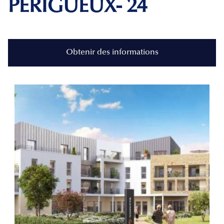
PERIGUEUX- 24
Obtenir des informations