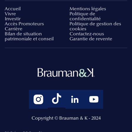
Accueil
Mentions légales
Vivre
Politique de
Investir
confidentialité
Accès Promoteurs
Politique de gestion des
Carrière
cookies
Bilan de situation
Contactez-nous
patrimoniale et conseil
Garantie de revente
Copyright © Brauman & K - 2024