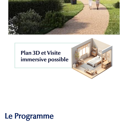
Le Programme