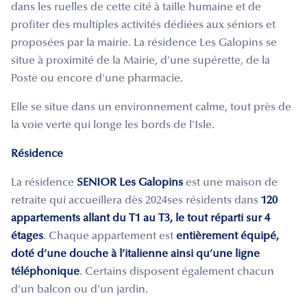
dans les ruelles de cette cité à taille humaine et de
profiter des multiples activités dédiées aux séniors et
proposées par la mairie. La résidence Les Galopins se
situe à proximité de la Mairie, d'une supérette, de la
Poste ou encore d'une pharmacie.
Elle se situe dans un environnement calme, tout près de
la voie verte qui longe les bords de l'Isle.
Résidence
La résidence
SENIOR Les Galopins
est une maison de
retraite qui accueillera dès 2024ses résidents dans
120
appartements allant du T1 au T3, le tout réparti sur 4
étages
. Chaque appartement est
entièrement équipé,
doté d’une douche à l’italienne ainsi qu’une ligne
téléphonique
. Certains disposent également chacun
d’un balcon ou d’un jardin.