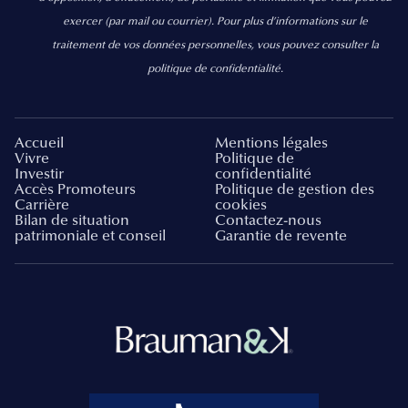
exercer
(par mail ou courrier).
Pour plus d’informations sur le
traitement de vos données personnelles, vous pouvez consulter la
politique de confidentialité.
Accueil
Mentions légales
Vivre
Politique de
Investir
confidentialité
Accès Promoteurs
Politique de gestion des
Carrière
cookies
Bilan de situation
Contactez-nous
patrimoniale et conseil
Garantie de revente