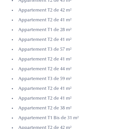
Appartement T2 de 43 m²
Appartement T2 de 42 m²
Appartement T2 de 41 m²
Appartement T1 de 28 m²
Appartement T2 de 41 m²
Appartement T3 de 57 m²
Appartement T2 de 41 m²
Appartement T2 de 44 m²
Appartement T3 de 59 m²
Appartement T2 de 41 m²
Appartement T2 de 41 m²
Appartement T2 de 38 m²
Appartement T1 Bis de 31 m²
Appartement T2 de 42 m²