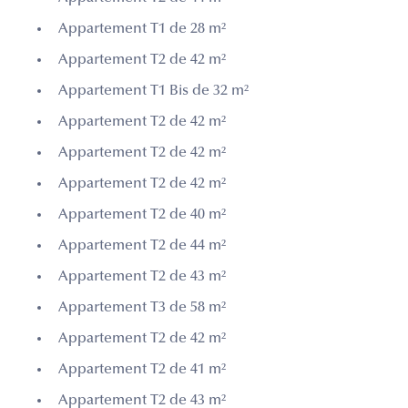
Appartement T1 de 28 m²
Appartement T2 de 42 m²
Appartement T1 Bis de 32 m²
Appartement T2 de 42 m²
Appartement T2 de 42 m²
Appartement T2 de 42 m²
Appartement T2 de 40 m²
Appartement T2 de 44 m²
Appartement T2 de 43 m²
Appartement T3 de 58 m²
Appartement T2 de 42 m²
Appartement T2 de 41 m²
Appartement T2 de 43 m²