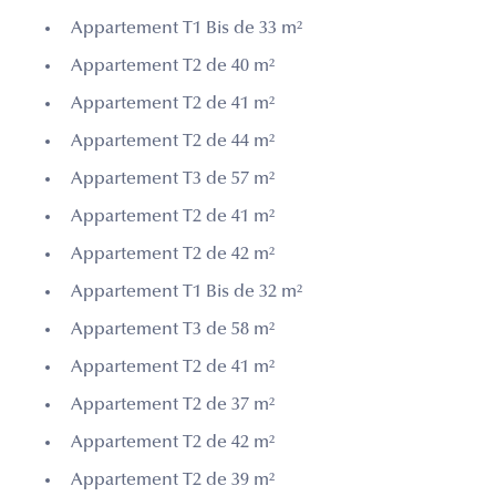
Appartement T1 Bis de 33 m²
Appartement T2 de 40 m²
Appartement T2 de 41 m²
Appartement T2 de 44 m²
Appartement T3 de 57 m²
Appartement T2 de 41 m²
Appartement T2 de 42 m²
Appartement T1 Bis de 32 m²
Appartement T3 de 58 m²
Appartement T2 de 41 m²
Appartement T2 de 37 m²
Appartement T2 de 42 m²
Appartement T2 de 39 m²