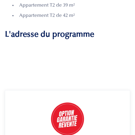
Appartement T2 de 39 m²
Appartement T2 de 42 m²
L'adresse du programme