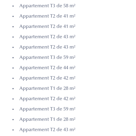
Appartement T3 de 58 m²
Appartement T2 de 41 m²
Appartement T2 de 41 m²
Appartement T2 de 43 m²
Appartement T2 de 43 m²
Appartement T3 de 59 m²
Appartement T2 de 44 m²
Appartement T2 de 42 m²
Appartement T1 de 28 m²
Appartement T2 de 42 m²
Appartement T3 de 59 m²
Appartement T1 de 28 m²
Appartement T2 de 43 m²