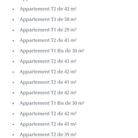
Appartement T2 de 42 m²
Appartement T3 de 58 m²
Appartement T1 de 29 m²
Appartement T2 de 43 m²
Appartement T1 Bis de 30 m²
Appartement T2 de 43 m²
Appartement T2 de 42 m²
Appartement T2 de 41 m²
Appartement T2 de 42 m²
Appartement T1 Bis de 30 m²
Appartement T2 de 42 m²
Appartement T2 de 41 m²
Appartement T2 de 39 m²