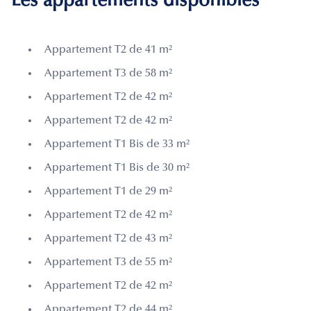
Les appartements disponibles
Appartement T2 de 41 m²
Appartement T3 de 58 m²
Appartement T2 de 42 m²
Appartement T2 de 42 m²
Appartement T1 Bis de 33 m²
Appartement T1 Bis de 30 m²
Appartement T1 de 29 m²
Appartement T2 de 42 m²
Appartement T2 de 43 m²
Appartement T3 de 55 m²
Appartement T2 de 42 m²
Appartement T2 de 44 m²