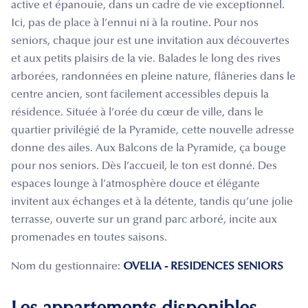
active et épanouie, dans un cadre de vie exceptionnel.
Ici, pas de place à l’ennui ni à la routine. Pour nos
seniors, chaque jour est une invitation aux découvertes
et aux petits plaisirs de la vie. Balades le long des rives
arborées, randonnées en pleine nature, flâneries dans le
centre ancien, sont facilement accessibles depuis la
résidence. Située à l’orée du cœur de ville, dans le
quartier privilégié de la Pyramide, cette nouvelle adresse
donne des ailes. Aux Balcons de la Pyramide, ça bouge
pour nos seniors. Dès l’accueil, le ton est donné. Des
espaces lounge à l’atmosphère douce et élégante
invitent aux échanges et à la détente, tandis qu’une jolie
terrasse, ouverte sur un grand parc arboré, incite aux
promenades en toutes saisons.
Nom du gestionnaire:
OVELIA - RESIDENCES SENIORS