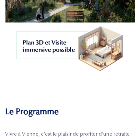
Le Programme
Vivre à Vienne, c’est le plaisir de profiter d’une retraite