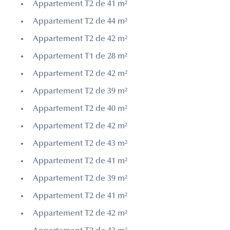
Appartement T2 de 41 m²
Appartement T2 de 44 m²
Appartement T2 de 42 m²
Appartement T1 de 28 m²
Appartement T2 de 42 m²
Appartement T2 de 39 m²
Appartement T2 de 40 m²
Appartement T2 de 42 m²
Appartement T2 de 43 m²
Appartement T2 de 41 m²
Appartement T2 de 39 m²
Appartement T2 de 41 m²
Appartement T2 de 42 m²