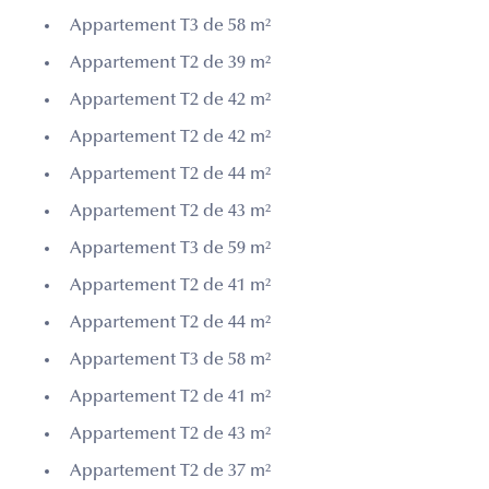
Appartement T3 de 58 m²
Appartement T2 de 39 m²
Appartement T2 de 42 m²
Appartement T2 de 42 m²
Appartement T2 de 44 m²
Appartement T2 de 43 m²
Appartement T3 de 59 m²
Appartement T2 de 41 m²
Appartement T2 de 44 m²
Appartement T3 de 58 m²
Appartement T2 de 41 m²
Appartement T2 de 43 m²
Appartement T2 de 37 m²