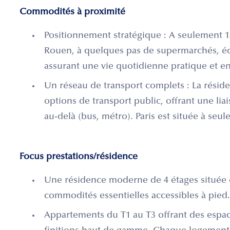
Commodités à proximité
Positionnement stratégique : A seulement 1
Rouen, à quelques pas de supermarchés, éc
assurant une vie quotidienne pratique et en
Un réseau de transport complets : La réside
options de transport public, offrant une lia
au-delà (bus, métro). Paris est située à seu
Focus prestations/résidence
Une résidence moderne de 4 étages située en
commodités essentielles accessibles à pied.
Appartements du T1 au T3 offrant des espac