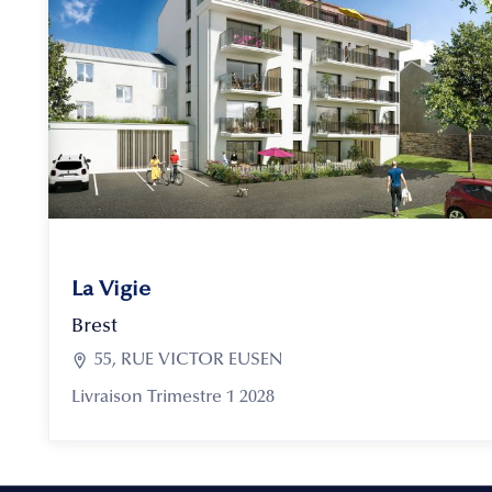
La Vigie
Brest

55, RUE VICTOR EUSEN
Livraison Trimestre 1 2028