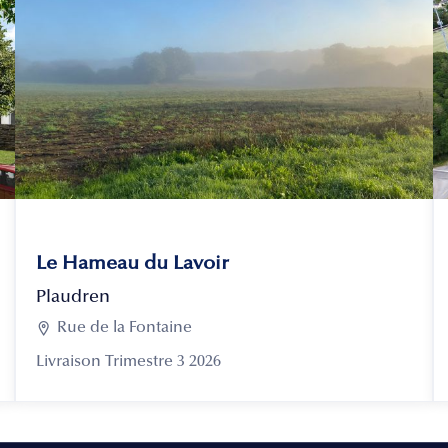
Le Hameau du Lavoir
Plaudren

Rue de la Fontaine
Livraison Trimestre 3 2026