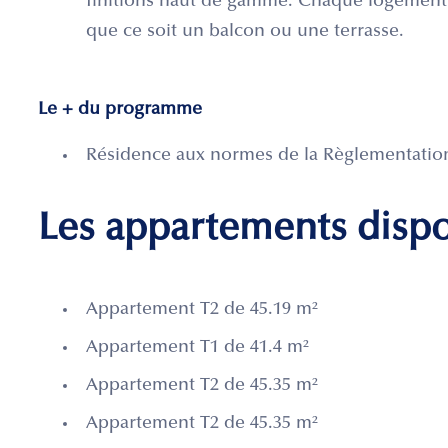
finitions haut de gamme. Chaque logement b
que ce soit un balcon ou une terrasse.
Le + du programme
Résidence aux normes de la Règlementatio
Les appartements disp
Appartement T2 de 45.19 m²
Appartement T1 de 41.4 m²
Appartement T2 de 45.35 m²
Appartement T2 de 45.35 m²