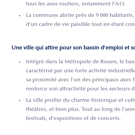
tous les axes routiers, notamment l’A13.
La commune abrite près de 9 000 habitants,
d'un cadre de vie paisible tout en étant con
Une ville qui attire pour son bassin d’emploi e
Intégré dans la Métropole de Rouen, le bas
caractérisé par une forte activité industriel
sa proximité avec l'un des principaux axes f
renforce son attractivité pour les secteurs d
La ville profite du charme historique et cu
théâtres, et bien plus. Tout au long de l'an
festivals, d'expositions et de concerts.