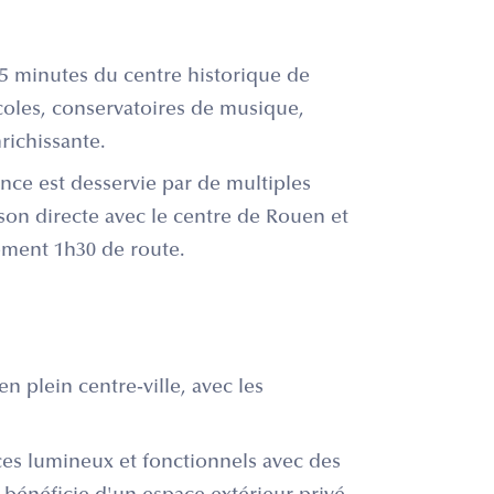
5 minutes du centre historique de
oles, conservatoires de musique,
richissante.
nce est desservie par de multiples
ison directe avec le centre de Rouen et
lement 1h30 de route.
 plein centre-ville, avec les
es lumineux et fonctionnels avec des