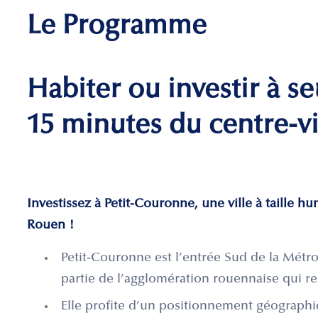
Le Programme
Habiter ou investir à s
15 minutes du centre-vi
Investissez à Petit-Couronne, une ville à taille h
Rouen !
Petit-Couronne est l’entrée Sud de la Métrop
partie de l’agglomération rouennaise qui re
Elle profite d’un positionnement géographi