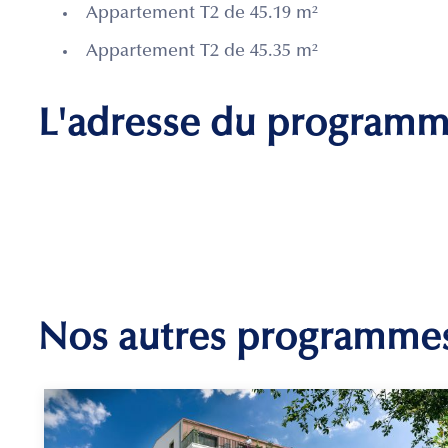
Appartement T2 de 45.19 m²
Appartement T2 de 45.35 m²
L'adresse du program
Nos autres programme