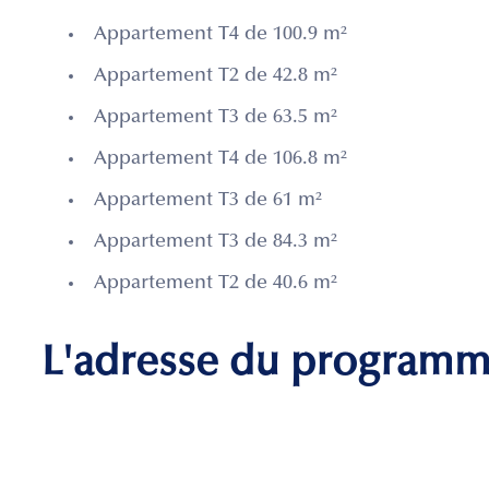
Appartement T4 de 100.9 m²
Appartement T2 de 42.8 m²
Appartement T3 de 63.5 m²
Appartement T4 de 106.8 m²
Appartement T3 de 61 m²
Appartement T3 de 84.3 m²
Appartement T2 de 40.6 m²
L'adresse du program