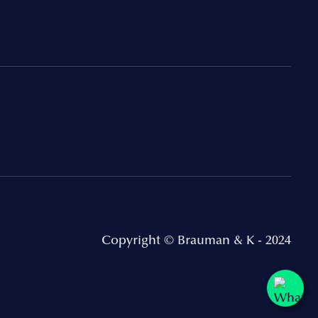
Copyright © Brauman & K - 2024