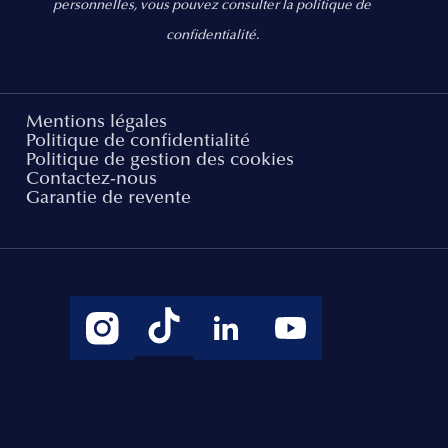
personnelles, vous pouvez consulter la politique de
confidentialité.
Mentions légales
Politique de confidentialité
Politique de gestion des cookies
Contactez-nous
Garantie de revente