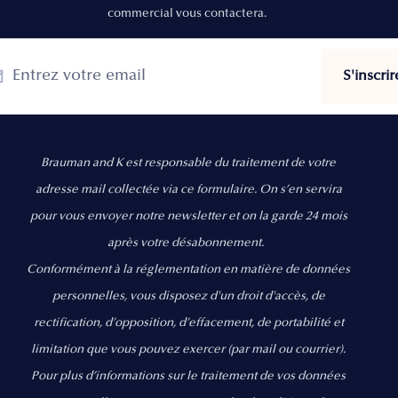
commercial vous contactera.
Brauman and K est responsable du traitement de votre
adresse mail collectée via ce formulaire. On s’en servira
pour vous envoyer notre newsletter et on la garde 24 mois
après votre désabonnement.
Conformément à la réglementation en matière de données
personnelles, vous disposez d'un droit d'accès, de
rectification, d’opposition, d’effacement, de portabilité et
limitation que vous pouvez exercer
(par mail ou courrier).
Pour plus d’informations sur le traitement de vos données