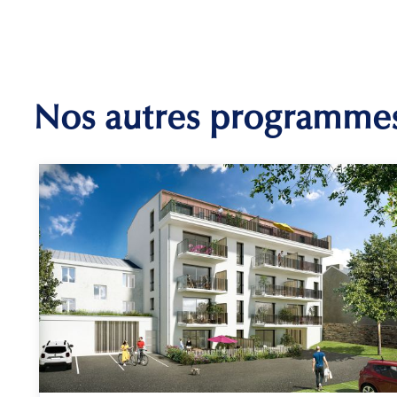
Nos autres programme