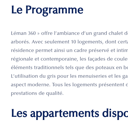
Le Programme
Léman 360 » offre l’ambiance d’un grand chalet 
arborés. Avec seulement 10 logements, dont certai
résidence permet ainsi un cadre préservé et intimi
régionale et contemporaine, les façades de coule
éléments traditionnels tels que des poteaux en bo
L’utilisation du gris pour les menuiseries et les 
aspect moderne. Tous les logements présentent 
prestations de qualité.
Les appartements disp