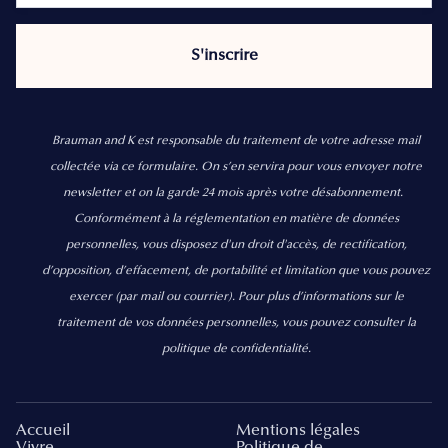
Brauman and K est responsable du traitement de votre adresse mail
collectée via ce formulaire. On s’en servira pour vous envoyer notre
newsletter et on la garde 24 mois après votre désabonnement.
Conformément à la réglementation en matière de données
personnelles, vous disposez d'un droit d'accès, de rectification,
d’opposition, d’effacement, de portabilité et limitation que vous pouvez
exercer
(par mail ou courrier).
Pour plus d’informations sur le
traitement de vos données personnelles, vous pouvez consulter la
politique de confidentialité.
Accueil
Mentions légales
Vivre
Politique de