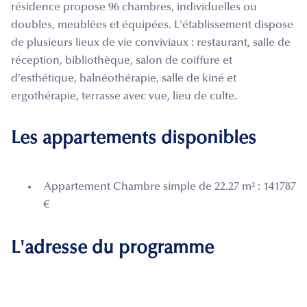
résidence propose 96 chambres, individuelles ou
doubles, meublées et équipées. L'établissement dispose
de plusieurs lieux de vie conviviaux : restaurant, salle de
réception, bibliothèque, salon de coiffure et
d'esthétique, balnéothérapie, salle de kiné et
ergothérapie, terrasse avec vue, lieu de culte.
Les appartements disponibles
Appartement Chambre simple de 22.27 m² : 141787
€
L'adresse du programme