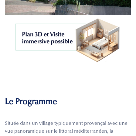
Le Programme
Située dans un village typiquement provençal avec une
vue panoramique sur le littoral méditerranéen, la