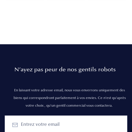
N’ayez pas peur de nos gentils robots
En laissant votre adresse email, nous vous enverrons uniquement des
biens qui correspondront parfaitement à vos envies. Ce n'est qu'après
votre choix , qu'un gentil commercial vous contactera.