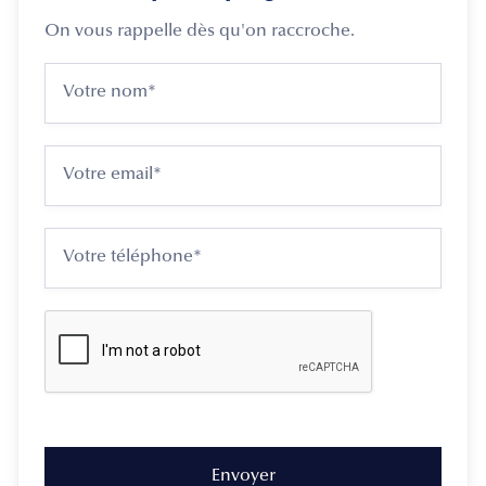
On vous rappelle dès qu'on raccroche.