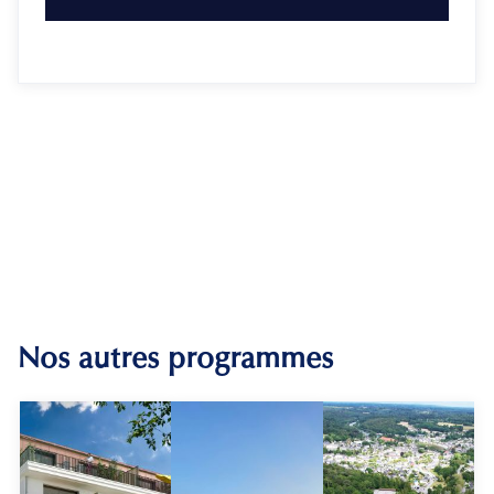
Nos autres programmes