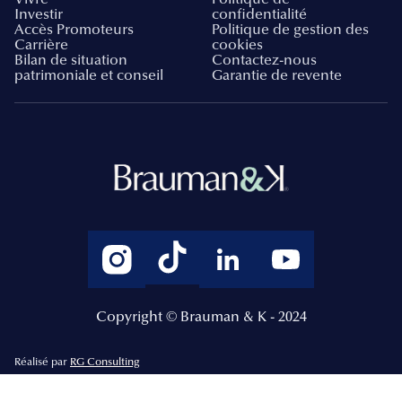
Investir
confidentialité
Accès Promoteurs
Politique de gestion des
Carrière
cookies
Bilan de situation
Contactez-nous
patrimoniale et conseil
Garantie de revente
Copyright © Brauman & K - 2024
Réalisé par
RG Consulting