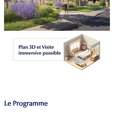
Le Programme