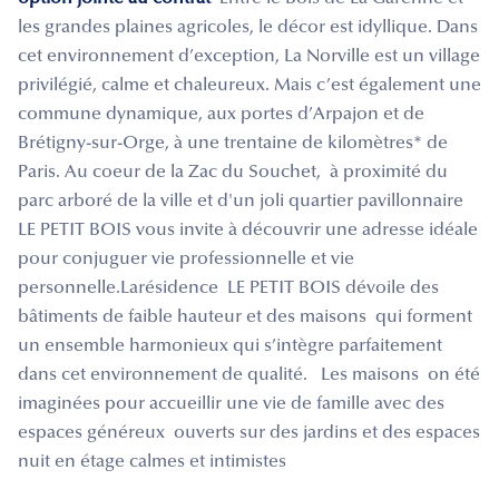
les grandes plaines agricoles, le décor est idyllique. Dans
cet environnement d’exception, La Norville est un village
privilégié, calme et chaleureux. Mais c’est également une
commune dynamique, aux portes d’Arpajon et de
Brétigny-sur-Orge, à une trentaine de kilomètres* de
Paris. Au coeur de la Zac du Souchet, à proximité du
parc arboré de la ville et d'un joli quartier pavillonnaire
LE PETIT BOIS vous invite à découvrir une adresse idéale
pour conjuguer vie professionnelle et vie
personnelle.Larésidence LE PETIT BOIS dévoile des
bâtiments de faible hauteur et des maisons qui forment
un ensemble harmonieux qui s’intègre parfaitement
dans cet environnement de qualité. Les maisons on été
imaginées pour accueillir une vie de famille avec des
espaces généreux ouverts sur des jardins et des espaces
nuit en étage calmes et intimistes