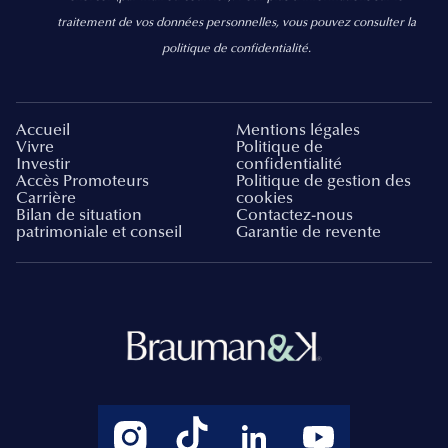
traitement de vos données personnelles, vous pouvez consulter la
politique de confidentialité.
Accueil
Mentions légales
Vivre
Politique de
Investir
confidentialité
Accès Promoteurs
Politique de gestion des
Carrière
cookies
Bilan de situation
Contactez-nous
patrimoniale et conseil
Garantie de revente