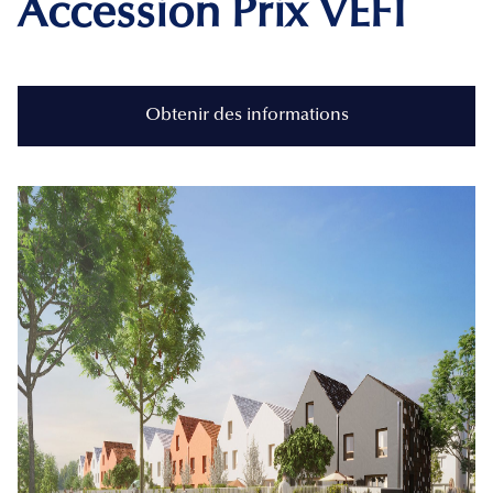
Accession Prix VEFI
Obtenir des informations