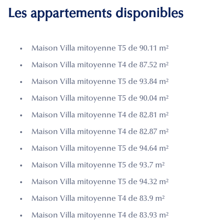
Les appartements disponibles
Maison Villa mitoyenne T5 de 90.11 m²
Maison Villa mitoyenne T4 de 87.52 m²
Maison Villa mitoyenne T5 de 93.84 m²
Maison Villa mitoyenne T5 de 90.04 m²
Maison Villa mitoyenne T4 de 82.81 m²
Maison Villa mitoyenne T4 de 82.87 m²
Maison Villa mitoyenne T5 de 94.64 m²
Maison Villa mitoyenne T5 de 93.7 m²
Maison Villa mitoyenne T5 de 94.32 m²
Maison Villa mitoyenne T4 de 83.9 m²
Maison Villa mitoyenne T4 de 83.93 m²