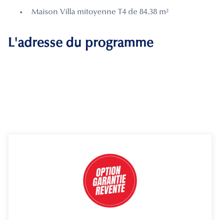
Maison Villa mitoyenne T4 de 84.38 m²
L'adresse du programme