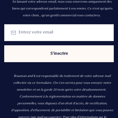
En laissant votre adresse email, nous vous enverrons uniquement des
biens qui correspondront parfaitement à vos envies. Ce n'est qu'après
votre choix , qu'un gentil commercial vous contactera.
Brauman and K est responsable du traitement de votre adresse mail
collectée via ce formulaire. On s’en servira pour vous envoyer notre
newsletter et on la garde 24 mois après votre désabonnement.
Conformément à la réglementation en matière de données
personnelles, vous disposez d'un droit d'accès, de rectification,
d’opposition, d’effacement, de portabilité et limitation que vous pouvez
exercer
(par mail ou courrier).
Pour plus d’informations sur le