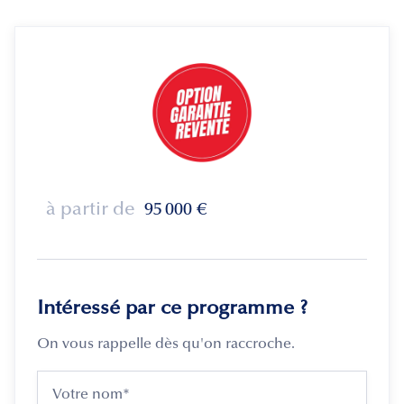
à partir de
95 000
€
Intéressé par ce programme ?
On vous rappelle dès qu'on raccroche.