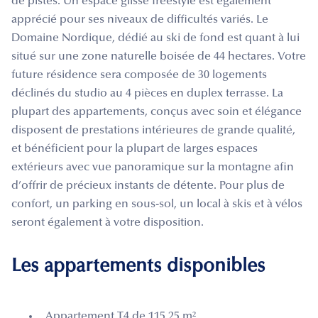
de pistes. Un espace glisse freestyle est également
apprécié pour ses niveaux de difficultés variés. Le
Domaine Nordique, dédié au ski de fond est quant à lui
situé sur une zone naturelle boisée de 44 hectares. Votre
future résidence sera composée de 30 logements
déclinés du studio au 4 pièces en duplex terrasse. La
plupart des appartements, conçus avec soin et élégance
disposent de prestations intérieures de grande qualité,
et bénéficient pour la plupart de larges espaces
extérieurs avec vue panoramique sur la montagne afin
d’offrir de précieux instants de détente. Pour plus de
confort, un parking en sous-sol, un local à skis et à vélos
seront également à votre disposition.
Les appartements disponibles
Appartement T4 de 115.25 m²