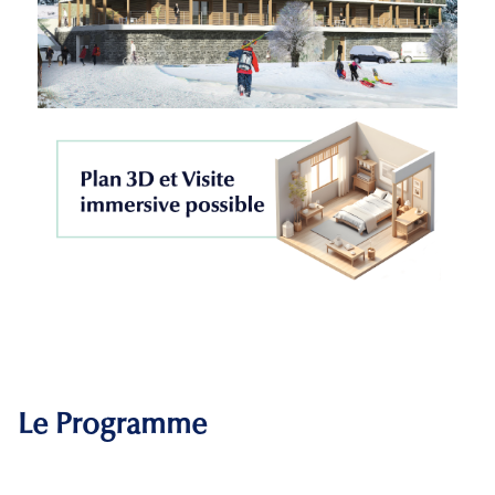
Le Programme