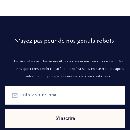
N’ayez pas peur de nos gentils robots
En laissant votre adresse email, nous vous enverrons uniquement des
biens qui correspondront parfaitement à vos envies. Ce n'est qu'après
votre choix , qu'un gentil commercial vous contactera.