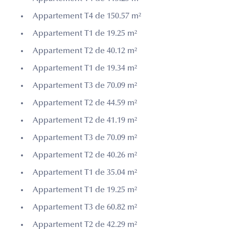
Appartement T4 de 150.57 m²
Appartement T1 de 19.25 m²
Appartement T2 de 40.12 m²
Appartement T1 de 19.34 m²
Appartement T3 de 70.09 m²
Appartement T2 de 44.59 m²
Appartement T2 de 41.19 m²
Appartement T3 de 70.09 m²
Appartement T2 de 40.26 m²
Appartement T1 de 35.04 m²
Appartement T1 de 19.25 m²
Appartement T3 de 60.82 m²
Appartement T2 de 42.29 m²