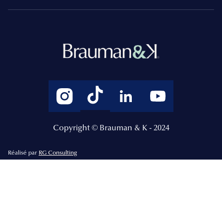
Copyright © Brauman & K - 2024
Réalisé par
RG Consulting