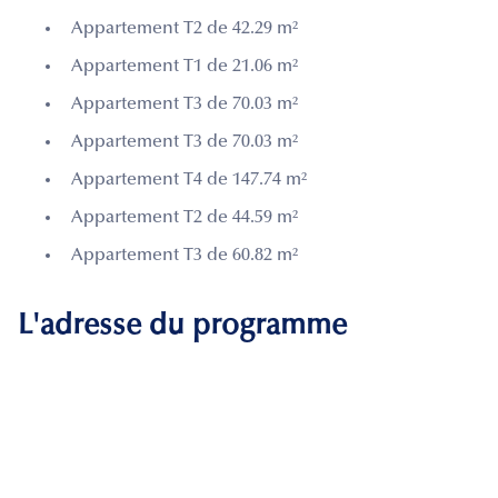
Appartement T2 de 42.29 m²
Appartement T1 de 21.06 m²
Appartement T3 de 70.03 m²
Appartement T3 de 70.03 m²
Appartement T4 de 147.74 m²
Appartement T2 de 44.59 m²
Appartement T3 de 60.82 m²
L'adresse du programme