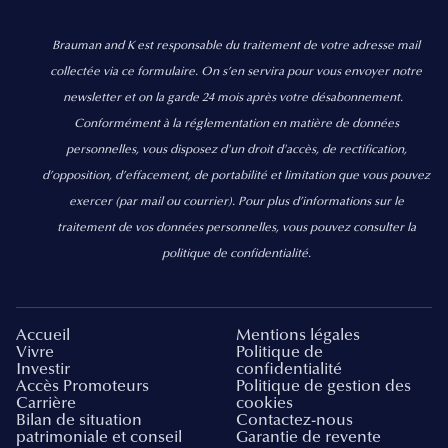
Brauman and K est responsable du traitement de votre adresse mail
collectée via ce formulaire. On s’en servira pour vous envoyer notre
newsletter et on la garde 24 mois après votre désabonnement.
Conformément à la réglementation en matière de données
personnelles, vous disposez d'un droit d'accès, de rectification,
d’opposition, d’effacement, de portabilité et limitation que vous pouvez
exercer
(par mail ou courrier).
Pour plus d’informations sur le
traitement de vos données personnelles, vous pouvez consulter la
politique de confidentialité.
Accueil
Mentions légales
Vivre
Politique de
Investir
confidentialité
Accès Promoteurs
Politique de gestion des
Carrière
cookies
Bilan de situation
Contactez-nous
patrimoniale et conseil
Garantie de revente