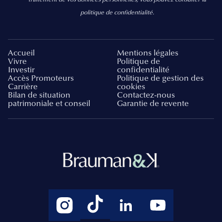
politique de confidentialité.
Accueil
Mentions légales
Vivre
Politique de
Investir
confidentialité
Accès Promoteurs
Politique de gestion des
Carrière
cookies
Bilan de situation
Contactez-nous
patrimoniale et conseil
Garantie de revente