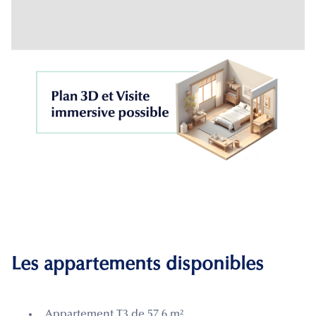
Les appartements disponibles
Appartement T3 de 57.6 m²