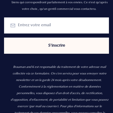
biens qui correspondront parfaitement à vos envies. Ce n'est qu'après
votre choix , qu'un gentil commercial vous contactera.
Brauman and K est responsable du traitement de votre adresse mail
collectée via ce formulaire. On s’en servira pour vous envoyer notre
newsletter et on la garde 24 mois après votre désabonnement.
Conformément à la réglementation en matière de données
personnelles, vous disposez d'un droit d'accès, de rectification,
d’opposition, d’effacement, de portabilité et limitation que vous pouvez
exercer
(par mail ou courrier).
Pour plus d’informations sur le
traitement de vos données personnelles, vous pouvez consulter la