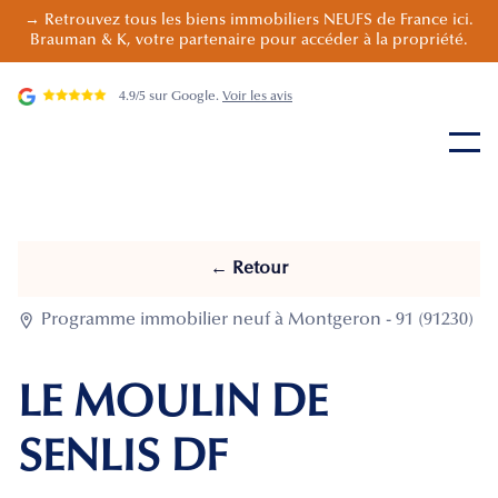
→ Retrouvez tous les biens immobiliers NEUFS de France ici.
Brauman & K, votre partenaire pour accéder à la propriété.
4.9/5 sur Google.
Voir les avis
← Retour

Programme immobilier neuf à Montgeron - 91 (91230)
LE MOULIN DE
SENLIS DF