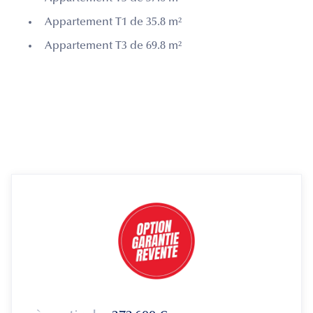
Appartement T1 de 35.8 m²
Appartement T3 de 69.8 m²