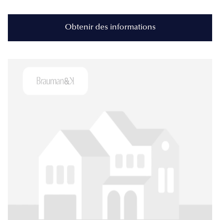
Obtenir des informations