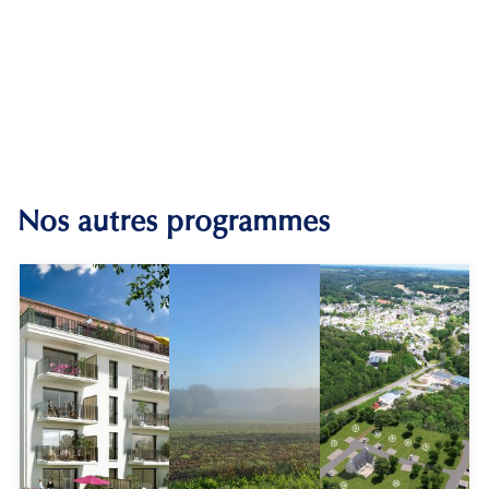
Nos autres programmes