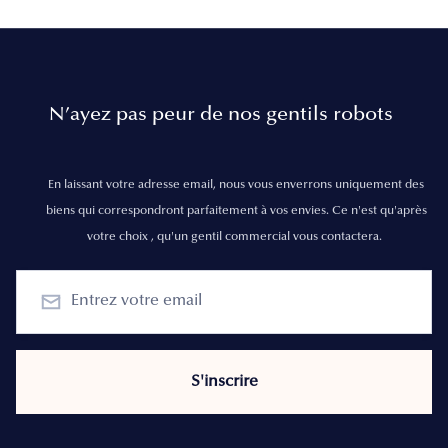
N’ayez pas peur de nos gentils robots
En laissant votre adresse email, nous vous enverrons uniquement des
biens qui correspondront parfaitement à vos envies. Ce n'est qu'après
votre choix , qu'un gentil commercial vous contactera.