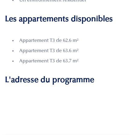
Un environnement résidentiel
Les appartements disponibles
Appartement T3 de 62.6 m²
Appartement T3 de 63.6 m²
Appartement T3 de 63.7 m²
L'adresse du programme