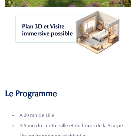
Le Programme
A 20 mn de Lille
A 5 mn du centre-ville et de bords de la Scarpe