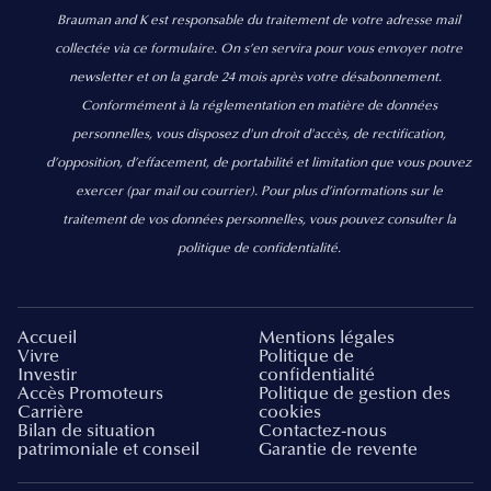
Brauman and K est responsable du traitement de votre adresse mail
collectée via ce formulaire. On s’en servira pour vous envoyer notre
newsletter et on la garde 24 mois après votre désabonnement.
Conformément à la réglementation en matière de données
personnelles, vous disposez d'un droit d'accès, de rectification,
d’opposition, d’effacement, de portabilité et limitation que vous pouvez
exercer
(par mail ou courrier).
Pour plus d’informations sur le
traitement de vos données personnelles, vous pouvez consulter la
politique de confidentialité.
Accueil
Mentions légales
Vivre
Politique de
Investir
confidentialité
Accès Promoteurs
Politique de gestion des
Carrière
cookies
Bilan de situation
Contactez-nous
patrimoniale et conseil
Garantie de revente