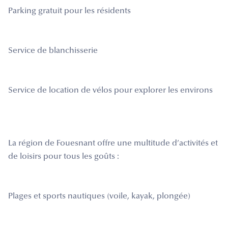
Parking gratuit pour les résidents
Service de blanchisserie
Service de location de vélos pour explorer les environs
La région de Fouesnant offre une multitude d’activités et
de loisirs pour tous les goûts :
Plages et sports nautiques (voile, kayak, plongée)