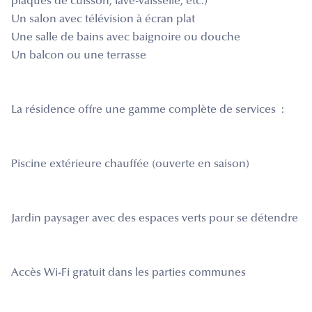
plaques de cuisson, lave-vaisselle, etc.)
Un salon avec télévision à écran plat
Une salle de bains avec baignoire ou douche
Un balcon ou une terrasse
La résidence offre une gamme complète de services :
Piscine extérieure chauffée (ouverte en saison)
Jardin paysager avec des espaces verts pour se détendre
Accès Wi-Fi gratuit dans les parties communes