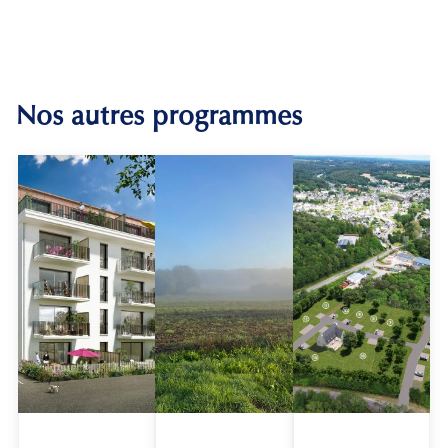
Nos autres programmes