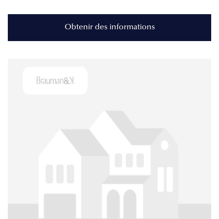
Obtenir des informations