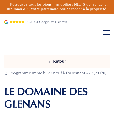
→ Retrouvez tous les biens immobiliers NEUFS de France ici.
Brauman & K, votre partenaire pour accéder à la propriété.
4.9/5 sur Google.
Voir les avis
← Retour

Programme immobilier neuf à Fouesnant - 29 (29170)
LE DOMAINE DES
GLENANS