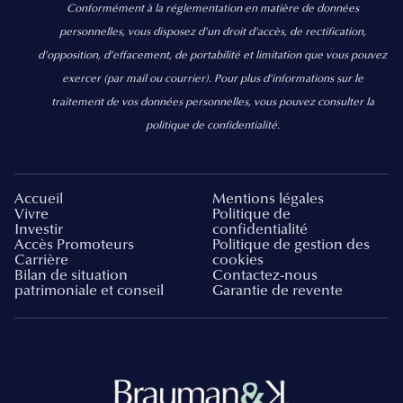
Conformément à la réglementation en matière de données
personnelles, vous disposez d'un droit d'accès, de rectification,
d’opposition, d’effacement, de portabilité et limitation que vous pouvez
exercer
(par mail ou courrier).
Pour plus d’informations sur le
traitement de vos données personnelles, vous pouvez consulter la
politique de confidentialité.
Accueil
Mentions légales
Vivre
Politique de
Investir
confidentialité
Accès Promoteurs
Politique de gestion des
Carrière
cookies
Bilan de situation
Contactez-nous
patrimoniale et conseil
Garantie de revente