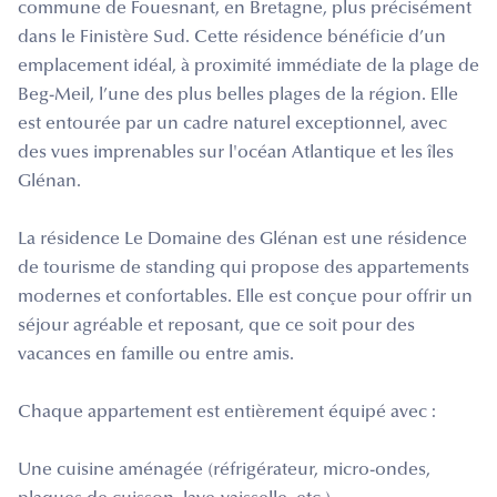
commune de Fouesnant, en Bretagne, plus précisément
dans le Finistère Sud. Cette résidence bénéficie d’un
emplacement idéal, à proximité immédiate de la plage de
Beg-Meil, l’une des plus belles plages de la région. Elle
est entourée par un cadre naturel exceptionnel, avec
des vues imprenables sur l'océan Atlantique et les îles
Glénan.
La résidence Le Domaine des Glénan est une résidence
de tourisme de standing qui propose des appartements
modernes et confortables. Elle est conçue pour offrir un
séjour agréable et reposant, que ce soit pour des
vacances en famille ou entre amis.
Chaque appartement est entièrement équipé avec :
Une cuisine aménagée (réfrigérateur, micro-ondes,