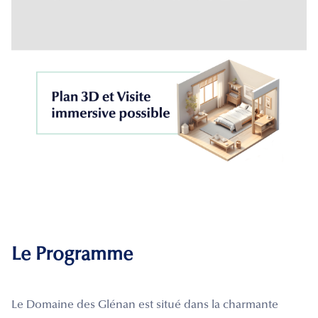
Le Programme
Le Domaine des Glénan est situé dans la charmante