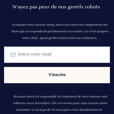
N’ayez pas peur de nos gentils robots
En laissant votre adresse email, nous vous enverrons uniquement des
biens qui correspondront parfaitement à vos envies. Ce n'est qu'après
votre choix , qu'un gentil commercial vous contactera.
Brauman and K est responsable du traitement de votre adresse mail
collectée via ce formulaire. On s’en servira pour vous envoyer notre
newsletter et on la garde 24 mois après votre désabonnement.