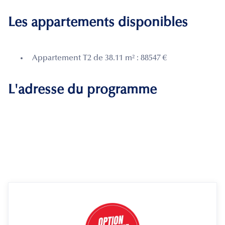
Les appartements disponibles
Appartement T2 de 38.11 m² : 88547 €
L'adresse du programme