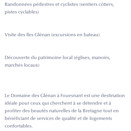
Randonnées pédestres et cyclistes (sentiers côtiers,
pistes cyclables)
Visite des îles Glénan (excursions en bateau)
Découverte du patrimoine local (églises, manoirs,
marchés locaux)
Le Domaine des Glénan à Fouesnant est une destination
idéale pour ceux qui cherchent à se détendre et à
profiter des beautés naturelles de la Bretagne tout en
bénéficiant de services de qualité et de logements
confortables.