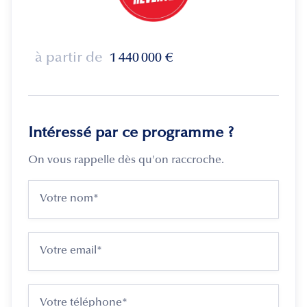
à partir de
1 440 000
€
Intéressé par ce programme ?
On vous rappelle dès qu'on raccroche.