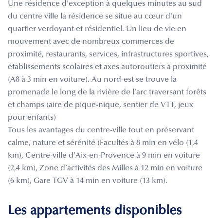
Une résidence d'exception à quelques minutes au sud
du centre ville la résidence se situe au cœur d'un
quartier verdoyant et résidentiel. Un lieu de vie en
mouvement avec de nombreux commerces de
proximité, restaurants, services, infrastructures sportives,
établissements scolaires et axes autoroutiers à proximité
(A8 à 3 min en voiture). Au nord-est se trouve la
promenade le long de la rivière de l’arc traversant forêts
et champs (aire de pique-nique, sentier de VTT, jeux
pour enfants)
Tous les avantages du centre-ville tout en préservant
calme, nature et sérénité (Facultés à 8 min en vélo (1,4
km), Centre-ville d’Aix-en-Provence à 9 min en voiture
(2,4 km), Zone d’activités des Milles à 12 min en voiture
(6 km), Gare TGV à 14 min en voiture (13 km).
Les appartements disponibles