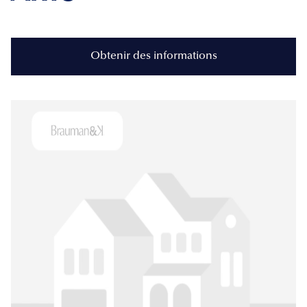
Obtenir des informations