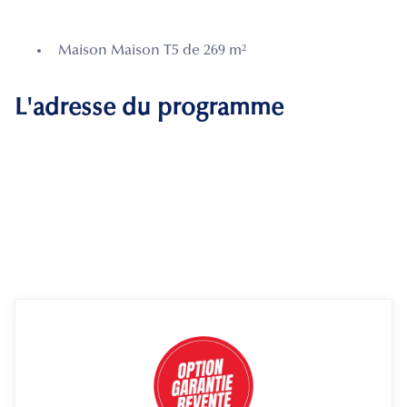
Maison Maison T5 de 269 m²
L'adresse du programme