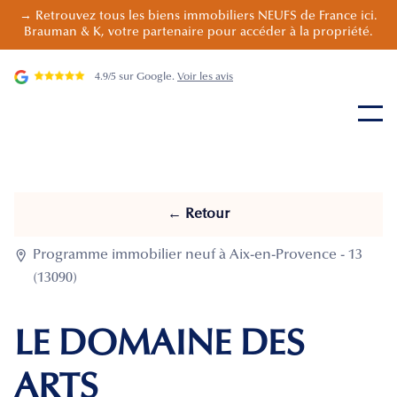
→ Retrouvez tous les biens immobiliers NEUFS de France ici.
Brauman & K, votre partenaire pour accéder à la propriété.
4.9/5 sur Google.
Voir les avis
← Retour

Programme immobilier neuf à Aix-en-Provence - 13
(13090)
LE DOMAINE DES
ARTS