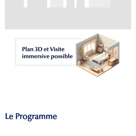
Le Programme