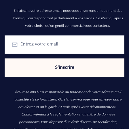
En laissant votre adresse email, nous vous enverrons uniquement des
biens qui correspondront parfaitement à vos envies. Ce n'est qu'après
votre choix , qu'un gentil commercial vous contactera.
Brauman and K est responsable du traitement de votre adresse mail
collectée via ce formulaire. On s’en servira pour vous envoyer notre
newsletter et on la garde 24 mois après votre désabonnement.
Conformément à la réglementation en matière de données
personnelles, vous disposez d'un droit d'accès, de rectification,