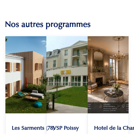
Nos autres programmes
Les Sarments (78)
VSP Poissy
Hotel de la Chan