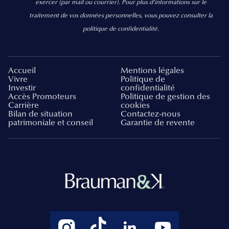
exercer
(par mail ou courrier).
Pour plus d’informations sur le
traitement de vos données personnelles, vous pouvez consulter la
politique de confidentialité.
Accueil
Mentions légales
Vivre
Politique de
Investir
confidentialité
Accès Promoteurs
Politique de gestion des
Carrière
cookies
Bilan de situation
Contactez-nous
patrimoniale et conseil
Garantie de revente