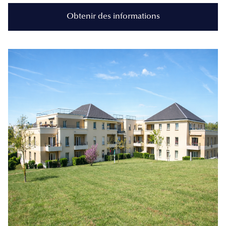
Obtenir des informations