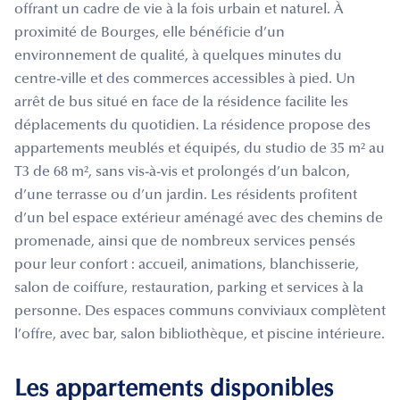
offrant un cadre de vie à la fois urbain et naturel. À
proximité de Bourges, elle bénéficie d’un
environnement de qualité, à quelques minutes du
centre-ville et des commerces accessibles à pied. Un
arrêt de bus situé en face de la résidence facilite les
déplacements du quotidien. La résidence propose des
appartements meublés et équipés, du studio de 35 m² au
T3 de 68 m², sans vis-à-vis et prolongés d’un balcon,
d’une terrasse ou d’un jardin. Les résidents profitent
d’un bel espace extérieur aménagé avec des chemins de
promenade, ainsi que de nombreux services pensés
pour leur confort : accueil, animations, blanchisserie,
salon de coiffure, restauration, parking et services à la
personne. Des espaces communs conviviaux complètent
l’offre, avec bar, salon bibliothèque, et piscine intérieure.
Les appartements disponibles