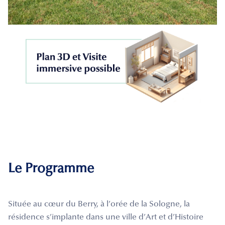
Le Programme
Située au cœur du Berry, à l’orée de la Sologne, la
résidence s’implante dans une ville d’Art et d’Histoire