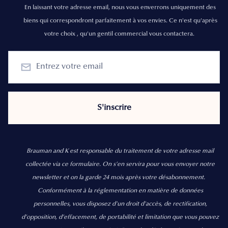
En laissant votre adresse email, nous vous enverrons uniquement des
biens qui correspondront parfaitement à vos envies. Ce n'est qu'après
votre choix , qu'un gentil commercial vous contactera.
Brauman and K est responsable du traitement de votre adresse mail
collectée via ce formulaire. On s’en servira pour vous envoyer notre
newsletter et on la garde 24 mois après votre désabonnement.
Conformément à la réglementation en matière de données
personnelles, vous disposez d'un droit d'accès, de rectification,
d’opposition, d’effacement, de portabilité et limitation que vous pouvez