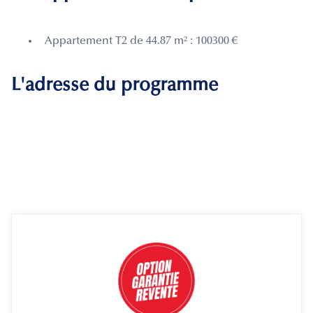
Appartement T2 de 44.87 m² : 100300 €
L'adresse du programme