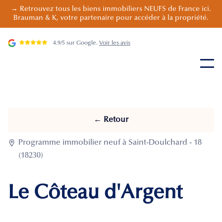
→ Retrouvez tous les biens immobiliers NEUFS de France ici.
Brauman & K, votre partenaire pour accéder à la propriété.
4.9/5 sur Google.
Voir les avis
← Retour

Programme immobilier neuf à Saint-Doulchard - 18
(18230)
Le Côteau d'Argent