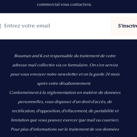
commercial vous contactera.
Brauman and K est responsable du traitement de votre
adresse mail collectée via ce formulaire. On s’en servira
pour vous envoyer notre newsletter et on la garde 24 mois
après votre désabonnement.
Conformément à la réglementation en matière de données
personnelles, vous disposez d'un droit d'accès, de
rectification, d’opposition, d’effacement, de portabilité et
limitation que vous pouvez exercer
(par mail ou courrier).
Pour plus d’informations sur le traitement de vos données