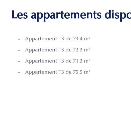
Les appartements disp
Appartement T3 de 73.4 m²
Appartement T3 de 72.3 m²
Appartement T3 de 71.3 m²
Appartement T3 de 75.5 m²