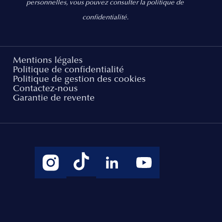
personnelles, vous pouvez consulter la politique de
confidentialité.
Mentions légales
Politique de confidentialité
Politique de gestion des cookies
Contactez-nous
Garantie de revente