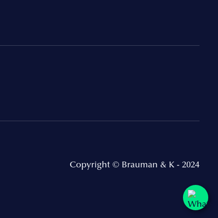
Copyright © Brauman & K - 2024