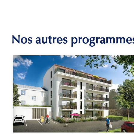
Nos autres programme