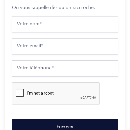
On vous rappelle dès qu'on raccroche.