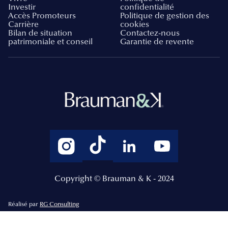
Investir
confidentialité
Accès Promoteurs
Politique de gestion des
Carrière
cookies
Bilan de situation
Contactez-nous
patrimoniale et conseil
Garantie de revente
Copyright © Brauman & K - 2024
Réalisé par
RG Consulting