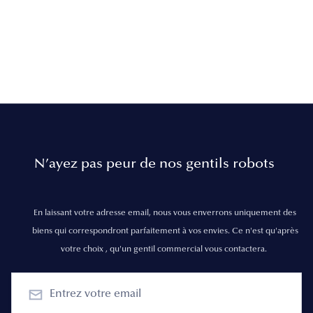
N’ayez pas peur de nos gentils robots
En laissant votre adresse email, nous vous enverrons uniquement des
biens qui correspondront parfaitement à vos envies. Ce n'est qu'après
votre choix , qu'un gentil commercial vous contactera.