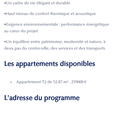
•Un cadre de vie élégant et durable
•Haut niveau de confort thermique et acoustique
•Exigence environnementale : performance énergétique
au cœur du projet
•Un équilibre entre patrimoine, modernité et nature, à
deux pas du centre-ville, des services et des transports
Les appartements disponibles
Appartement T2 de 52.87 m² : 259000 €
L'adresse du programme