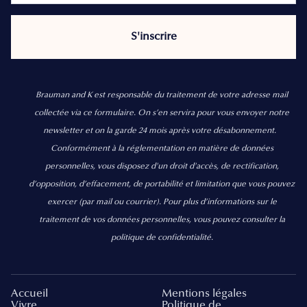
Brauman and K est responsable du traitement de votre adresse mail
collectée via ce formulaire. On s’en servira pour vous envoyer notre
newsletter et on la garde 24 mois après votre désabonnement.
Conformément à la réglementation en matière de données
personnelles, vous disposez d'un droit d'accès, de rectification,
d’opposition, d’effacement, de portabilité et limitation que vous pouvez
exercer
(par mail ou courrier).
Pour plus d’informations sur le
traitement de vos données personnelles, vous pouvez consulter la
politique de confidentialité.
Accueil
Mentions légales
Vivre
Politique de