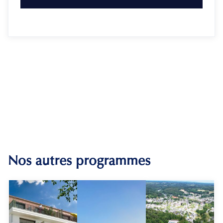
Nos autres programmes