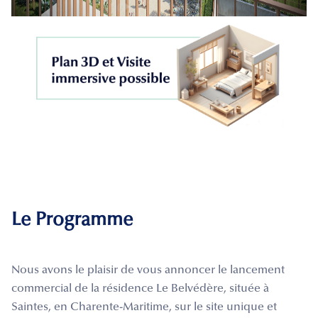
Le Programme
Nous avons le plaisir de vous annoncer le lancement
commercial de la résidence Le Belvédère, située à
Saintes, en Charente-Maritime, sur le site unique et