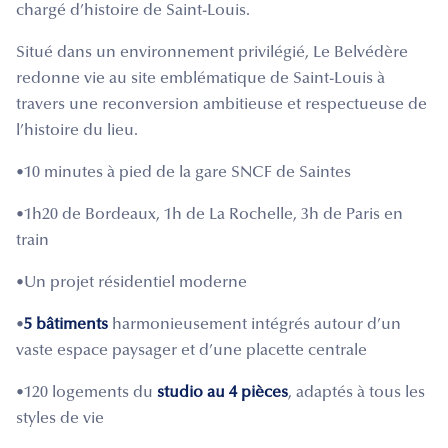
chargé d’histoire de Saint-Louis.
Situé dans un environnement privilégié, Le Belvédère
redonne vie au site emblématique de Saint-Louis à
travers une reconversion ambitieuse et respectueuse de
l’histoire du lieu.
•10 minutes à pied de la gare SNCF de Saintes
•1h20 de Bordeaux, 1h de La Rochelle, 3h de Paris en
train
•Un projet résidentiel moderne
•
5 bâtiments
harmonieusement intégrés autour d’un
vaste espace paysager et d’une placette centrale
•120 logements du
studio au 4 pièces
, adaptés à tous les
styles de vie