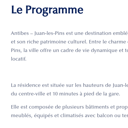
Le Programme
Antibes – Juan-les-Pins est une destination emblé
et son riche patrimoine culturel. Entre le charme du
Pins, la ville offre un cadre de vie dynamique et 
locatif.
La résidence est située sur les hauteurs de Juan-l
du centre-ville et 10 minutes à pied de la gare.
Elle est composée de plusieurs bâtiments et prop
meublés, équipés et climatisés avec balcon ou ter