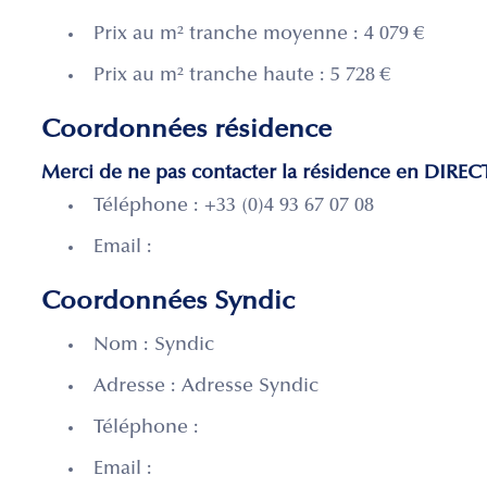
Prix au m² tranche moyenne : 4 079 €
Prix au m² tranche haute : 5 728 €
Coordonnées résidence
Merci de ne pas contacter la résidence en DIREC
Téléphone : +33 (0)4 93 67 07 08
Email :
Coordonnées Syndic
Nom : Syndic
Adresse : Adresse Syndic
Téléphone :
Email :