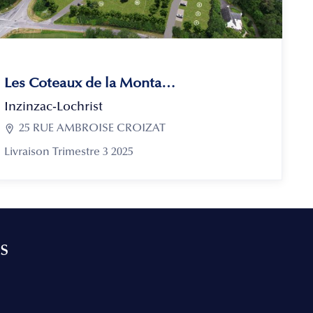
Les Coteaux de la Montagne
Inzinzac-Lochrist

25 RUE AMBROISE CROIZAT
Livraison Trimestre 3 2025
s