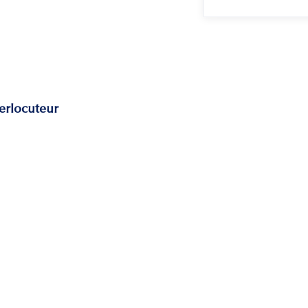
erlocuteur