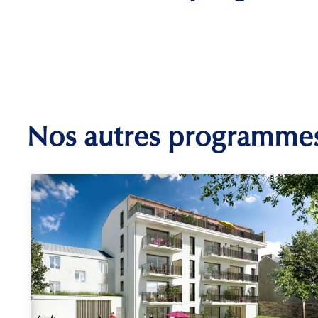
Nos autres programme