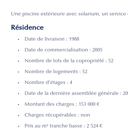
Une piscine extérieure avec solarium, un service 
Résidence
Date de livraison : 1988
Date de commercialisation : 2005
Nombre de lots de la copropriété : 52
Nombre de logements : 52
Nombre d'étages : 4
Date de la dernière assemblée générale : 20
Montant des charges : 153 000 €
Charges récupérables : non
Prix au m² tranche basse : 2 524 €