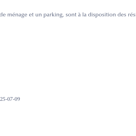
de ménage et un parking, sont à la disposition des rés
25-07-09