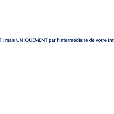
T ; mais UNIQUEMENT par l'intermédiaire de votre int