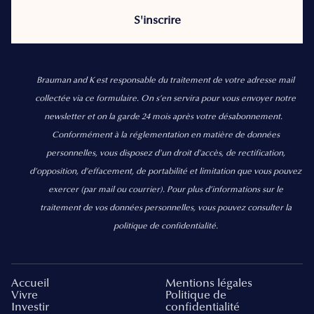
Brauman and K est responsable du traitement de votre adresse mail
collectée via ce formulaire. On s’en servira pour vous envoyer notre
newsletter et on la garde 24 mois après votre désabonnement.
Conformément à la réglementation en matière de données
personnelles, vous disposez d'un droit d'accès, de rectification,
d’opposition, d’effacement, de portabilité et limitation que vous pouvez
exercer
(par mail ou courrier).
Pour plus d’informations sur le
traitement de vos données personnelles, vous pouvez consulter la
politique de confidentialité.
Accueil
Mentions légales
Vivre
Politique de
Investir
confidentialité