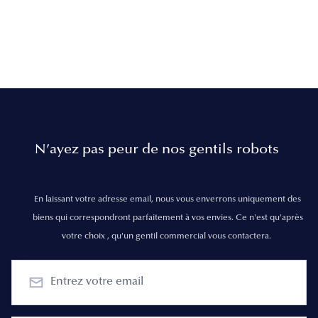
N’ayez pas peur de nos gentils robots
En laissant votre adresse email, nous vous enverrons uniquement des
biens qui correspondront parfaitement à vos envies. Ce n'est qu'après
votre choix , qu'un gentil commercial vous contactera.