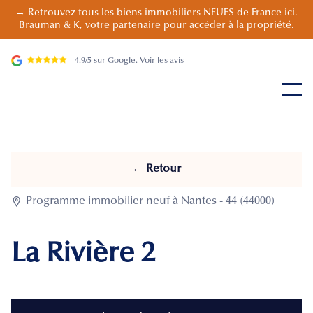
→ Retrouvez tous les biens immobiliers NEUFS de France ici.
Brauman & K, votre partenaire pour accéder à la propriété.
4.9/5 sur Google.
Voir les avis
← Retour

Programme immobilier neuf à Nantes - 44 (44000)
La Rivière 2