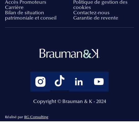
Accès Promoteurs
Politique de gestion des
Carrière
cookies
Bilan de situation
Contactez-nous
patrimoniale et conseil
Garantie de revente
Copyright © Brauman & K - 2024
Réalisé par
RG Consulting