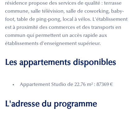
résidence propose des services de qualité : terrasse
commune, salle télévision, salle de coworking, baby-
foot, table de ping-pong, local à vélos. L'établissement
est à proximité des commerces et des transports en
commun qui permettent un accès rapide aux
établissements d'enseignement supérieur.
Les appartements disponibles
Appartement Studio de 22.76 m² : 87369 €
L'adresse du programme