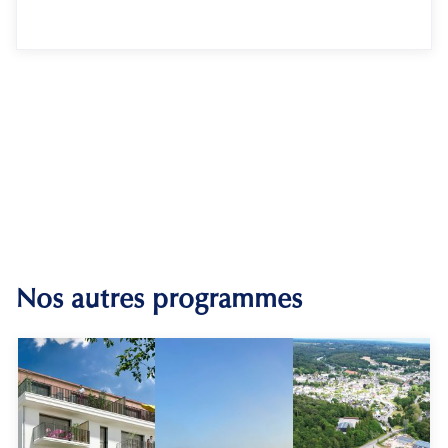
Nos autres programmes