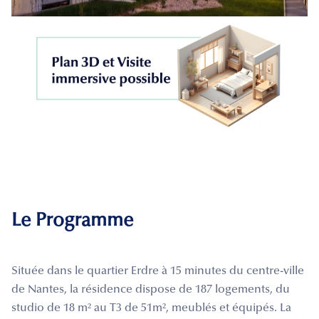
Le Programme
Située dans le quartier Erdre à 15 minutes du centre-ville
de Nantes, la résidence dispose de 187 logements, du
studio de 18 m² au T3 de 51m², meublés et équipés. La