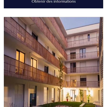
Obtenir des informations