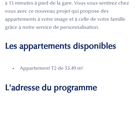
à 13 minutes à pied de la gare. Vous vous sentirez chez
vous avec ce nouveau projet qui propose des
appartements à votre image et à celle de votre famille
grâce à notre service de personnalisation.
Les appartements disponibles
Appartement T2 de 53.49 m²
L'adresse du programme