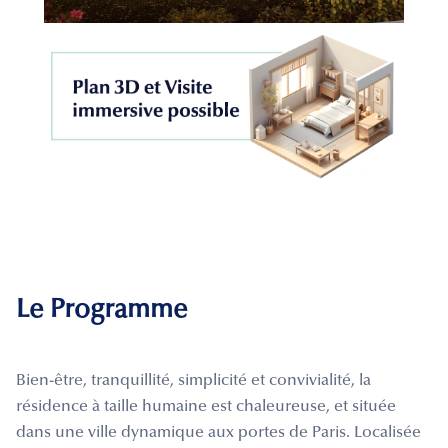
Le Programme
Bien-être, tranquillité, simplicité et convivialité, la
résidence à taille humaine est chaleureuse, et située
dans une ville dynamique aux portes de Paris. Localisée