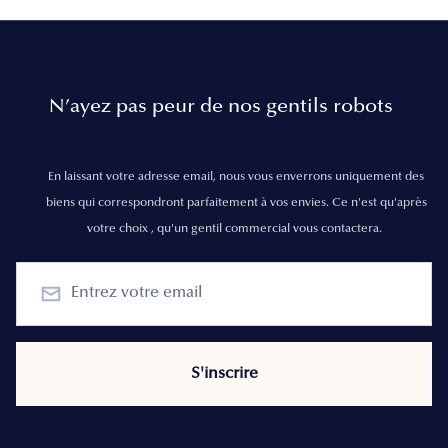
N’ayez pas peur de nos gentils robots
En laissant votre adresse email, nous vous enverrons uniquement des
biens qui correspondront parfaitement à vos envies. Ce n'est qu'après
votre choix , qu'un gentil commercial vous contactera.