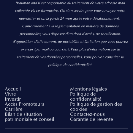
Brauman and K est responsable du traitement de votre adresse mail
collectée via ce formulaire. On s’en servira pour vous envoyer notre
newsletter et on la garde 24 mois après votre désabonnement.
Conformément à la réglementation en matière de données
personnelles, vous disposez d'un droit d'accès, de rectification,
d’opposition, d’effacement, de portabilité et limitation que vous pouvez
exercer
(par mail ou courrier).
Pour plus d’informations sur le
traitement de vos données personnelles, vous pouvez consulter la
politique de confidentialité.
Accueil
Mentions légales
Vivre
Politique de
Investir
confidentialité
Accès Promoteurs
Politique de gestion des
Carrière
cookies
Bilan de situation
Contactez-nous
patrimoniale et conseil
Garantie de revente