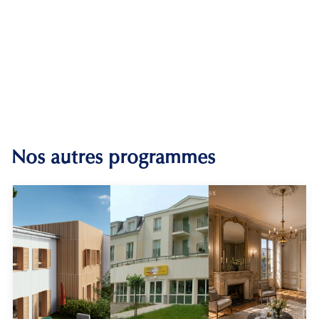
Nos autres programmes