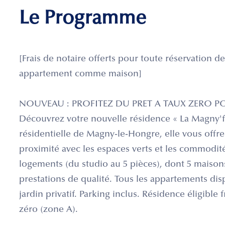
Le Programme
[Frais de notaire offerts pour toute réservation de
appartement comme maison]
NOUVEAU : PROFITEZ DU PRET A TAUX ZERO P
Découvrez votre nouvelle résidence « La Magny'f
résidentielle de Magny-le-Hongre, elle vous offre
proximité avec les espaces verts et les commodité
logements (du studio au 5 pièces), dont 5 maison
prestations de qualité. Tous les appartements dis
jardin privatif. Parking inclus. Résidence éligible 
zéro (zone A).