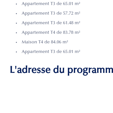
Appartement T3 de 65.01 m²
Appartement T3 de 57.72 m²
Appartement T3 de 61.48 m²
Appartement T4 de 83.78 m²
Maison T4 de 84.06 m²
Appartement T3 de 65.01 m²
L'adresse du program