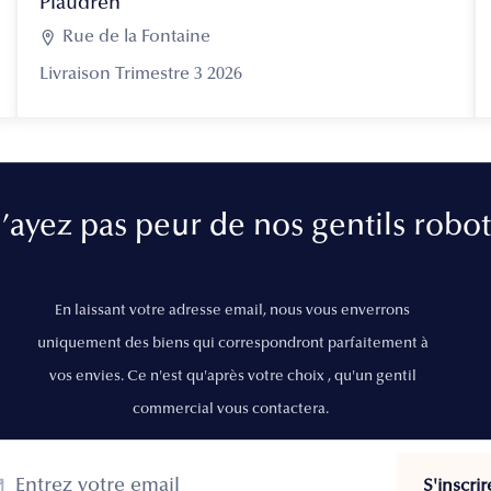
Plaudren

Rue de la Fontaine
Livraison Trimestre 3 2026
’ayez pas peur de nos gentils robot
En laissant votre adresse email, nous vous enverrons
uniquement des biens qui correspondront parfaitement à
vos envies. Ce n'est qu'après votre choix , qu'un gentil
commercial vous contactera.