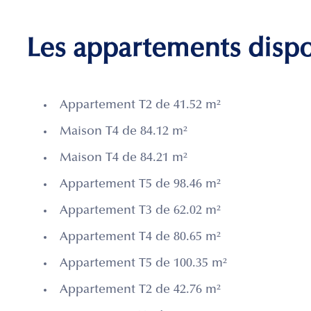
Les appartements disp
Appartement T2 de 41.52 m²
Maison T4 de 84.12 m²
Maison T4 de 84.21 m²
Appartement T5 de 98.46 m²
Appartement T3 de 62.02 m²
Appartement T4 de 80.65 m²
Appartement T5 de 100.35 m²
Appartement T2 de 42.76 m²