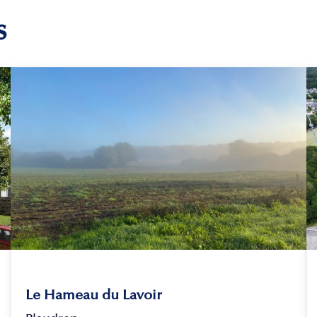
s
Le Hameau du Lavoir