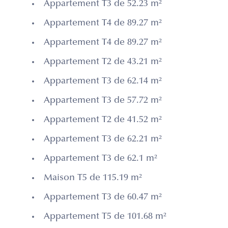
Appartement T3 de 52.23 m²
Appartement T4 de 89.27 m²
Appartement T4 de 89.27 m²
Appartement T2 de 43.21 m²
Appartement T3 de 62.14 m²
Appartement T3 de 57.72 m²
Appartement T2 de 41.52 m²
Appartement T3 de 62.21 m²
Appartement T3 de 62.1 m²
Maison T5 de 115.19 m²
Appartement T3 de 60.47 m²
Appartement T5 de 101.68 m²