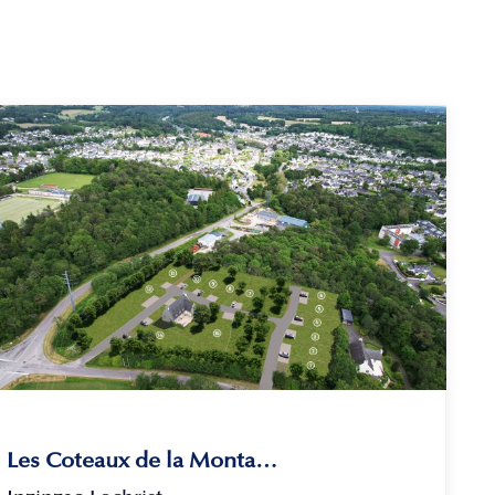
Les Coteaux de la Montagne