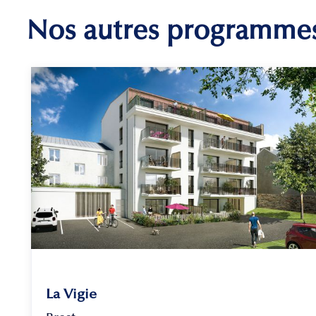
Nos autres programme
La Vigie