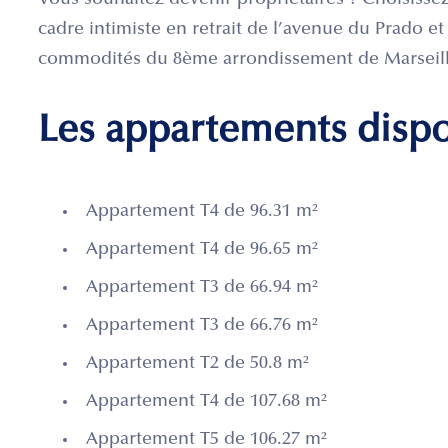
Vous souhaitez devenir propriétaires ? Choisissez
cadre intimiste en retrait de l’avenue du Prado e
commodités du 8ème arrondissement de Marseill
Les appartements disp
Appartement T4 de 96.31 m²
Appartement T4 de 96.65 m²
Appartement T3 de 66.94 m²
Appartement T3 de 66.76 m²
Appartement T2 de 50.8 m²
Appartement T4 de 107.68 m²
Appartement T5 de 106.27 m²