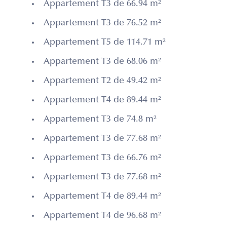
Appartement T3 de 66.94 m²
Appartement T3 de 76.52 m²
Appartement T5 de 114.71 m²
Appartement T3 de 68.06 m²
Appartement T2 de 49.42 m²
Appartement T4 de 89.44 m²
Appartement T3 de 74.8 m²
Appartement T3 de 77.68 m²
Appartement T3 de 66.76 m²
Appartement T3 de 77.68 m²
Appartement T4 de 89.44 m²
Appartement T4 de 96.68 m²