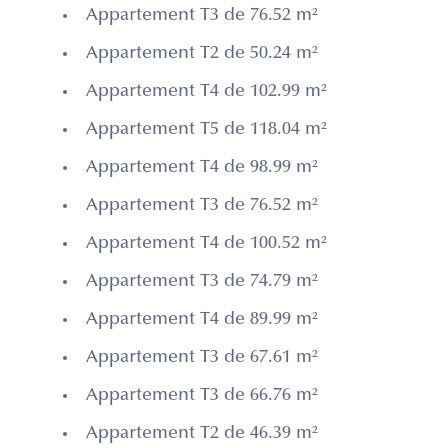
Appartement T3 de 76.52 m²
Appartement T2 de 50.24 m²
Appartement T4 de 102.99 m²
Appartement T5 de 118.04 m²
Appartement T4 de 98.99 m²
Appartement T3 de 76.52 m²
Appartement T4 de 100.52 m²
Appartement T3 de 74.79 m²
Appartement T4 de 89.99 m²
Appartement T3 de 67.61 m²
Appartement T3 de 66.76 m²
Appartement T2 de 46.39 m²