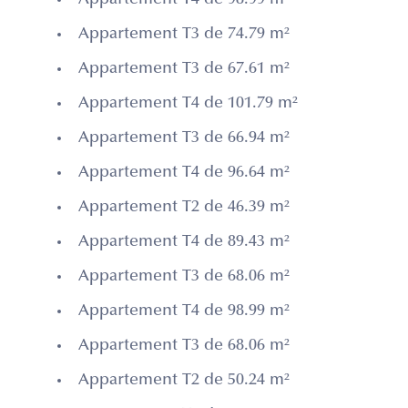
Appartement T4 de 98.99 m²
Appartement T3 de 74.79 m²
Appartement T3 de 67.61 m²
Appartement T4 de 101.79 m²
Appartement T3 de 66.94 m²
Appartement T4 de 96.64 m²
Appartement T2 de 46.39 m²
Appartement T4 de 89.43 m²
Appartement T3 de 68.06 m²
Appartement T4 de 98.99 m²
Appartement T3 de 68.06 m²
Appartement T2 de 50.24 m²