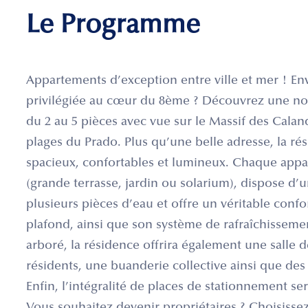
Le Programme
Appartements d’exception entre ville et mer ! En
privilégiée au cœur du 8ème ? Découvrez une no
du 2 au 5 pièces avec vue sur le Massif des Calan
plages du Prado. Plus qu’une belle adresse, la r
spacieux, confortables et lumineux. Chaque appa
(grande terrasse, jardin ou solarium), dispose d’
plusieurs pièces d’eau et offre un véritable confo
plafond, ainsi que son système de rafraîchisseme
arboré, la résidence offrira également une salle 
résidents, une buanderie collective ainsi que des
Enfin, l’intégralité de places de stationnement se