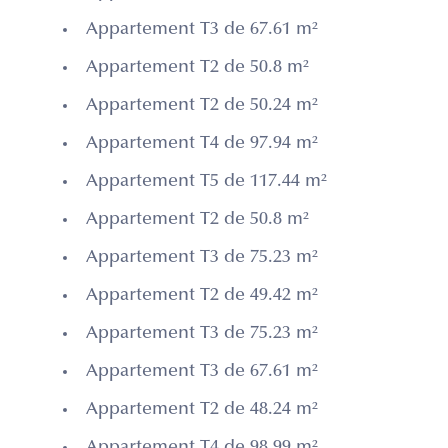
Appartement T3 de 67.61 m²
Appartement T2 de 50.8 m²
Appartement T2 de 50.24 m²
Appartement T4 de 97.94 m²
Appartement T5 de 117.44 m²
Appartement T2 de 50.8 m²
Appartement T3 de 75.23 m²
Appartement T2 de 49.42 m²
Appartement T3 de 75.23 m²
Appartement T3 de 67.61 m²
Appartement T2 de 48.24 m²