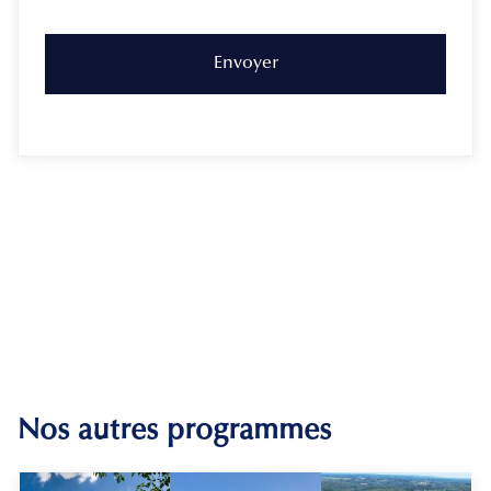
Nos autres programmes