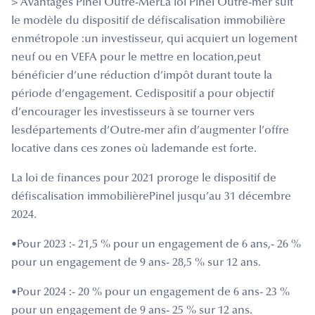
> Avantages Pinel Outre-MerLa loi Pinel Outre-mer suit
le modèle du dispositif de défiscalisation immobilière
enmétropole :un investisseur, qui acquiert un logement
neuf ou en VEFA pour le mettre en location,peut
bénéficier d’une réduction d’impôt durant toute la
période d’engagement. Cedispositif a pour objectif
d’encourager les investisseurs à se tourner vers
lesdépartements d’Outre-mer afin d’augmenter l’offre
locative dans ces zones où lademande est forte.
La loi de finances pour 2021 proroge le dispositif de
défiscalisation immobilièrePinel jusqu’au 31 décembre
2024.
•Pour 2023 :- 21,5 % pour un engagement de 6 ans,- 26 %
pour un engagement de 9 ans- 28,5 % sur 12 ans.
•Pour 2024 :- 20 % pour un engagement de 6 ans- 23 %
pour un engagement de 9 ans- 25 % sur 12 ans.