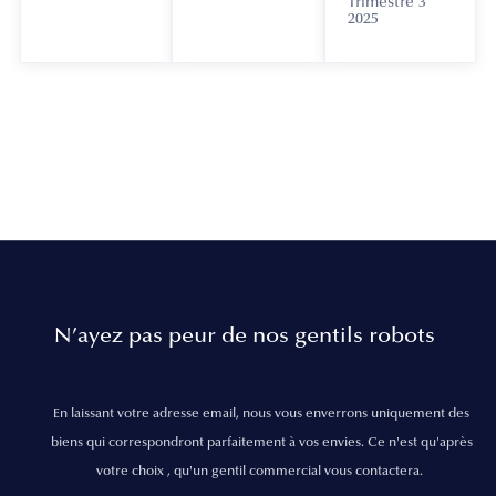
Trimestre 3
2025
N’ayez pas peur de nos gentils robots
En laissant votre adresse email, nous vous enverrons uniquement des
biens qui correspondront parfaitement à vos envies. Ce n'est qu'après
votre choix , qu'un gentil commercial vous contactera.