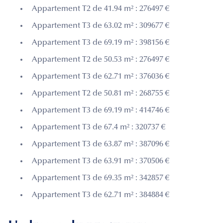
Appartement T2 de 41.94 m² : 276497 €
Appartement T3 de 63.02 m² : 309677 €
Appartement T3 de 69.19 m² : 398156 €
Appartement T2 de 50.53 m² : 276497 €
Appartement T3 de 62.71 m² : 376036 €
Appartement T2 de 50.81 m² : 268755 €
Appartement T3 de 69.19 m² : 414746 €
Appartement T3 de 67.4 m² : 320737 €
Appartement T3 de 63.87 m² : 387096 €
Appartement T3 de 63.91 m² : 370506 €
Appartement T3 de 69.35 m² : 342857 €
Appartement T3 de 62.71 m² : 384884 €