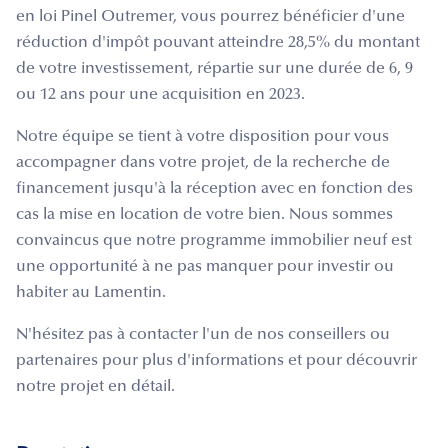
en loi Pinel Outremer, vous pourrez bénéficier d'une
réduction d'impôt pouvant atteindre 28,5% du montant
de votre investissement, répartie sur une durée de 6, 9
ou 12 ans pour une acquisition en 2023.
Notre équipe se tient à votre disposition pour vous
accompagner dans votre projet, de la recherche de
financement jusqu'à la réception avec en fonction des
cas la mise en location de votre bien. Nous sommes
convaincus que notre programme immobilier neuf est
une opportunité à ne pas manquer pour investir ou
habiter au Lamentin.
N'hésitez pas à contacter l'un de nos conseillers ou
partenaires pour plus d'informations et pour découvrir
notre projet en détail.