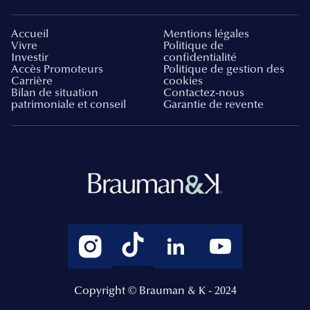
Accueil
Mentions légales
Vivre
Politique de
Investir
confidentialité
Accès Promoteurs
Politique de gestion des
Carrière
cookies
Bilan de situation
Contactez-nous
patrimoniale et conseil
Garantie de revente
Copyright © Brauman & K - 2024