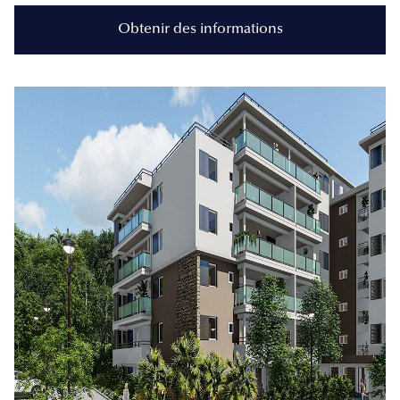
Obtenir des informations