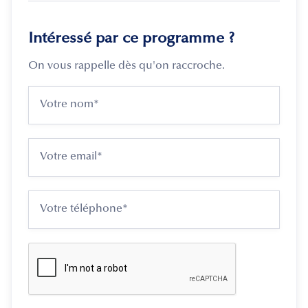
Intéressé par ce programme ?
On vous rappelle dès qu'on raccroche.