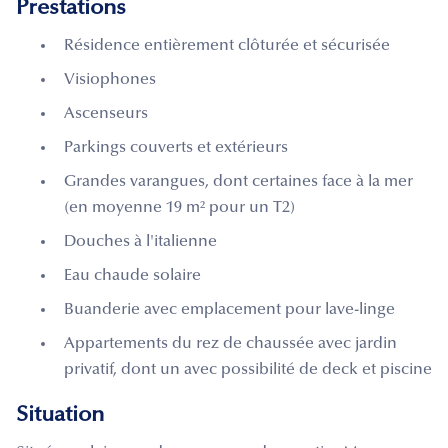
Prestations
Résidence entièrement clôturée et sécurisée
Visiophones
Ascenseurs
Parkings couverts et extérieurs
Grandes varangues, dont certaines face à la mer
(en moyenne 19 m² pour un T2)
Douches à l'italienne
Eau chaude solaire
Buanderie avec emplacement pour lave-linge
Appartements du rez de chaussée avec jardin
privatif, dont un avec possibilité de deck et piscine
Situation