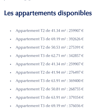
Les appartements disponibles
Appartement T2 de 41.34 m² : 259907 €
Appartement T3 de 69.19 m² : 392626 €
Appartement T2 de 50.53 m² : 275391 €
Appartement T3 de 62.71 m² : 342857 €
Appartement T2 de 41.34 m² : 259907 €
Appartement T2 de 41.94 m² : 276497 €
Appartement T3 de 63.91 m² : 369400 €
Appartement T2 de 50.81 m² : 268755 €
Appartement T3 de 63.91 m² : 379354 €
Appartement T3 de 69.19 m² : 376036 €