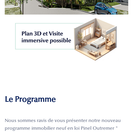
Le Programme
Nous sommes ravis de vous présenter notre nouveau
programme immobilier neuf en loi Pinel Outremer "