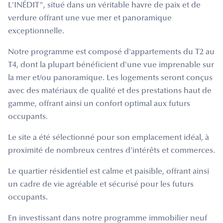
L'INÉDIT", situé dans un véritable havre de paix et de
verdure offrant une vue mer et panoramique
exceptionnelle.
Notre programme est composé d'appartements du T2 au
T4, dont la plupart bénéficient d'une vue imprenable sur
la mer et/ou panoramique. Les logements seront conçus
avec des matériaux de qualité et des prestations haut de
gamme, offrant ainsi un confort optimal aux futurs
occupants.
Le site a été sélectionné pour son emplacement idéal, à
proximité de nombreux centres d'intérêts et commerces.
Le quartier résidentiel est calme et paisible, offrant ainsi
un cadre de vie agréable et sécurisé pour les futurs
occupants.
En investissant dans notre programme immobilier neuf