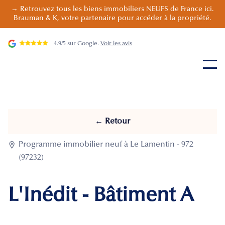
→ Retrouvez tous les biens immobiliers NEUFS de France ici.
Brauman & K, votre partenaire pour accéder à la propriété.
4.9/5 sur Google.
Voir les avis
← Retour

Programme immobilier neuf à Le Lamentin - 972
(97232)
L'Inédit - Bâtiment A