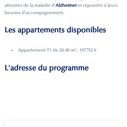
atteintes de la maladie d'
Alzheimer
et répondre à leurs
besoins d'accompagnement.
Les appartements disponibles
Appartement T1 de 20.48 m² : 197752 €
L'adresse du programme