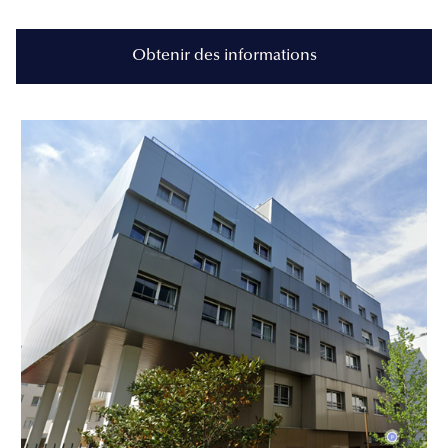
Obtenir des informations