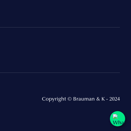
Copyright © Brauman & K - 2024