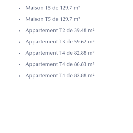
Maison T5 de 129.7 m²
Maison T5 de 129.7 m²
Appartement T2 de 39.48 m²
Appartement T3 de 59.62 m²
Appartement T4 de 82.88 m²
Appartement T4 de 86.83 m²
Appartement T4 de 82.88 m²