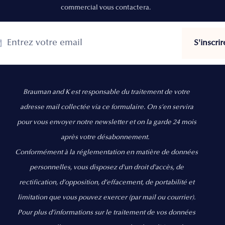
commercial vous contactera.
Brauman and K est responsable du traitement de votre
adresse mail collectée via ce formulaire. On s’en servira
pour vous envoyer notre newsletter et on la garde 24 mois
après votre désabonnement.
Conformément à la réglementation en matière de données
personnelles, vous disposez d'un droit d'accès, de
rectification, d’opposition, d’effacement, de portabilité et
limitation que vous pouvez exercer
(par mail ou courrier).
Pour plus d’informations sur le traitement de vos données