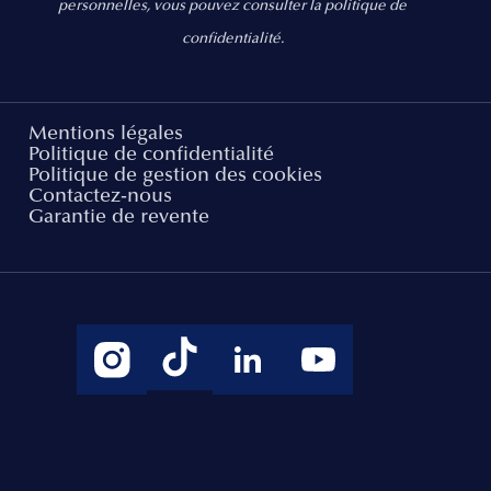
personnelles, vous pouvez consulter la politique de
confidentialité.
Mentions légales
Politique de confidentialité
Politique de gestion des cookies
Contactez-nous
Garantie de revente