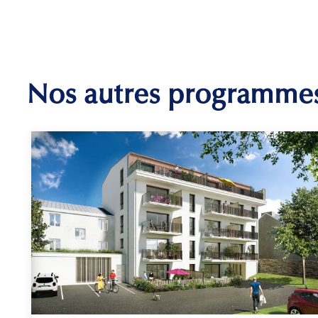
Nos autres programme