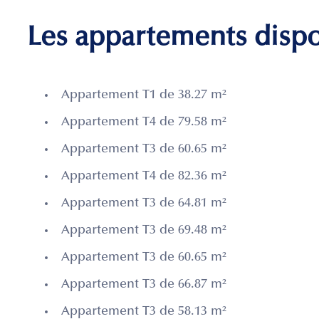
Les appartements disp
Appartement T1 de 38.27 m²
Appartement T4 de 79.58 m²
Appartement T3 de 60.65 m²
Appartement T4 de 82.36 m²
Appartement T3 de 64.81 m²
Appartement T3 de 69.48 m²
Appartement T3 de 60.65 m²
Appartement T3 de 66.87 m²
Appartement T3 de 58.13 m²