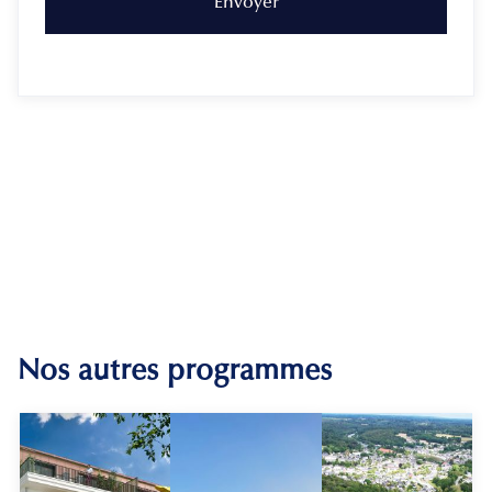
Nos autres programmes