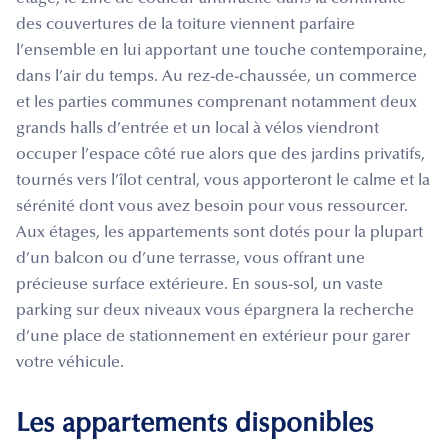
des couvertures de la toiture viennent parfaire
l’ensemble en lui apportant une touche contemporaine,
dans l’air du temps. Au rez-de-chaussée, un commerce
et les parties communes comprenant notamment deux
grands halls d’entrée et un local à vélos viendront
occuper l’espace côté rue alors que des jardins privatifs,
tournés vers l’îlot central, vous apporteront le calme et la
sérénité dont vous avez besoin pour vous ressourcer.
Aux étages, les appartements sont dotés pour la plupart
d’un balcon ou d’une terrasse, vous offrant une
précieuse surface extérieure. En sous-sol, un vaste
parking sur deux niveaux vous épargnera la recherche
d’une place de stationnement en extérieur pour garer
votre véhicule.
Les appartements disponibles