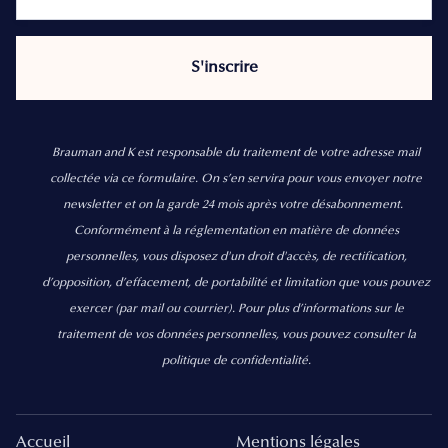
Brauman and K est responsable du traitement de votre adresse mail
collectée via ce formulaire. On s’en servira pour vous envoyer notre
newsletter et on la garde 24 mois après votre désabonnement.
Conformément à la réglementation en matière de données
personnelles, vous disposez d'un droit d'accès, de rectification,
d’opposition, d’effacement, de portabilité et limitation que vous pouvez
exercer
(par mail ou courrier).
Pour plus d’informations sur le
traitement de vos données personnelles, vous pouvez consulter la
politique de confidentialité.
Accueil
Mentions légales