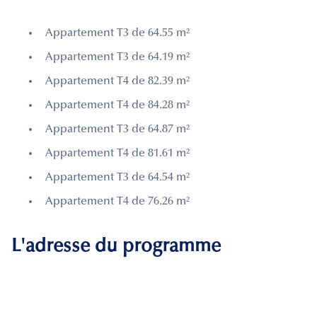
Appartement T3 de 64.55 m²
Appartement T3 de 64.19 m²
Appartement T4 de 82.39 m²
Appartement T4 de 84.28 m²
Appartement T3 de 64.87 m²
Appartement T4 de 81.61 m²
Appartement T3 de 64.54 m²
Appartement T4 de 76.26 m²
L'adresse du programme