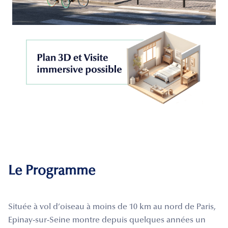
Le Programme
Située à vol d’oiseau à moins de 10 km au nord de Paris,
Epinay-sur-Seine montre depuis quelques années un