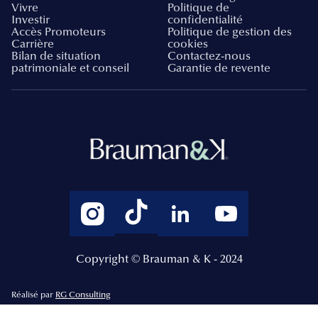
Vivre
Politique de
Investir
confidentialité
Accès Promoteurs
Politique de gestion des
Carrière
cookies
Bilan de situation
Contactez-nous
patrimoniale et conseil
Garantie de revente
Copyright © Brauman & K - 2024
Réalisé par
RG Consulting