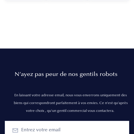
N’ayez pas peur de nos gentils robots
En laissant votre adresse email, nous vous enverrons uniquement des
biens qui correspondront parfaitement à vos envies. Ce n'est qu'après
votre choix , qu'un gentil commercial vous contactera.