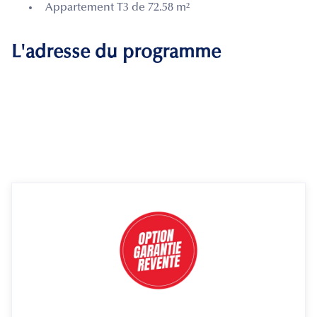
Appartement T3 de 72.58 m²
L'adresse du programme