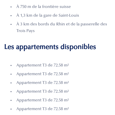
À 750 m de la frontière suisse
À 1,3 km de la gare de Saint-Louis
À 3 km des bords du Rhin et de la passerelle des
Trois Pays
Les appartements disponibles
Appartement T3 de 72.58 m²
Appartement T3 de 72.58 m²
Appartement T3 de 72.58 m²
Appartement T3 de 72.58 m²
Appartement T3 de 72.58 m²
Appartement T3 de 72.58 m²