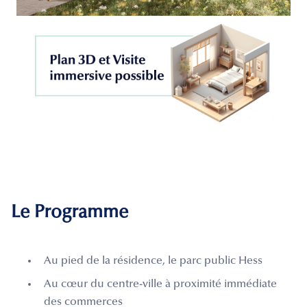
Le Programme
Au pied de la résidence, le parc public Hess
Au cœur du centre-ville à proximité immédiate
des commerces