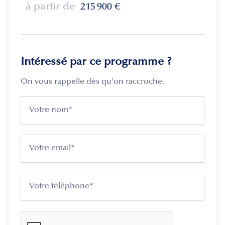
à partir de
215 900
€
Intéressé par ce programme ?
On vous rappelle dès qu'on raccroche.