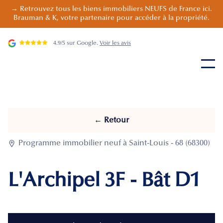
→ Retrouvez tous les biens immobiliers NEUFS de France ici.
Brauman & K, votre partenaire pour accéder à la propriété.
4.9/5 sur Google.
Voir les avis
← Retour

Programme immobilier neuf à Saint-Louis - 68 (68300)
L'Archipel 3F - Bât D1