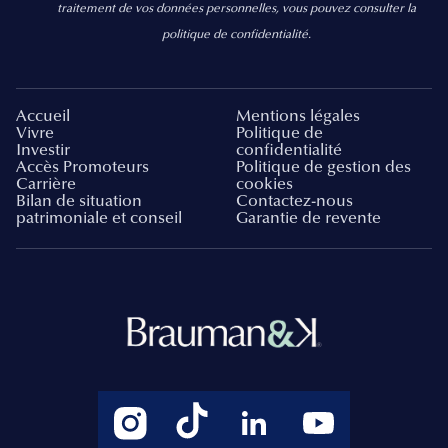
traitement de vos données personnelles, vous pouvez consulter la
politique de confidentialité.
Accueil
Mentions légales
Vivre
Politique de
Investir
confidentialité
Accès Promoteurs
Politique de gestion des
Carrière
cookies
Bilan de situation
Contactez-nous
patrimoniale et conseil
Garantie de revente