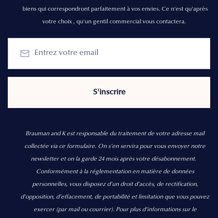
biens qui correspondront parfaitement à vos envies. Ce n'est qu'après
votre choix , qu'un gentil commercial vous contactera.
Brauman and K est responsable du traitement de votre adresse mail
collectée via ce formulaire. On s’en servira pour vous envoyer notre
newsletter et on la garde 24 mois après votre désabonnement.
Conformément à la réglementation en matière de données
personnelles, vous disposez d'un droit d'accès, de rectification,
d’opposition, d’effacement, de portabilité et limitation que vous pouvez
exercer
(par mail ou courrier).
Pour plus d’informations sur le