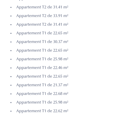
Appartement T2 de 31.41 m²
Appartement T2 de 33.91 m²
Appartement T2 de 31.41 m²
Appartement T1 de 22.65 m²
Appartement T1 de 30.37 m²
Appartement T1 de 22.65 m²
Appartement T1 de 25.98 m²
Appartement T1 de 22.46 m²
Appartement T1 de 22.65 m²
Appartement T1 de 21.37 m²
Appartement T1 de 22.68 m²
Appartement T1 de 25.98 m²
Appartement T1 de 22.62 m²