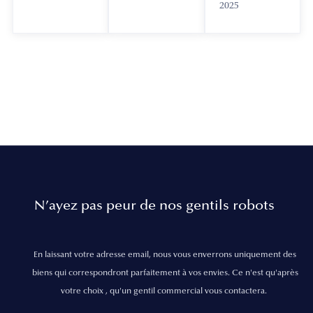
2025
N’ayez pas peur de nos gentils robots
En laissant votre adresse email, nous vous enverrons uniquement des
biens qui correspondront parfaitement à vos envies. Ce n'est qu'après
votre choix , qu'un gentil commercial vous contactera.