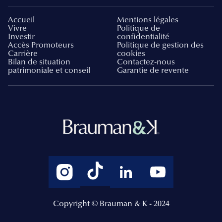
Accueil
Mentions légales
Vivre
Politique de
Investir
confidentialité
Accès Promoteurs
Politique de gestion des
Carrière
cookies
Bilan de situation
Contactez-nous
patrimoniale et conseil
Garantie de revente
Copyright © Brauman & K - 2024