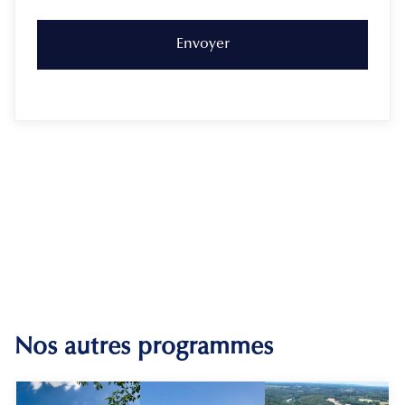
Nos autres programmes