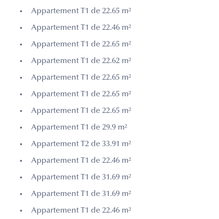
Appartement T1 de 22.65 m²
Appartement T1 de 22.46 m²
Appartement T1 de 22.65 m²
Appartement T1 de 22.62 m²
Appartement T1 de 22.65 m²
Appartement T1 de 22.65 m²
Appartement T1 de 22.65 m²
Appartement T1 de 29.9 m²
Appartement T2 de 33.91 m²
Appartement T1 de 22.46 m²
Appartement T1 de 31.69 m²
Appartement T1 de 31.69 m²
Appartement T1 de 22.46 m²