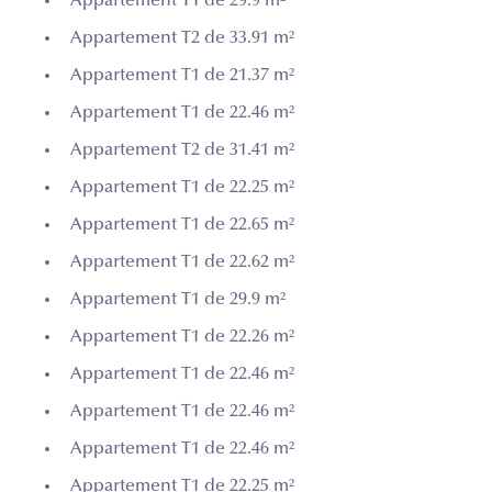
Appartement T1 de 29.9 m²
Appartement T2 de 33.91 m²
Appartement T1 de 21.37 m²
Appartement T1 de 22.46 m²
Appartement T2 de 31.41 m²
Appartement T1 de 22.25 m²
Appartement T1 de 22.65 m²
Appartement T1 de 22.62 m²
Appartement T1 de 29.9 m²
Appartement T1 de 22.26 m²
Appartement T1 de 22.46 m²
Appartement T1 de 22.46 m²
Appartement T1 de 22.46 m²
Appartement T1 de 22.25 m²