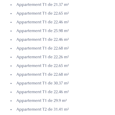
Appartement T1 de 21.37 m²
Appartement T1 de 22.65 m²
Appartement T1 de 22.46 m²
Appartement T1 de 25.98 m²
Appartement T1 de 22.46 m²
Appartement T1 de 22.68 m²
Appartement T1 de 22.26 m²
Appartement T1 de 22.65 m²
Appartement T1 de 22.68 m²
Appartement T1 de 30.37 m²
Appartement T1 de 22.46 m²
Appartement T1 de 29.9 m²
Appartement T2 de 31.41 m²