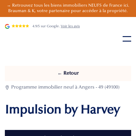
→ Retrouvez tous les biens immobiliers NEUFS de France ici.
Brauman & K, votre partenaire pour accéder à la propriété.
4.9/5 sur Google.
Voir les avis
← Retour

Programme immobilier neuf à Angers - 49 (49100)
Impulsion by Harvey