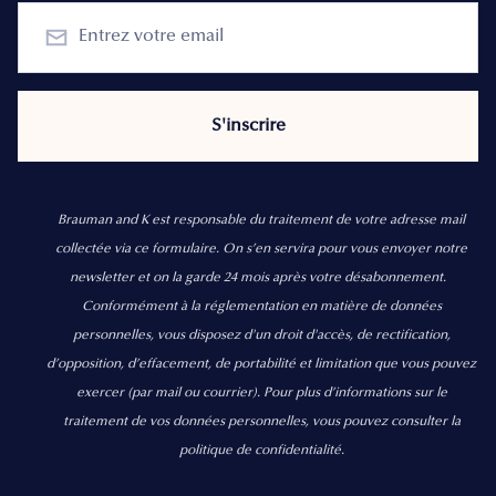
Brauman and K est responsable du traitement de votre adresse mail
collectée via ce formulaire. On s’en servira pour vous envoyer notre
newsletter et on la garde 24 mois après votre désabonnement.
Conformément à la réglementation en matière de données
personnelles, vous disposez d'un droit d'accès, de rectification,
d’opposition, d’effacement, de portabilité et limitation que vous pouvez
exercer
(par mail ou courrier).
Pour plus d’informations sur le
traitement de vos données personnelles, vous pouvez consulter la
politique de confidentialité.