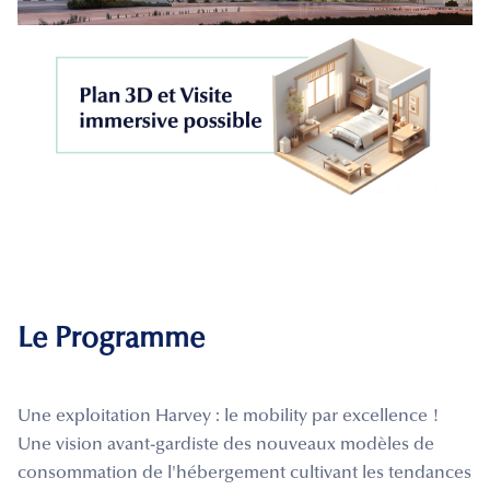
Le Programme
Une exploitation Harvey : le mobility par excellence !
Une vision avant-gardiste des nouveaux modèles de
consommation de l'hébergement cultivant les tendances