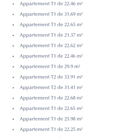
Appartement T1 de 22.46 m²
Appartement T1 de 31.69 m²
Appartement T1 de 22.65 m²
Appartement T1 de 21.37 m²
Appartement T1 de 22.62 m²
Appartement T1 de 22.46 m²
Appartement T1 de 29.9 m²
Appartement T2 de 33.91 m²
Appartement T2 de 31.41 m²
Appartement T1 de 22.68 m²
Appartement T1 de 22.65 m²
Appartement T1 de 25.98 m²
Appartement T1 de 22.25 m²