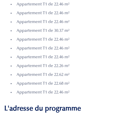
Appartement T1 de 22.46 m²
Appartement T1 de 22.46 m²
Appartement T1 de 22.46 m²
Appartement T1 de 30.37 m²
Appartement T1 de 22.46 m²
Appartement T1 de 22.46 m²
Appartement T1 de 22.46 m²
Appartement T1 de 22.26 m²
Appartement T1 de 22.62 m²
Appartement T1 de 22.68 m²
Appartement T1 de 22.46 m²
L'adresse du programme