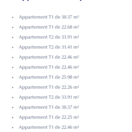
Appartement T1 de 30.37 m²
Appartement T1 de 22.68 m²
Appartement T2 de 33.91 m²
Appartement T2 de 31.41 m²
Appartement T1 de 22.46 m²
Appartement T1 de 22.46 m²
Appartement T1 de 25.98 m²
Appartement T1 de 22.26 m²
Appartement T2 de 33.91 m²
Appartement T1 de 30.37 m²
Appartement T1 de 22.25 m²
Appartement T1 de 22.46 m²