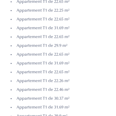
Appartement T1 de 22.65 m²
Appartement T1 de 22.25 m²
Appartement T1 de 22.65 m²
Appartement T1 de 31.69 m²
Appartement T1 de 22.65 m²
Appartement T1 de 29.9 m²
Appartement T1 de 22.65 m²
Appartement T1 de 31.69 m²
Appartement T1 de 22.65 m²
Appartement T1 de 22.26 m²
Appartement T1 de 22.46 m²
Appartement T1 de 30.37 m²
Appartement T1 de 31.69 m²