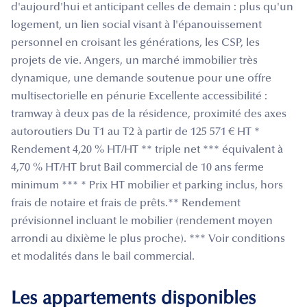
d'aujourd'hui et anticipant celles de demain : plus qu'un
logement, un lien social visant à l'épanouissement
personnel en croisant les générations, les CSP, les
projets de vie. Angers, un marché immobilier très
dynamique, une demande soutenue pour une offre
multisectorielle en pénurie Excellente accessibilité :
tramway à deux pas de la résidence, proximité des axes
autoroutiers Du T1 au T2 à partir de 125 571 € HT *
Rendement 4,20 % HT/HT ** triple net *** équivalent à
4,70 % HT/HT brut Bail commercial de 10 ans ferme
minimum *** * Prix HT mobilier et parking inclus, hors
frais de notaire et frais de prêts.** Rendement
prévisionnel incluant le mobilier (rendement moyen
arrondi au dixième le plus proche). *** Voir conditions
et modalités dans le bail commercial.
Les appartements disponibles