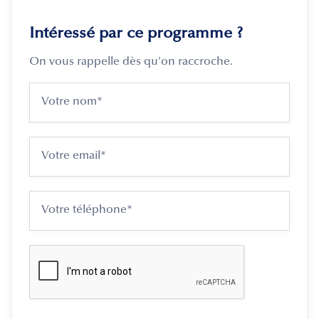
Intéressé par ce programme ?
On vous rappelle dès qu'on raccroche.