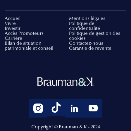
Accueil
Mentions légales
Vivre
Politique de
Investir
confidentialité
Accès Promoteurs
Politique de gestion des
Carrière
cookies
Bilan de situation
Contactez-nous
patrimoniale et conseil
Garantie de revente
Copyright © Brauman & K - 2024