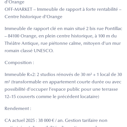
d'Orange
OFF-MARKET – Immeuble de rapport à forte rentabilité –
Centre historique d’Orange
Immeuble de rapport clé en main situé 2 bis rue Pontillac
– 84100 Orange, en plein centre historique, à 100 m du
Théâtre Antique, rue piétonne calme, mitoyen d’un mur
romain classé UNESCO.
Composition :
Immeuble R+2: 2 studios rénovés de 30 m² + 1 local de 30
m² (transformable en appartement courte durée ou avec
possibilité d’occuper l’espace public pour une terrasse
12–15 couverts comme le précédent locataire)
Rendement :
CA actuel 2025 : 38 000 € / an. Gestion tarifaire non