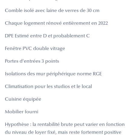
Comble isolé avec laine de verres de 30 cm
Chaque logement rénové entièrement en 2022
DPE Estimé entre D et probablement C
Fenêtre PVC double vitrage
Portes d’entrées 3 points
Isolations des mur périphérique norme RGE
Climatisation pour les studios et le local
Cuisine équipée
Mobilier fourni
Hypothèse : la rentabilité brute peut varier en fonction
du niveau de loyer fixé, mais reste fortement positive