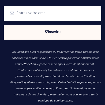
Brauman and K est responsable du traitement de votre adresse mail
collectée via ce formulaire. On s’en servira pour vous envoyer notre
newsletter et on la garde 24 mois après votre désabonnement.
Conformément à la réglementation en matière de données
personnelles, vous disposez d'un droit d'accès, de rectification,
d’opposition, d’effacement, de portabilité et limitation que vous pouvez
exercer
(par mail ou courrier).
Pour plus d’informations sur le
traitement de vos données personnelles, vous pouvez consulter la
politique de confidentialité.