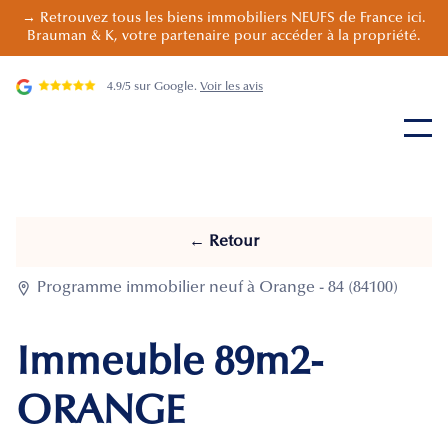
→ Retrouvez tous les biens immobiliers NEUFS de France ici.
Brauman & K, votre partenaire pour accéder à la propriété.
4.9/5 sur Google.
Voir les avis
← Retour

Programme immobilier neuf à Orange - 84 (84100)
Immeuble 89m2-
ORANGE