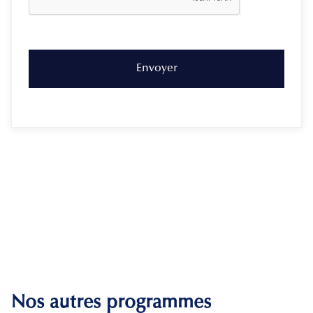
Nos autres programmes