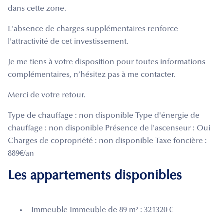
dans cette zone.
L'absence de charges supplémentaires renforce
l'attractivité de cet investissement.
Je me tiens à votre disposition pour toutes informations
complémentaires, n’hésitez pas à me contacter.
Merci de votre retour.
Type de chauffage : non disponible Type d'énergie de
chauffage : non disponible Présence de l'ascenseur : Oui
Charges de copropriété : non disponible Taxe foncière :
889€/an
Les appartements disponibles
Immeuble Immeuble de 89 m² : 321320 €