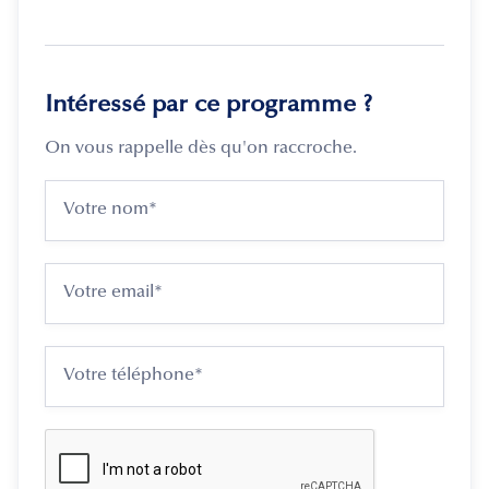
Intéressé par ce programme ?
On vous rappelle dès qu'on raccroche.