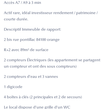
Accès A7 / A9 à 3 min
Actif rare, idéal investisseur rendement / patrimoine /
courte durée.
Descriptif Immeuble de rapport:
2 bis rue pontillac 84100 orange
R+2 avec 89m² de surface
2 compteurs Électriques (les appartement se partagent
un compteur et ont des sous compteurs)
2 compteurs d’eau et 3 vannes
1 digicode
4 boîtes à clés (2 principales et 2 de secours)
Le local dispose d’une grille d’un WC