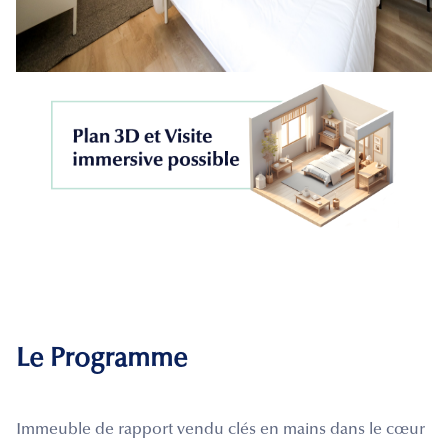
Le Programme
Immeuble de rapport vendu clés en mains dans le cœur