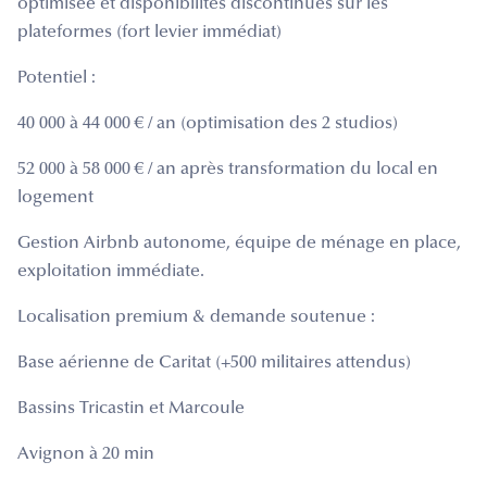
optimisée et disponibilités discontinues sur les
plateformes (fort levier immédiat)
Potentiel :
40 000 à 44 000 € / an (optimisation des 2 studios)
52 000 à 58 000 € / an après transformation du local en
logement
Gestion Airbnb autonome, équipe de ménage en place,
exploitation immédiate.
Localisation premium & demande soutenue :
Base aérienne de Caritat (+500 militaires attendus)
Bassins Tricastin et Marcoule
Avignon à 20 min