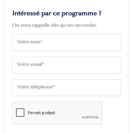
Intéressé par ce programme ?
On vous rappelle dès qu'on raccroche.