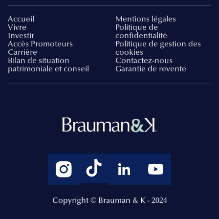
Accueil
Mentions légales
Vivre
Politique de
Investir
confidentialité
Accès Promoteurs
Politique de gestion des
Carrière
cookies
Bilan de situation
Contactez-nous
patrimoniale et conseil
Garantie de revente
Copyright © Brauman & K - 2024