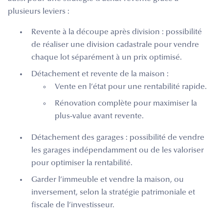
plusieurs leviers :
Revente à la découpe après division : possibilité
de réaliser une division cadastrale pour vendre
chaque lot séparément à un prix optimisé.
Détachement et revente de la maison :
Vente en l’état pour une rentabilité rapide.
Rénovation complète pour maximiser la
plus-value avant revente.
Détachement des garages : possibilité de vendre
les garages indépendamment ou de les valoriser
pour optimiser la rentabilité.
Garder l’immeuble et vendre la maison, ou
inversement, selon la stratégie patrimoniale et
fiscale de l’investisseur.