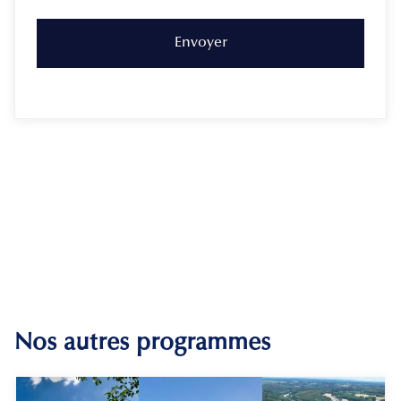
Nos autres programmes