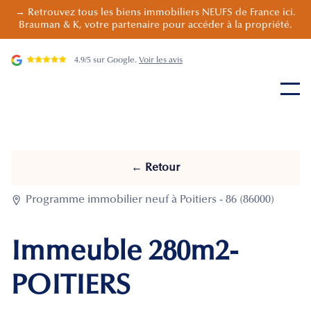
→ Retrouvez tous les biens immobiliers NEUFS de France ici.
Brauman & K, votre partenaire pour accéder à la propriété.
4.9/5 sur Google.
Voir les avis
← Retour

Programme immobilier neuf à Poitiers - 86 (86000)
Immeuble 280m2-
POITIERS