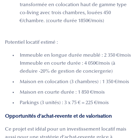
transformée en colocation haut de gamme type
co-living avec trois chambres, louées 450
€/chambre. (courte durée 1850€/mois)
Potentiel locatif estimé :
Immeuble en longue durée meublé : 2 350 €/mois
Immeuble en courte durée : 4 050€/mois (à
deduire -20% de gestion de conciergerie)
Maison en colocation (3 chambres) : 1 350 €/mois
Maison en courte durée : 1 850 €/mois
Parkings (3 unités) : 3 x 75 € = 225 €/mois
Opportunités d’achat-revente et de valorisation
Ce projet est idéal pour un investissement locatif mais
aussi pour une stratégie d’achat-revente grâce à