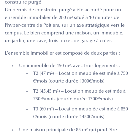
construire purgé
Un permis de construire purgé a été accordé pour un
ensemble immobilier de 280 m² situé à 10 minutes de
l’hyper-centre de Poitiers, sur un axe stratégique vers le
campus. Le bien comprend une maison, un immeuble,
un jardin, une cave, trois boxes de garage à créer.
L’ensemble immobilier est composé de deux parties :
Un immeuble de 150 m², avec trois logements :
T2 (47 m²) – Location meublée estimée à 750
€/mois (courte durée 1300€/mois)
T2 (45,45 m²) – Location meublée estimée à
750 €/mois (courte durée 1300€/mois)
T3 (60 m²) – Location meublée estimée à 850
€/mois (courte durée 1450€/mois)
Une maison principale de 85 m² qui peut être