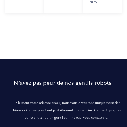
2025
N’ayez pas peur de nos gentils robots
En laissant votre adresse email, nous vous enverrons uniquement des
biens qui correspondront parfaitement à vos envies. Ce n'est qu'après
votre choix , qu'un gentil commercial vous contactera.