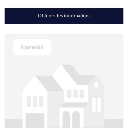
Obtenir des informations