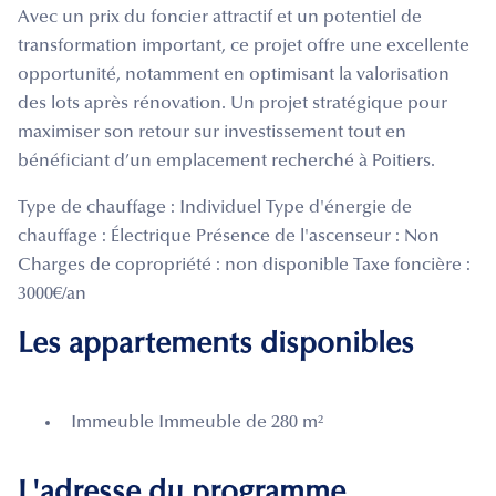
Avec un prix du foncier attractif et un potentiel de
transformation important, ce projet offre une excellente
opportunité, notamment en optimisant la valorisation
des lots après rénovation. Un projet stratégique pour
maximiser son retour sur investissement tout en
bénéficiant d’un emplacement recherché à Poitiers.
Type de chauffage : Individuel Type d'énergie de
chauffage : Électrique Présence de l'ascenseur : Non
Charges de copropriété : non disponible Taxe foncière :
3000€/an
Les appartements disponibles
Immeuble Immeuble de 280 m²
L'adresse du programme