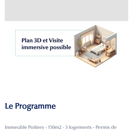
Le Programme
Immeuble Poitiers - 150m2 - 3 logements - Permis de