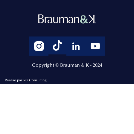
Copyright © Brauman & K - 2024
Réalisé par
RG Consulting