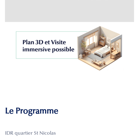
Le Programme
IDR quartier St Nicolas