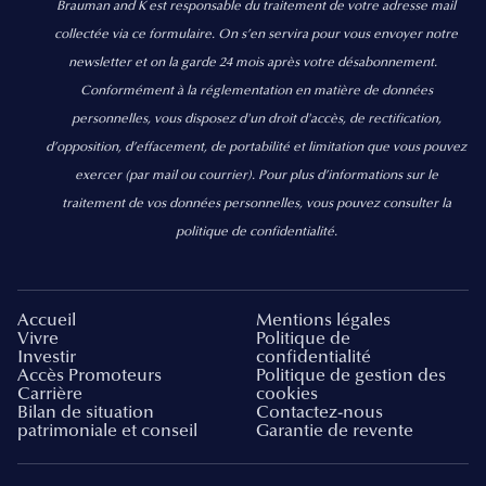
Brauman and K est responsable du traitement de votre adresse mail
collectée via ce formulaire. On s’en servira pour vous envoyer notre
newsletter et on la garde 24 mois après votre désabonnement.
Conformément à la réglementation en matière de données
personnelles, vous disposez d'un droit d'accès, de rectification,
d’opposition, d’effacement, de portabilité et limitation que vous pouvez
exercer
(par mail ou courrier).
Pour plus d’informations sur le
traitement de vos données personnelles, vous pouvez consulter la
politique de confidentialité.
Accueil
Mentions légales
Vivre
Politique de
Investir
confidentialité
Accès Promoteurs
Politique de gestion des
Carrière
cookies
Bilan de situation
Contactez-nous
patrimoniale et conseil
Garantie de revente