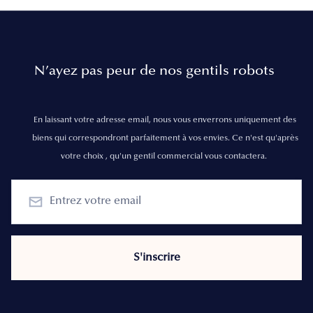
N’ayez pas peur de nos gentils robots
En laissant votre adresse email, nous vous enverrons uniquement des
biens qui correspondront parfaitement à vos envies. Ce n'est qu'après
votre choix , qu'un gentil commercial vous contactera.