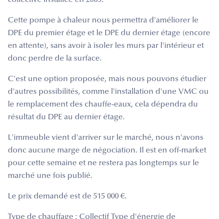
Cette pompe à chaleur nous permettra d'améliorer le
DPE du premier étage et le DPE du dernier étage (encore
en attente), sans avoir à isoler les murs par l'intérieur et
donc perdre de la surface.
C'est une option proposée, mais nous pouvons étudier
d'autres possibilités, comme l'installation d'une VMC ou
le remplacement des chauffe-eaux, cela dépendra du
résultat du DPE au dernier étage.
L'immeuble vient d'arriver sur le marché, nous n'avons
donc aucune marge de négociation. Il est en off-market
pour cette semaine et ne restera pas longtemps sur le
marché une fois publié.
Le prix demandé est de 515 000 €.
Type de chauffage : Collectif Type d'énergie de