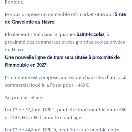
Bonjour,
Je vous propose un immeuble off-market situé au
15 rue
de Gravelotte au Havre.
Idéalement situé dans le quartier
Saint-Nicolas
, à
proximité des commerces et des grandes écoles privées
du Havre.
Une nouvelle ligne de tram sera située à proximité de
l'immeuble en 2027.
L'immeuble est composé, au rez-de-chaussée, d'un local
commercial loué à la Poste pour 1 460 €.
Au premier étage :
Un T2 de 57,4 m², DPE E, peut être loué meublé entre 680
et 710 € HC + 80 € pour le chauffage.
Un T2 de 44,8 m², DPE D, peut être loué meublé entre