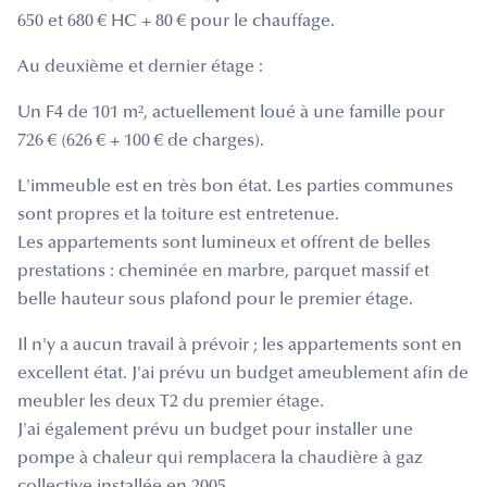
650 et 680 € HC + 80 € pour le chauffage.
Au deuxième et dernier étage :
Un F4 de 101 m², actuellement loué à une famille pour
726 € (626 € + 100 € de charges).
L'immeuble est en très bon état. Les parties communes
sont propres et la toiture est entretenue.
Les appartements sont lumineux et offrent de belles
prestations : cheminée en marbre, parquet massif et
belle hauteur sous plafond pour le premier étage.
Il n'y a aucun travail à prévoir ; les appartements sont en
excellent état. J'ai prévu un budget ameublement afin de
meubler les deux T2 du premier étage.
J'ai également prévu un budget pour installer une
pompe à chaleur qui remplacera la chaudière à gaz
collective installée en 2005.