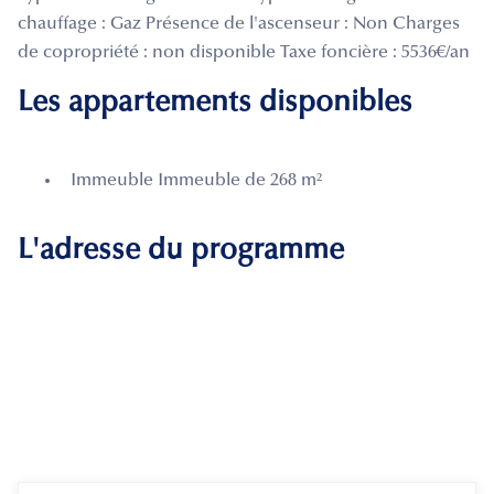
chauffage : Gaz Présence de l'ascenseur : Non Charges
de copropriété : non disponible Taxe foncière : 5536€/an
Les appartements disponibles
Immeuble Immeuble de 268 m²
L'adresse du programme