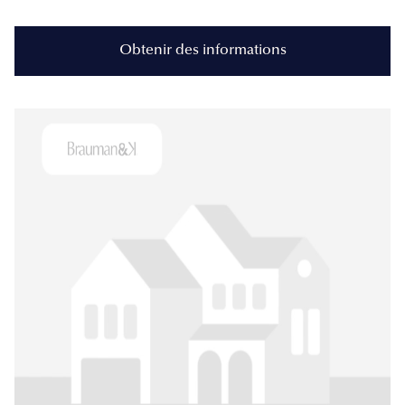
Obtenir des informations