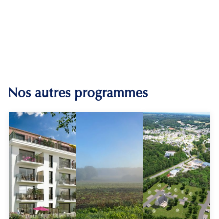
Nos autres programmes