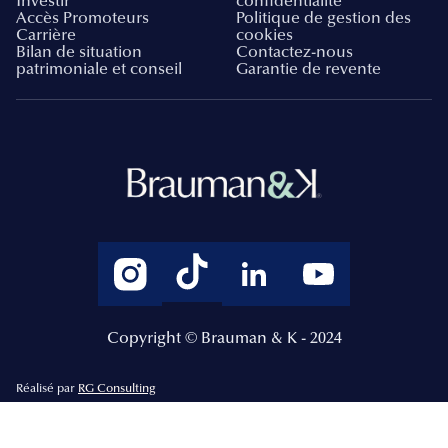
Investir
confidentialité
Accès Promoteurs
Politique de gestion des
Carrière
cookies
Bilan de situation
Contactez-nous
patrimoniale et conseil
Garantie de revente
Copyright © Brauman & K - 2024
Réalisé par
RG Consulting