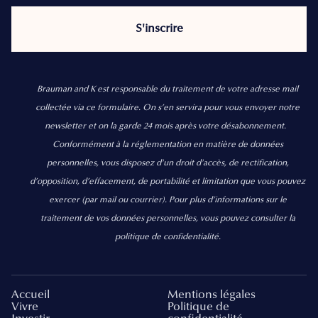
Brauman and K est responsable du traitement de votre adresse mail
collectée via ce formulaire. On s’en servira pour vous envoyer notre
newsletter et on la garde 24 mois après votre désabonnement.
Conformément à la réglementation en matière de données
personnelles, vous disposez d'un droit d'accès, de rectification,
d’opposition, d’effacement, de portabilité et limitation que vous pouvez
exercer
(par mail ou courrier).
Pour plus d’informations sur le
traitement de vos données personnelles, vous pouvez consulter la
politique de confidentialité.
Accueil
Mentions légales
Vivre
Politique de