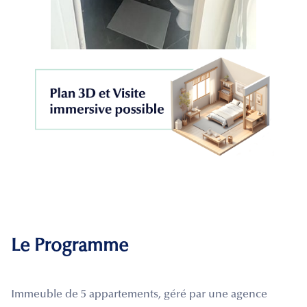
Le Programme
Immeuble de 5 appartements, géré par une agence