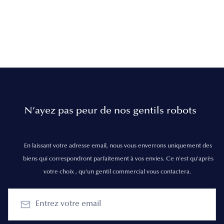
N’ayez pas peur de nos gentils robots
En laissant votre adresse email, nous vous enverrons uniquement des
biens qui correspondront parfaitement à vos envies. Ce n'est qu'après
votre choix , qu'un gentil commercial vous contactera.