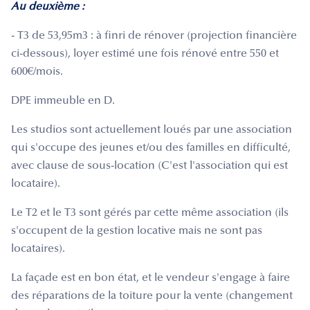
Au deuxième :
- T3 de 53,95m3 : à finri de rénover (projection financière
ci-dessous), loyer estimé une fois rénové entre 550 et
600€/mois.
DPE immeuble en D.
Les studios sont actuellement loués par une association
qui s'occupe des jeunes et/ou des familles en difficulté,
avec clause de sous-location (C'est l'association qui est
locataire).
Le T2 et le T3 sont gérés par cette même association (ils
s'occupent de la gestion locative mais ne sont pas
locataires).
La façade est en bon état, et le vendeur s'engage à faire
des réparations de la toiture pour la vente (changement