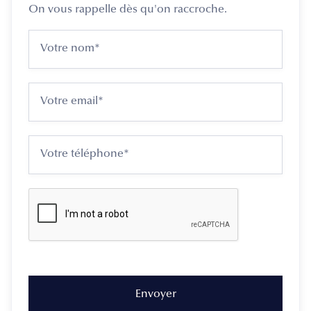
On vous rappelle dès qu'on raccroche.