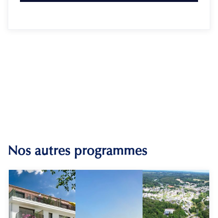
Nos autres programmes