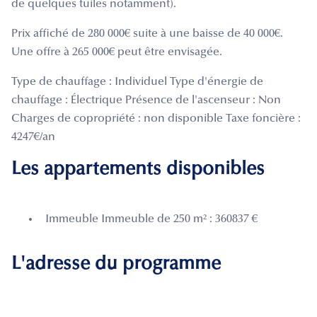
de quelques tuiles notamment).
Prix affiché de 280 000€ suite à une baisse de 40 000€.
Une offre à 265 000€ peut être envisagée.
Type de chauffage : Individuel Type d'énergie de
chauffage : Électrique Présence de l'ascenseur : Non
Charges de copropriété : non disponible Taxe foncière :
4247€/an
Les appartements disponibles
Immeuble Immeuble de 250 m² : 360837 €
L'adresse du programme