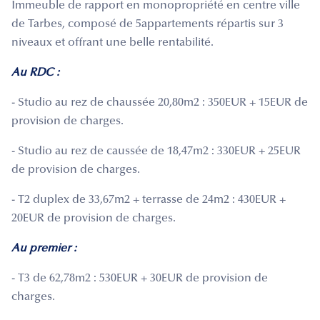
Immeuble de rapport en monopropriété en centre ville
de Tarbes, composé de 5appartements répartis sur 3
niveaux et offrant une belle rentabilité.
Au RDC :
- Studio au rez de chaussée 20,80m2 : 350EUR + 15EUR de
provision de charges.
- Studio au rez de caussée de 18,47m2 : 330EUR + 25EUR
de provision de charges.
- T2 duplex de 33,67m2 + terrasse de 24m2 : 430EUR +
20EUR de provision de charges.
Au premier :
- T3 de 62,78m2 : 530EUR + 30EUR de provision de
charges.