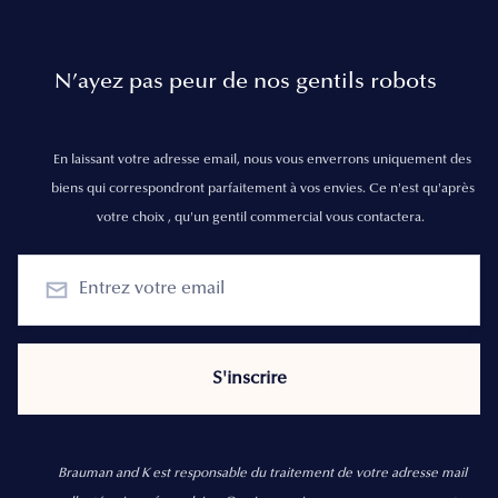
N’ayez pas peur de nos gentils robots
En laissant votre adresse email, nous vous enverrons uniquement des
biens qui correspondront parfaitement à vos envies. Ce n'est qu'après
votre choix , qu'un gentil commercial vous contactera.
Brauman and K est responsable du traitement de votre adresse mail