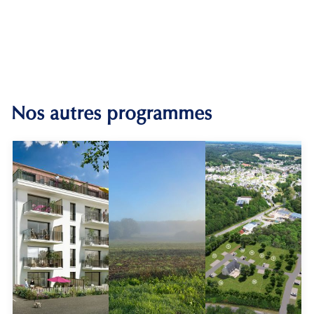
Nos autres programmes