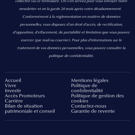
collectée via ce formulaire. On s’en servira pour vous envoyer notre
newsletter et on la garde 24 mois après votre désabonnement.
Conformément à la réglementation en matière de données
personnelles, vous disposez d'un droit d'accès, de rectification,
d’opposition, d’effacement, de portabilité et limitation que vous pouvez
exercer
(par mail ou courrier).
Pour plus d’informations sur le
traitement de vos données personnelles, vous pouvez consulter la
politique de confidentialité.
Accueil
Mentions légales
Vivre
Politique de
Investir
confidentialité
Accès Promoteurs
Politique de gestion des
Carrière
cookies
Bilan de situation
Contactez-nous
patrimoniale et conseil
Garantie de revente