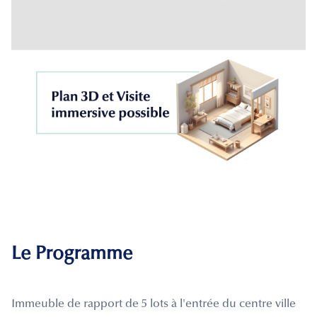
Le Programme
Immeuble de rapport de 5 lots à l'entrée du centre ville