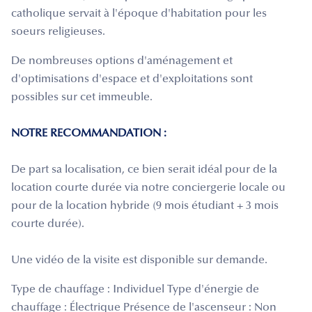
catholique servait à l'époque d'habitation pour les
soeurs religieuses.
De nombreuses options d'aménagement et
d'optimisations d'espace et d'exploitations sont
possibles sur cet immeuble.
NOTRE RECOMMANDATION :
De part sa localisation, ce bien serait idéal pour de la
location courte durée via notre conciergerie locale ou
pour de la location hybride (9 mois étudiant + 3 mois
courte durée).
Une vidéo de la visite est disponible sur demande.
Type de chauffage : Individuel Type d'énergie de
chauffage : Électrique Présence de l'ascenseur : Non