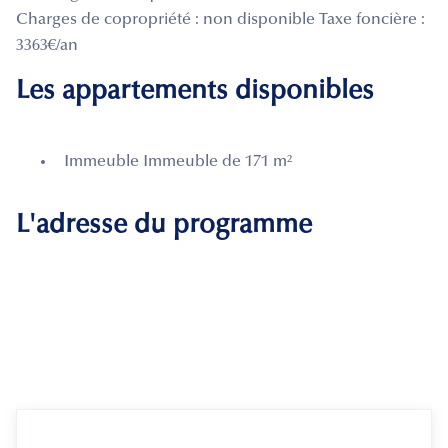
Charges de copropriété : non disponible Taxe foncière :
3363€/an
Les appartements disponibles
Immeuble Immeuble de 171 m²
L'adresse du programme