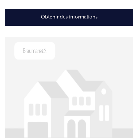
Obtenir des informations