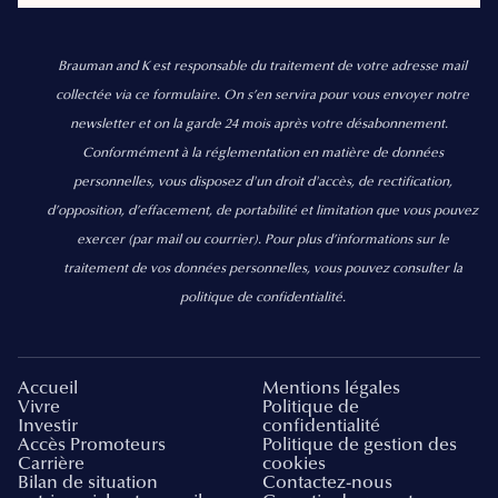
Brauman and K est responsable du traitement de votre adresse mail
collectée via ce formulaire. On s’en servira pour vous envoyer notre
newsletter et on la garde 24 mois après votre désabonnement.
Conformément à la réglementation en matière de données
personnelles, vous disposez d'un droit d'accès, de rectification,
d’opposition, d’effacement, de portabilité et limitation que vous pouvez
exercer
(par mail ou courrier).
Pour plus d’informations sur le
traitement de vos données personnelles, vous pouvez consulter la
politique de confidentialité.
Accueil
Mentions légales
Vivre
Politique de
Investir
confidentialité
Accès Promoteurs
Politique de gestion des
Carrière
cookies
Bilan de situation
Contactez-nous