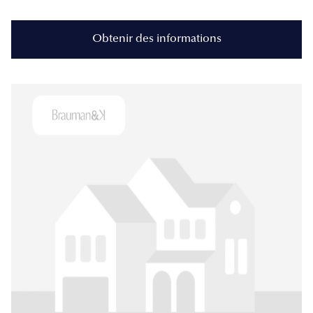
Obtenir des informations