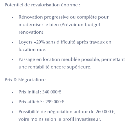
Potentiel de revalorisation énorme :
Rénovation progressive ou complète pour
moderniser le bien (Prévoir un budget
rénovation)
Loyers +20% sans difficulté après travaux en
location nue.
Passage en location meublée possible, permettant
une rentabilité encore supérieure.
Prix & Négociation :
Prix initial : 340 000 €
Prix affiché : 299 000 €
Possibilité de négociation autour de 260 000 €,
voire moins selon le profil investisseur.