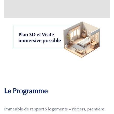
Le Programme
Immeuble de rapport 5 logements – Poitiers, première