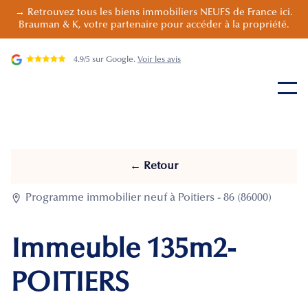
→ Retrouvez tous les biens immobiliers NEUFS de France ici.
Brauman & K, votre partenaire pour accéder à la propriété.
4.9/5 sur Google.
Voir les avis
← Retour

Programme immobilier neuf à Poitiers - 86 (86000)
Immeuble 135m2-
POITIERS