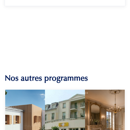
Nos autres programmes