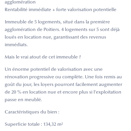
agglomération
Rentabilité immédiate + forte valorisation potentielle
Immeuble de 5 logements, situé dans la première
agglomération de Poitiers. 4 logements sur 5 sont déjà
loués en location nue, garantissant des revenus
immédiats.
Mais le vrai atout de cet immeuble ?
Un énorme potentiel de valorisation avec une
rénovation progressive ou complète. Une fois remis au
goût du jour, les loyers pourront facilement augmenter
de 20 % en location nue et encore plus si l’exploitation
passe en meublé.
Caractéristiques du bien :
Superficie totale : 134,32 m²