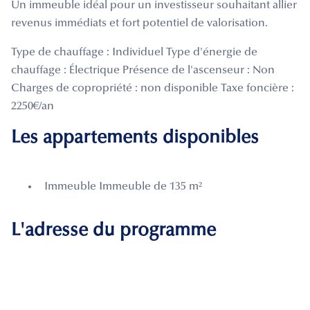
Un immeuble idéal pour un investisseur souhaitant allier
revenus immédiats et fort potentiel de valorisation.
Type de chauffage : Individuel Type d'énergie de
chauffage : Électrique Présence de l'ascenseur : Non
Charges de copropriété : non disponible Taxe foncière :
2250€/an
Les appartements disponibles
Immeuble Immeuble de 135 m²
L'adresse du programme