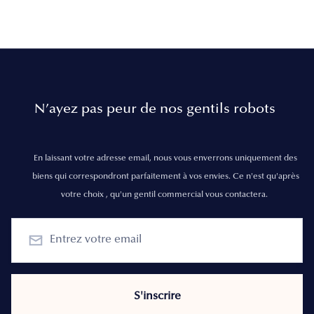
N’ayez pas peur de nos gentils robots
En laissant votre adresse email, nous vous enverrons uniquement des
biens qui correspondront parfaitement à vos envies. Ce n'est qu'après
votre choix , qu'un gentil commercial vous contactera.