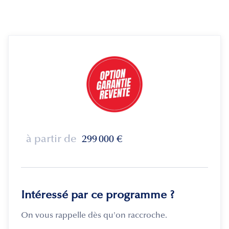
à partir de
299 000
€
Intéressé par ce programme ?
On vous rappelle dès qu'on raccroche.