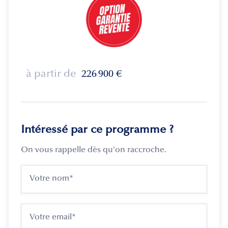
à partir de
226 900
€
Intéressé par ce programme ?
On vous rappelle dès qu'on raccroche.