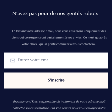
N’ayez pas peur de nos gentils robots
En laissant votre adresse email, nous vous enverrons uniquement des
biens qui correspondront parfaitement à vos envies. Ce n'est qu'après
votre choix , qu'un gentil commercial vous contactera.
Brauman and K est responsable du traitement de votre adresse mail
collectée via ce formulaire. On s’en servira pour vous envoyer notre