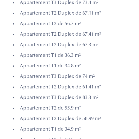
Appartement T3 Duplex de 73.4 m²
Appartement T2 Duplex de 67.11 m²
Appartement T2 de 56.7 m²
Appartement T2 Duplex de 67.41 m²
Appartement T2 Duplex de 67.3 m²
Appartement T1 de 36.3 m²
Appartement T1 de 34.8 m²
Appartement T3 Duplex de 74 m²
Appartement T2 Duplex de 61.41 m²
Appartement T3 Duplex de 83.3 m²
Appartement T2 de 55.9 m²
Appartement T2 Duplex de 58.99 m²
Appartement T1 de 34.9 m²