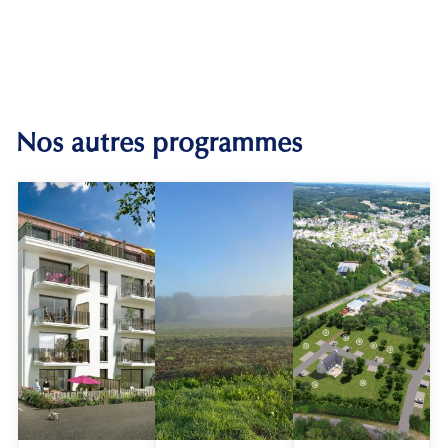
Nos autres programmes