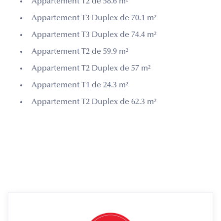
Appartement T2 de 58.6 m²
Appartement T3 Duplex de 70.1 m²
Appartement T3 Duplex de 74.4 m²
Appartement T2 de 59.9 m²
Appartement T2 Duplex de 57 m²
Appartement T1 de 24.3 m²
Appartement T2 Duplex de 62.3 m²