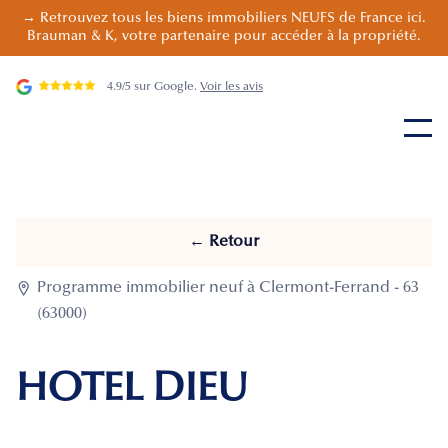
→ Retrouvez tous les biens immobiliers NEUFS de France ici.
Brauman & K, votre partenaire pour accéder à la propriété.
4.9/5 sur Google.
Voir les avis
← Retour

Programme immobilier neuf à Clermont-Ferrand - 63
(63000)
HOTEL DIEU