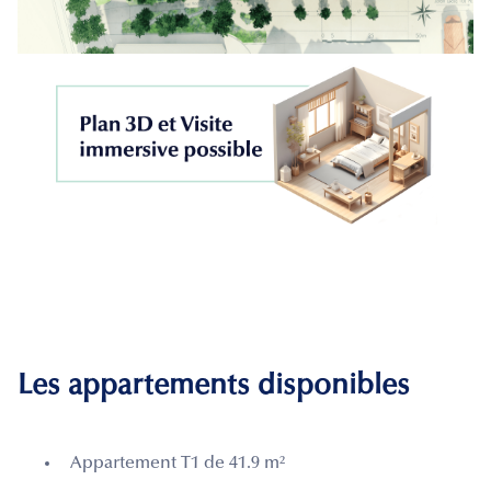
Les appartements disponibles
Appartement T1 de 41.9 m²