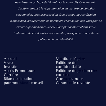
newsletter et on la garde 24 mois après votre désabonnement.
Conformément à la réglementation en matière de données
personnelles, vous disposez d'un droit d'accès, de rectification,
d’opposition, d’effacement, de portabilité et limitation que vous pouvez
exercer
(par mail ou courrier).
Pour plus d’informations sur le
traitement de vos données personnelles, vous pouvez consulter la
politique de confidentialité.
Accueil
Mentions légales
Vivre
Politique de
Investir
confidentialité
Accès Promoteurs
Politique de gestion des
Carrière
cookies
Bilan de situation
Contactez-nous
patrimoniale et conseil
Garantie de revente